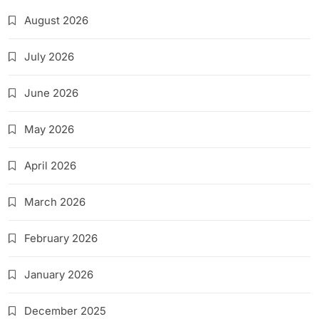
August 2026
July 2026
June 2026
May 2026
April 2026
March 2026
February 2026
January 2026
December 2025