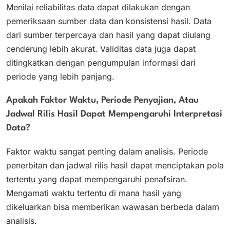
Menilai reliabilitas data dapat dilakukan dengan
pemeriksaan sumber data dan konsistensi hasil. Data
dari sumber terpercaya dan hasil yang dapat diulang
cenderung lebih akurat. Validitas data juga dapat
ditingkatkan dengan pengumpulan informasi dari
periode yang lebih panjang.
Apakah Faktor Waktu, Periode Penyajian, Atau
Jadwal Rilis Hasil Dapat Mempengaruhi Interpretasi
Data?
Faktor waktu sangat penting dalam analisis. Periode
penerbitan dan jadwal rilis hasil dapat menciptakan pola
tertentu yang dapat mempengaruhi penafsiran.
Mengamati waktu tertentu di mana hasil yang
dikeluarkan bisa memberikan wawasan berbeda dalam
analisis.