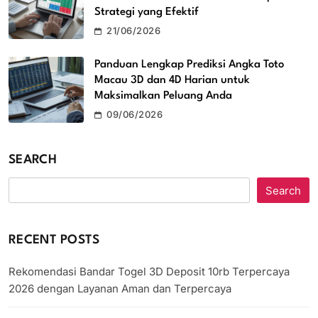
Strategi yang Efektif
21/06/2026
Panduan Lengkap Prediksi Angka Toto
Macau 3D dan 4D Harian untuk
Maksimalkan Peluang Anda
09/06/2026
SEARCH
Search
RECENT POSTS
Rekomendasi Bandar Togel 3D Deposit 10rb Terpercaya
2026 dengan Layanan Aman dan Terpercaya