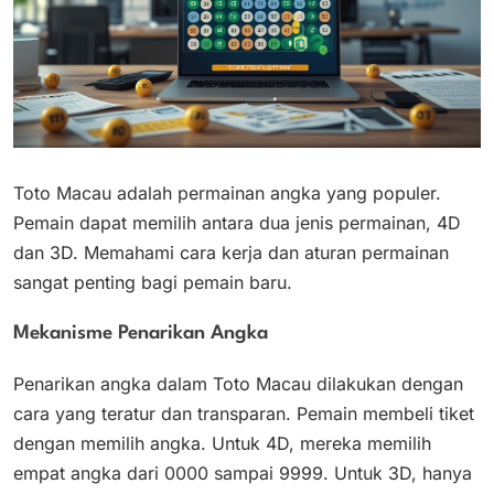
Toto Macau adalah permainan angka yang populer.
Pemain dapat memilih antara dua jenis permainan, 4D
dan 3D. Memahami cara kerja dan aturan permainan
sangat penting bagi pemain baru.
Mekanisme Penarikan Angka
Penarikan angka dalam Toto Macau dilakukan dengan
cara yang teratur dan transparan. Pemain membeli tiket
dengan memilih angka. Untuk 4D, mereka memilih
empat angka dari 0000 sampai 9999. Untuk 3D, hanya