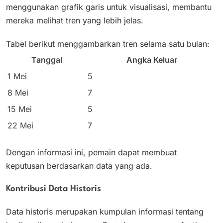
menggunakan grafik garis untuk visualisasi, membantu
mereka melihat tren yang lebih jelas.
Tabel berikut menggambarkan tren selama satu bulan:
Tanggal
Angka Keluar
1 Mei
5
8 Mei
7
15 Mei
5
22 Mei
7
Dengan informasi ini, pemain dapat membuat
keputusan berdasarkan data yang ada.
Kontribusi Data Historis
Data historis merupakan kumpulan informasi tentang