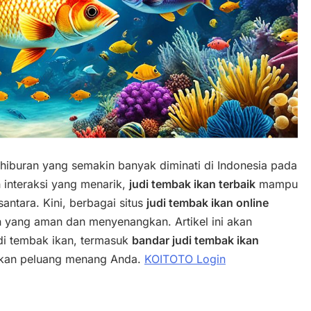
hiburan yang semakin banyak diminati di Indonesia pada
interaksi yang menarik,
judi tembak ikan terbaik
mampu
antara. Kini, berbagai situs
judi tembak ikan online
yang aman dan menyenangkan. Artikel ini akan
di tembak ikan, termasuk
bandar judi tembak ikan
tkan peluang menang Anda.
KOITOTO Login