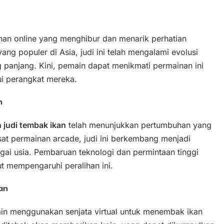
nan online yang menghibur dan menarik perhatian
ng populer di Asia, judi ini telah mengalami evolusi
 panjang. Kini, pemain dapat menikmati permainan ini
ui perangkat mereka.
n
judi tembak ikan
telah menunjukkan pertumbuhan yang
sat permainan arcade, judi ini berkembang menjadi
agai usia. Pembaruan teknologi dan permintaan tinggi
rut mempengaruhi peralihan ini.
an
in menggunakan senjata virtual untuk menembak ikan