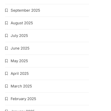
September 2025
August 2025
July 2025
June 2025
May 2025
April 2025
March 2025
February 2025