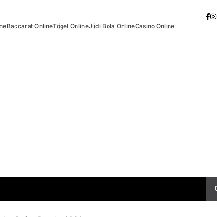
ine
Baccarat Online
Togel Online
Judi Bola Online
Casino Online