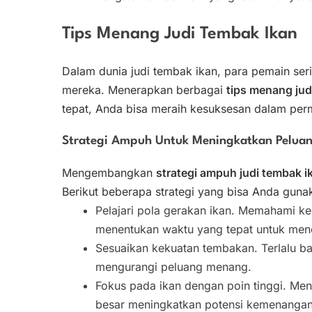
Tips Menang Judi Tembak Ikan
Dalam dunia judi tembak ikan, para pemain se
mereka. Menerapkan berbagai
tips menang jud
tepat, Anda bisa meraih kesuksesan dalam perm
Strategi Ampuh Untuk Meningkatkan Pelua
Mengembangkan
strategi ampuh judi tembak i
Berikut beberapa strategi yang bisa Anda guna
Pelajari pola gerakan ikan. Memahami k
menentukan waktu yang tepat untuk me
Sesuaikan kekuatan tembakan. Terlalu 
mengurangi peluang menang.
Fokus pada ikan dengan poin tinggi. Me
besar meningkatkan potensi kemenangan