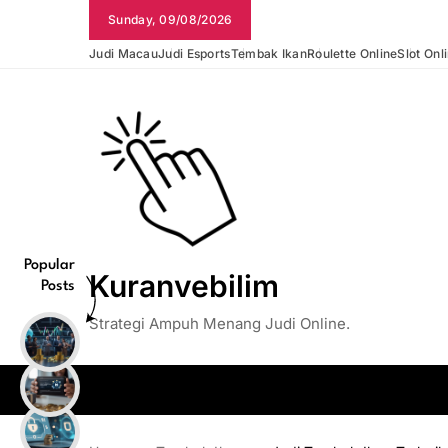
Skip
Sunday, 09/08/2026
to
Judi Macau
Judi Esports
Tembak Ikan
Roulette Online
Slot Onl
content
Popular
Kuranvebilim
Posts
Strategi Ampuh Menang Judi Online.