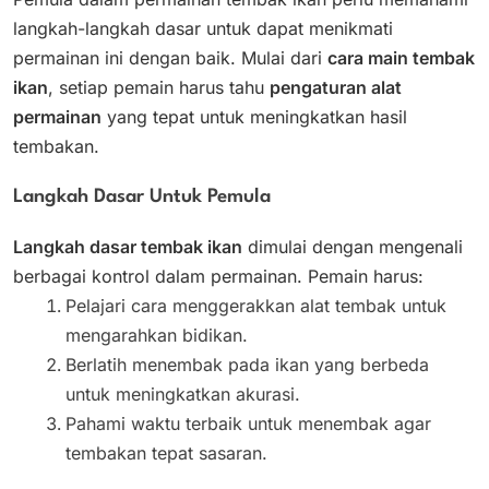
langkah-langkah dasar untuk dapat menikmati
permainan ini dengan baik. Mulai dari
cara main tembak
ikan
, setiap pemain harus tahu
pengaturan alat
permainan
yang tepat untuk meningkatkan hasil
tembakan.
Langkah Dasar Untuk Pemula
Langkah dasar tembak ikan
dimulai dengan mengenali
berbagai kontrol dalam permainan. Pemain harus:
Pelajari cara menggerakkan alat tembak untuk
mengarahkan bidikan.
Berlatih menembak pada ikan yang berbeda
untuk meningkatkan akurasi.
Pahami waktu terbaik untuk menembak agar
tembakan tepat sasaran.