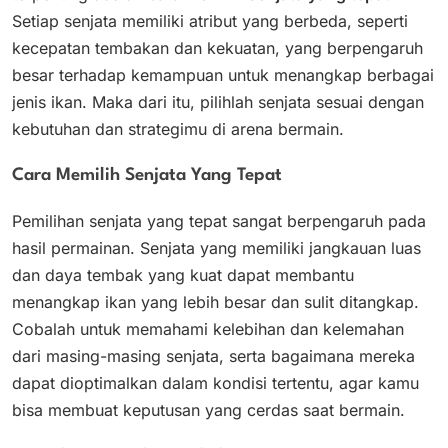
Setiap senjata memiliki atribut yang berbeda, seperti
kecepatan tembakan dan kekuatan, yang berpengaruh
besar terhadap kemampuan untuk menangkap berbagai
jenis ikan. Maka dari itu, pilihlah senjata sesuai dengan
kebutuhan dan strategimu di arena bermain.
Cara Memilih Senjata Yang Tepat
Pemilihan senjata yang tepat sangat berpengaruh pada
hasil permainan. Senjata yang memiliki jangkauan luas
dan daya tembak yang kuat dapat membantu
menangkap ikan yang lebih besar dan sulit ditangkap.
Cobalah untuk memahami kelebihan dan kelemahan
dari masing-masing senjata, serta bagaimana mereka
dapat dioptimalkan dalam kondisi tertentu, agar kamu
bisa membuat keputusan yang cerdas saat bermain.