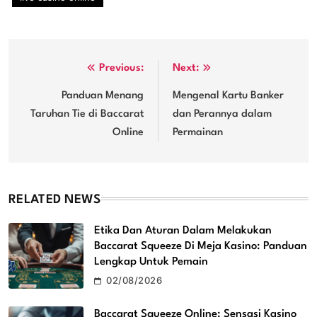
Post
Previous:
Next:
navigation
Panduan Menang
Mengenal Kartu Banker
Taruhan Tie di Baccarat
dan Perannya dalam
Online
Permainan
RELATED NEWS
Etika Dan Aturan Dalam Melakukan
Baccarat Squeeze Di Meja Kasino: Panduan
Lengkap Untuk Pemain
02/08/2026
Baccarat Squeeze Online: Sensasi Kasino