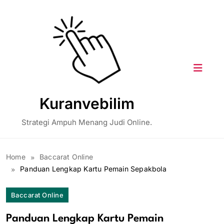
Skip
to
content
Kuranvebilim
Strategi Ampuh Menang Judi Online.
Home
Baccarat Online
Panduan Lengkap Kartu Pemain Sepakbola
Baccarat Online
Panduan Lengkap Kartu Pemain