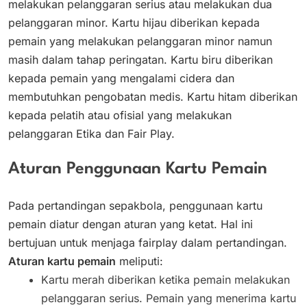
melakukan pelanggaran serius atau melakukan dua
pelanggaran minor. Kartu hijau diberikan kepada
pemain yang melakukan pelanggaran minor namun
masih dalam tahap peringatan. Kartu biru diberikan
kepada pemain yang mengalami cidera dan
membutuhkan pengobatan medis. Kartu hitam diberikan
kepada pelatih atau ofisial yang melakukan
pelanggaran Etika dan Fair Play.
Aturan Penggunaan Kartu Pemain
Pada pertandingan sepakbola, penggunaan kartu
pemain diatur dengan aturan yang ketat. Hal ini
bertujuan untuk menjaga fairplay dalam pertandingan.
Aturan kartu pemain
meliputi:
Kartu merah diberikan ketika pemain melakukan
pelanggaran serius. Pemain yang menerima kartu