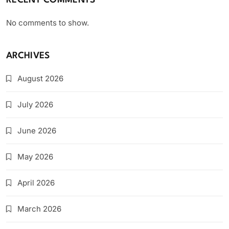
RECENT COMMENTS
No comments to show.
ARCHIVES
August 2026
July 2026
June 2026
May 2026
April 2026
March 2026