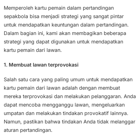
Memperoleh kartu pemain dalam pertandingan
sepakbola bisa menjadi strategi yang sangat pintar
untuk mendapatkan keuntungan dalam pertandingan.
Dalam bagian ini, kami akan membagikan beberapa
strategi yang dapat digunakan untuk mendapatkan
kartu pemain dari lawan.
1. Membuat lawan terprovokasi
Salah satu cara yang paling umum untuk mendapatkan
kartu pemain dari lawan adalah dengan membuat
mereka terprovokasi dan melakukan pelanggaran. Anda
dapat mencoba mengganggu lawan, mengeluarkan
umpatan dan melakukan tindakan provokatif lainnya.
Namun, pastikan bahwa tindakan Anda tidak melanggar
aturan pertandingan.