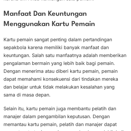
Manfaat Dan Keuntungan
Menggunakan Kartu Pemain
Kartu pemain sangat penting dalam pertandingan
sepakbola karena memiliki banyak manfaat dan
keuntungan. Salah satu manfaatnya adalah memberikan
pengalaman bermain yang lebih baik bagi pemain.
Dengan menerima atau diberi kartu pemain, pemain
dapat memahami konsekuensi dari tindakan mereka
dan belajar untuk tidak melakukan kesalahan yang
sama di masa depan.
Selain itu, kartu pemain juga membantu pelatih dan
manajer dalam pengambilan keputusan. Dengan
memantau kartu pemain, pelatih dan manajer dapat