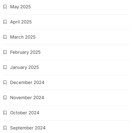
May 2025
April 2025
March 2025
February 2025
January 2025
December 2024
November 2024
October 2024
September 2024