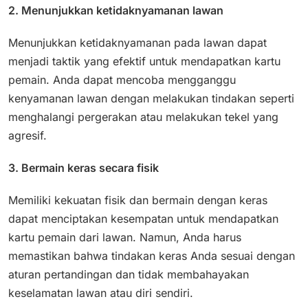
2. Menunjukkan ketidaknyamanan lawan
Menunjukkan ketidaknyamanan pada lawan dapat
menjadi taktik yang efektif untuk mendapatkan kartu
pemain. Anda dapat mencoba mengganggu
kenyamanan lawan dengan melakukan tindakan seperti
menghalangi pergerakan atau melakukan tekel yang
agresif.
3. Bermain keras secara fisik
Memiliki kekuatan fisik dan bermain dengan keras
dapat menciptakan kesempatan untuk mendapatkan
kartu pemain dari lawan. Namun, Anda harus
memastikan bahwa tindakan keras Anda sesuai dengan
aturan pertandingan dan tidak membahayakan
keselamatan lawan atau diri sendiri.