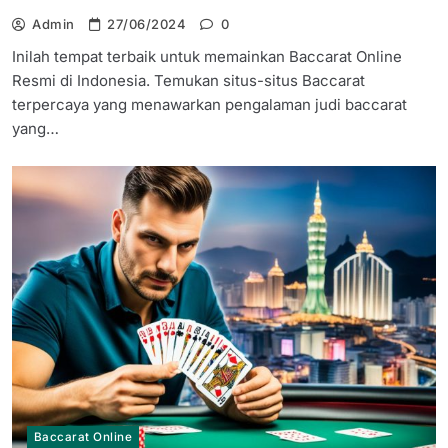
Admin
27/06/2024
0
Inilah tempat terbaik untuk memainkan Baccarat Online
Resmi di Indonesia. Temukan situs-situs Baccarat
terpercaya yang menawarkan pengalaman judi baccarat
yang…
Baccarat Online