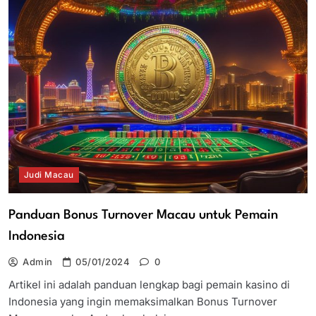
Judi Macau
Panduan Bonus Turnover Macau untuk Pemain
Indonesia
Admin
05/01/2024
0
Artikel ini adalah panduan lengkap bagi pemain kasino di
Indonesia yang ingin memaksimalkan Bonus Turnover