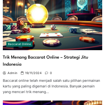
Baccarat Online
Trik Menang Baccarat Online – Strategi Jitu
Indonesia
Admin
19/11/2024
0
Baccarat online telah menjadi salah satu pilihan permainan
kartu yang paling digemari di Indonesia. Banyak pemain
yang mencari trik menang…