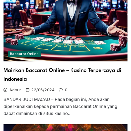
Baccarat Online
Mainkan Baccarat Online – Kasino Terpercaya di
Indonesia
Admin
22/06/2024
0
BANDAR JUDI MACAU – Pada bagian ini, Anda akan
diperkenalkan kepada permainan Baccarat Online yang
dapat dimainkan di situs kasino…