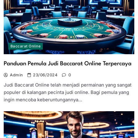
Baccarat Online
Panduan Pemula Judi Baccarat Online Terpercaya
Admin
23/06/2024
0
Judi Baccarat Online telah menjadi permainan yang sangat
populer di kalangan pecinta judi online. Bagi pemula yang
ingin mencoba keberuntungannya…