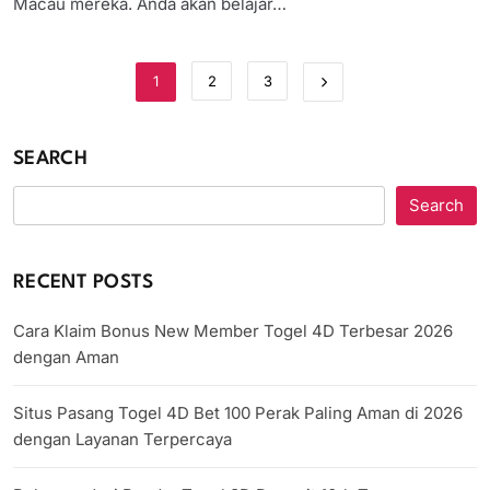
Macau mereka. Anda akan belajar…
1
2
3
SEARCH
Search
RECENT POSTS
Cara Klaim Bonus New Member Togel 4D Terbesar 2026
dengan Aman
Situs Pasang Togel 4D Bet 100 Perak Paling Aman di 2026
dengan Layanan Terpercaya