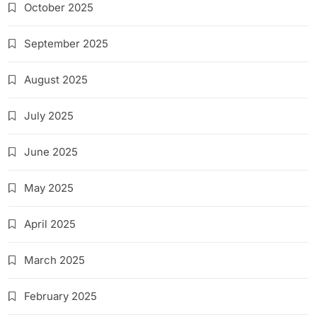
October 2025
September 2025
August 2025
July 2025
June 2025
May 2025
April 2025
March 2025
February 2025