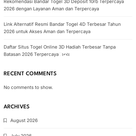
Rekomendasi Bandar Togel 3D Deposit 10rb Terpercaya
2026 dengan Layanan Aman dan Terpercaya
Link Alternatif Resmi Bandar Togel 4D Terbesar Tahun
2026 untuk Akses Aman dan Terpercaya
Daftar Situs Togel Online 3D Hadiah Terbesar Tanpa
Batasan 2026 Terpercayaાન્ય
RECENT COMMENTS
No comments to show.
ARCHIVES
August 2026
July 2026