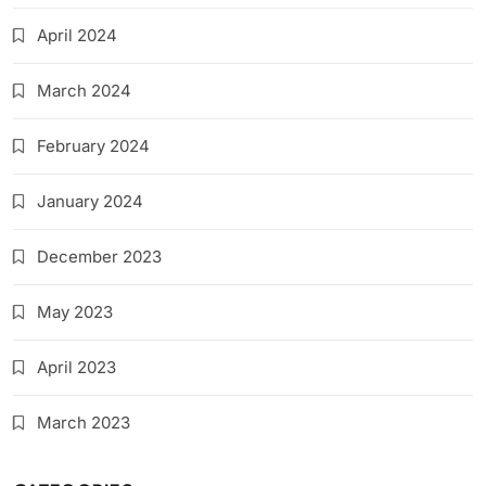
April 2024
March 2024
February 2024
January 2024
December 2023
May 2023
April 2023
March 2023