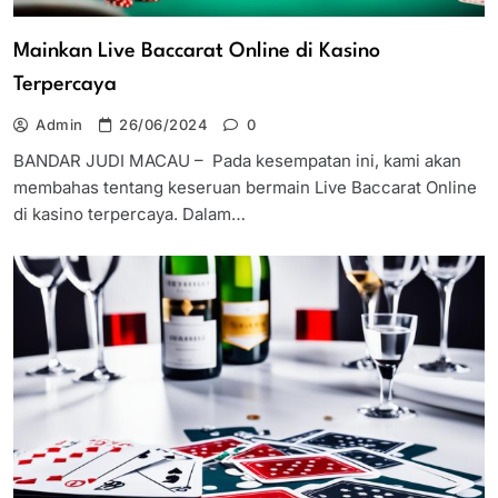
Mainkan Live Baccarat Online di Kasino
Terpercaya
Admin
26/06/2024
0
BANDAR JUDI MACAU – Pada kesempatan ini, kami akan
membahas tentang keseruan bermain Live Baccarat Online
di kasino terpercaya. Dalam…