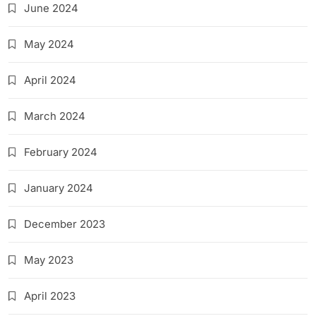
June 2024
May 2024
April 2024
March 2024
February 2024
January 2024
December 2023
May 2023
April 2023