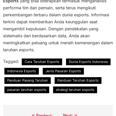
Esports
yang bisa diterapkan termasuk menganalisis
performa tim dan pemain, serta terus mengikuti
perkembangan terbaru dalam dunia esports. Informasi
terkini dapat memberikan Anda keunggulan saat
mengambil keputusan. Dengan pendekatan yang
sistematis dan berdasarkan data, Anda akan
meningkatkan peluang untuk meraih kemenangan dalam
taruhan esports.
Tagged:
Cara Taruhan Esports
Dunia Esports Indonesia
Indonesia Esports
Jenis Pasaran Esports
Panduan Pasang Taruhan
Panduan Taruhan Esports
pasaran taruhan esports
strategi taruhan esports
Previous:
Next: