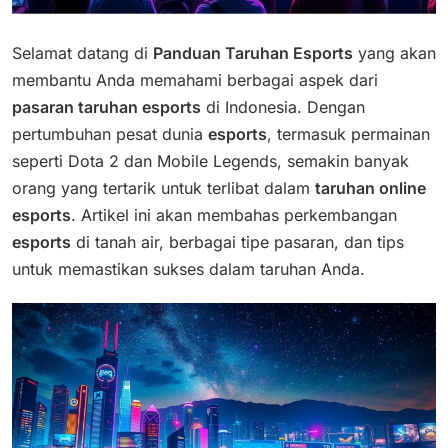
Selamat datang di
Panduan Taruhan Esports
yang akan
membantu Anda memahami berbagai aspek dari
pasaran taruhan esports
di Indonesia. Dengan
pertumbuhan pesat dunia
esports
, termasuk permainan
seperti Dota 2 dan Mobile Legends, semakin banyak
orang yang tertarik untuk terlibat dalam
taruhan online
esports
. Artikel ini akan membahas perkembangan
esports
di tanah air, berbagai tipe pasaran, dan tips
untuk memastikan sukses dalam taruhan Anda.