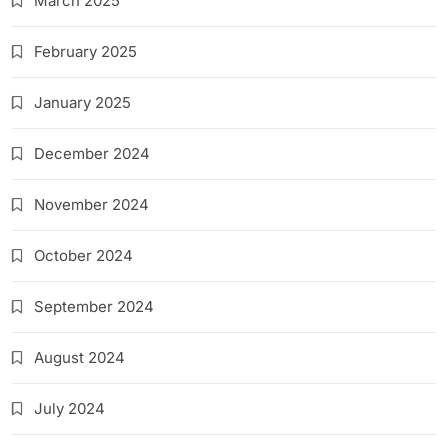
March 2025
February 2025
January 2025
December 2024
November 2024
October 2024
September 2024
August 2024
July 2024