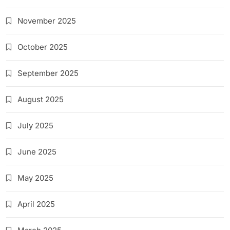
November 2025
October 2025
September 2025
August 2025
July 2025
June 2025
May 2025
April 2025