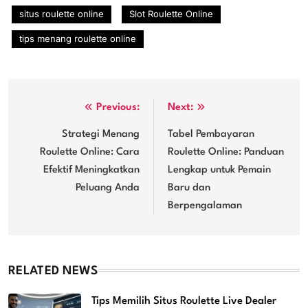
situs roulette online
Slot Roulette Online
tips menang roulette online
Post
Previous:
Next:
navigation
Strategi Menang
Tabel Pembayaran
Roulette Online: Cara
Roulette Online: Panduan
Efektif Meningkatkan
Lengkap untuk Pemain
Peluang Anda
Baru dan
Berpengalaman
RELATED NEWS
Tips Memilih Situs Roulette Live Dealer