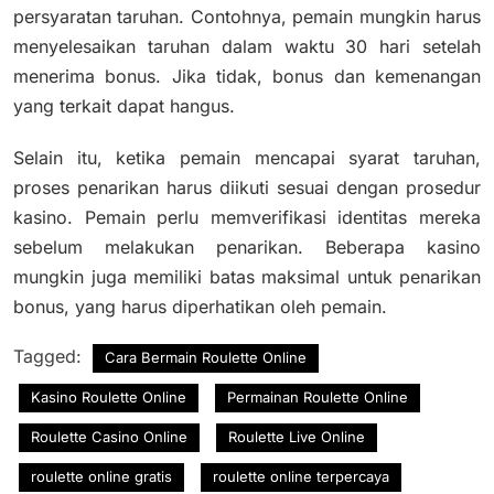
persyaratan taruhan. Contohnya, pemain mungkin harus
menyelesaikan taruhan dalam waktu 30 hari setelah
menerima bonus. Jika tidak, bonus dan kemenangan
yang terkait dapat hangus.
Selain itu, ketika pemain mencapai syarat taruhan,
proses penarikan harus diikuti sesuai dengan prosedur
kasino. Pemain perlu memverifikasi identitas mereka
sebelum melakukan penarikan. Beberapa kasino
mungkin juga memiliki batas maksimal untuk penarikan
bonus, yang harus diperhatikan oleh pemain.
Tagged:
Cara Bermain Roulette Online
Kasino Roulette Online
Permainan Roulette Online
Roulette Casino Online
Roulette Live Online
roulette online gratis
roulette online terpercaya