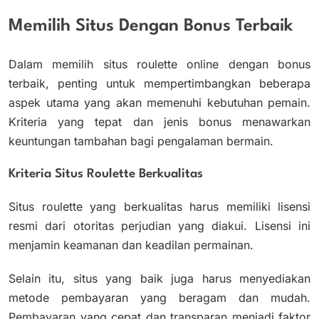
Memilih Situs Dengan Bonus Terbaik
Dalam memilih situs roulette online dengan bonus
terbaik, penting untuk mempertimbangkan beberapa
aspek utama yang akan memenuhi kebutuhan pemain.
Kriteria yang tepat dan jenis bonus menawarkan
keuntungan tambahan bagi pengalaman bermain.
Kriteria Situs Roulette Berkualitas
Situs roulette yang berkualitas harus memiliki lisensi
resmi dari otoritas perjudian yang diakui. Lisensi ini
menjamin keamanan dan keadilan permainan.
Selain itu, situs yang baik juga harus menyediakan
metode pembayaran yang beragam dan mudah.
Pembayaran yang cepat dan transparan menjadi faktor