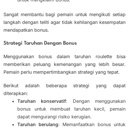
Sangat membantu bagi pemain untuk mengikuti setiap
langkah dengan teliti agar tidak kehilangan kesempatan
mendapatkan bonus.
Strategi Taruhan Dengan Bonus
Menggunakan bonus dalam taruhan roulette bisa
memberikan peluang kemenangan yang lebih besar.
Pemain perlu mempertimbangkan strategi yang tepat.
Berikut adalah beberapa strategi yang dapat
diterapkan:
Taruhan konservatif
: Dengan menggunakan
bonus untuk membuat taruhan kecil, pemain
dapat mengurangi risiko kerugian.
Taruhan berulang
: Memanfaatkan bonus untuk