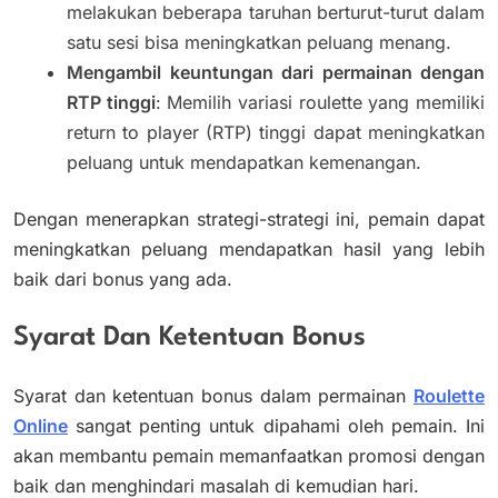
melakukan beberapa taruhan berturut-turut dalam
satu sesi bisa meningkatkan peluang menang.
Mengambil keuntungan dari permainan dengan
RTP tinggi
: Memilih variasi roulette yang memiliki
return to player (RTP) tinggi dapat meningkatkan
peluang untuk mendapatkan kemenangan.
Dengan menerapkan strategi-strategi ini, pemain dapat
meningkatkan peluang mendapatkan hasil yang lebih
baik dari bonus yang ada.
Syarat Dan Ketentuan Bonus
Syarat dan ketentuan bonus dalam permainan
Roulette
Online
sangat penting untuk dipahami oleh pemain. Ini
akan membantu pemain memanfaatkan promosi dengan
baik dan menghindari masalah di kemudian hari.