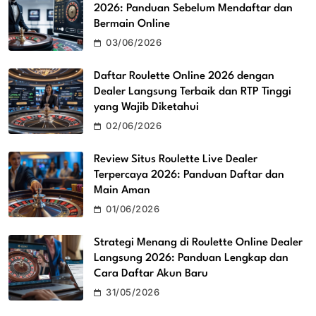
2026: Panduan Sebelum Mendaftar dan
Bermain Online
03/06/2026
Daftar Roulette Online 2026 dengan
Dealer Langsung Terbaik dan RTP Tinggi
yang Wajib Diketahui
02/06/2026
Review Situs Roulette Live Dealer
Terpercaya 2026: Panduan Daftar dan
Main Aman
01/06/2026
Strategi Menang di Roulette Online Dealer
Langsung 2026: Panduan Lengkap dan
Cara Daftar Akun Baru
31/05/2026