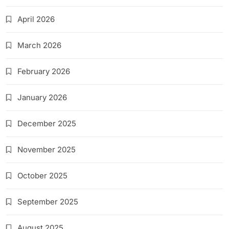
April 2026
March 2026
February 2026
January 2026
December 2025
November 2025
October 2025
September 2025
August 2025