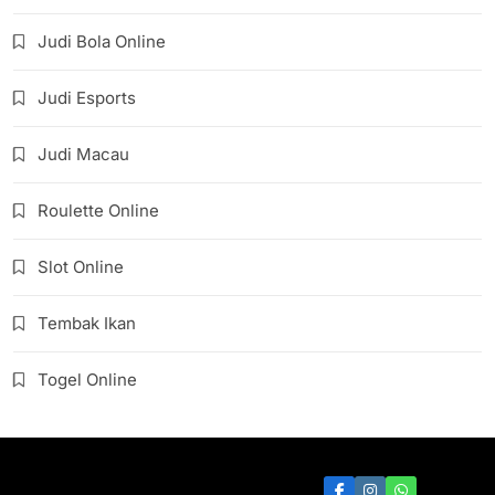
Judi Bola Online
Judi Esports
Judi Macau
Roulette Online
Slot Online
Tembak Ikan
Togel Online