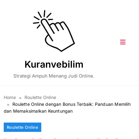
Skip
to
content
Kuranvebilim
Strategi Ampuh Menang Judi Online.
Home
Roulette Online
Roulette Online dengan Bonus Terbaik: Panduan Memilih
dan Memaksimalkan Keuntungan
Roulette Online