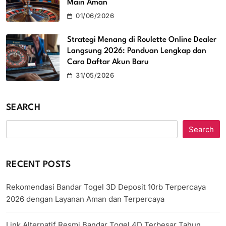
Main Aman
01/06/2026
Strategi Menang di Roulette Online Dealer
Langsung 2026: Panduan Lengkap dan
Cara Daftar Akun Baru
31/05/2026
SEARCH
Search
RECENT POSTS
Rekomendasi Bandar Togel 3D Deposit 10rb Terpercaya
2026 dengan Layanan Aman dan Terpercaya
Link Alternatif Resmi Bandar Togel 4D Terbesar Tahun