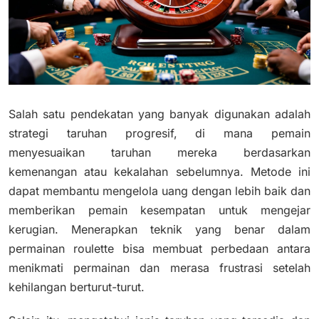
Salah satu pendekatan yang banyak digunakan adalah
strategi taruhan progresif, di mana pemain
menyesuaikan taruhan mereka berdasarkan
kemenangan atau kekalahan sebelumnya. Metode ini
dapat membantu mengelola uang dengan lebih baik dan
memberikan pemain kesempatan untuk mengejar
kerugian. Menerapkan teknik yang benar dalam
permainan roulette bisa membuat perbedaan antara
menikmati permainan dan merasa frustrasi setelah
kehilangan berturut-turut.