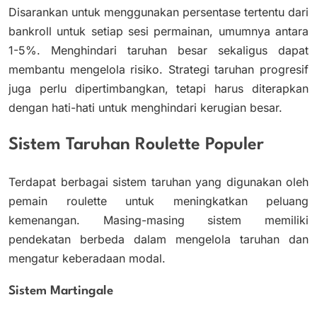
Disarankan untuk menggunakan persentase tertentu dari
bankroll untuk setiap sesi permainan, umumnya antara
1-5%. Menghindari taruhan besar sekaligus dapat
membantu mengelola risiko. Strategi taruhan progresif
juga perlu dipertimbangkan, tetapi harus diterapkan
dengan hati-hati untuk menghindari kerugian besar.
Sistem Taruhan Roulette Populer
Terdapat berbagai sistem taruhan yang digunakan oleh
pemain roulette untuk meningkatkan peluang
kemenangan. Masing-masing sistem memiliki
pendekatan berbeda dalam mengelola taruhan dan
mengatur keberadaan modal.
Sistem Martingale