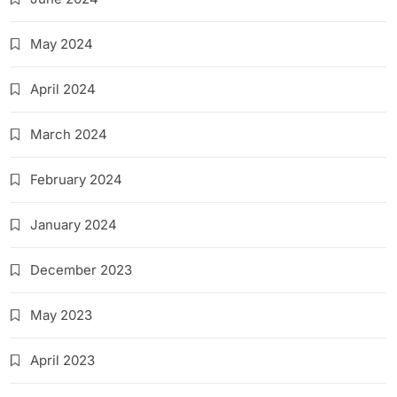
May 2024
April 2024
March 2024
February 2024
January 2024
December 2023
May 2023
April 2023