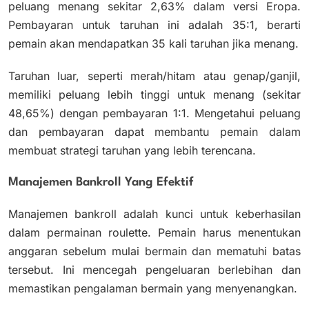
peluang menang sekitar 2,63% dalam versi Eropa.
Pembayaran untuk taruhan ini adalah 35:1, berarti
pemain akan mendapatkan 35 kali taruhan jika menang.
Taruhan luar, seperti merah/hitam atau genap/ganjil,
memiliki peluang lebih tinggi untuk menang (sekitar
48,65%) dengan pembayaran 1:1. Mengetahui peluang
dan pembayaran dapat membantu pemain dalam
membuat strategi taruhan yang lebih terencana.
Manajemen Bankroll Yang Efektif
Manajemen bankroll adalah kunci untuk keberhasilan
dalam permainan roulette. Pemain harus menentukan
anggaran sebelum mulai bermain dan mematuhi batas
tersebut. Ini mencegah pengeluaran berlebihan dan
memastikan pengalaman bermain yang menyenangkan.