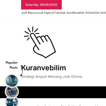
Skip
Saturday, 08/08/2026
to
Judi Macau
Judi Esports
Tembak Ikan
Roulette Online
Slot Onl
content
Popular
Kuranvebilim
Posts
Strategi Ampuh Menang Judi Online.