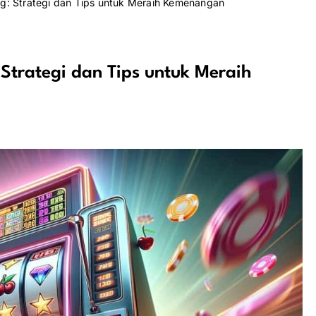
g: Strategi dan Tips untuk Meraih Kemenangan
trategi dan Tips untuk Meraih