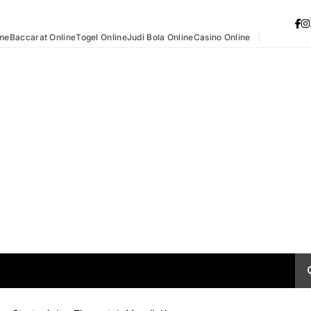
ine
Baccarat Online
Togel Online
Judi Bola Online
Casino Online