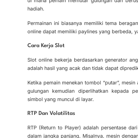
di mana pemain memutar gulungan dan beru
hadiah.
Permainan ini biasanya memiliki tema beragam,
online dapat memiliki paylines yang berbeda,
Cara Kerja Slot
Slot online bekerja berdasarkan generator a
adalah hasil yang acak dan tidak dapat dipredik
Ketika pemain menekan tombol “putar”, mesin a
gulungan kemudian diperlihatkan kepada p
simbol yang muncul di layar.
RTP Dan Volatilitas
RTP (Return to Player) adalah persentase dar
dalam jangka panjang. Misalnya, mesin deng