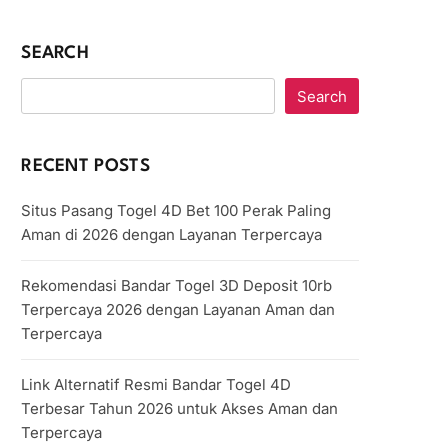
SEARCH
Search
RECENT POSTS
Situs Pasang Togel 4D Bet 100 Perak Paling
Aman di 2026 dengan Layanan Terpercaya
Rekomendasi Bandar Togel 3D Deposit 10rb
Terpercaya 2026 dengan Layanan Aman dan
Terpercaya
Link Alternatif Resmi Bandar Togel 4D
Terbesar Tahun 2026 untuk Akses Aman dan
Terpercaya