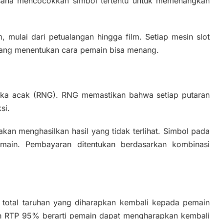
saha mencocokkan simbol tertentu untuk memenangkan
 mulai dari petualangan hingga film. Setiap mesin slot
 yang menentukan cara pemain bisa menang.
ngka acak (RNG). RNG memastikan bahwa setiap putaran
si.
kan menghasilkan hasil yang tidak terlihat. Simbol pada
emain. Pembayaran ditentukan berdasarkan kombinasi
i total taruhan yang diharapkan kembali kepada pemain
an RTP 95% berarti pemain dapat mengharapkan kembali