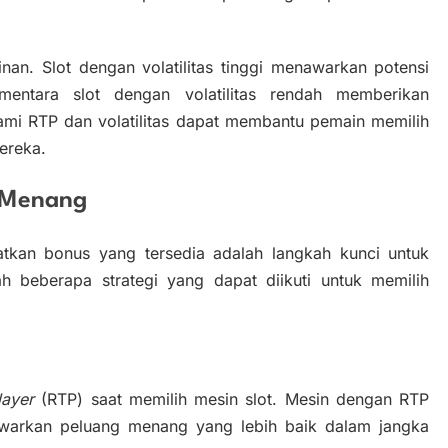
inan. Slot dengan volatilitas tinggi menawarkan potensi
mentara slot dengan volatilitas rendah memberikan
ami RTP dan volatilitas dapat membantu pemain memilih
ereka.
g Menang
tkan bonus yang tersedia adalah langkah kunci untuk
h beberapa strategi yang dapat diikuti untuk memilih
layer
(RTP) saat memilih mesin slot. Mesin dengan RTP
awarkan peluang menang yang lebih baik dalam jangka