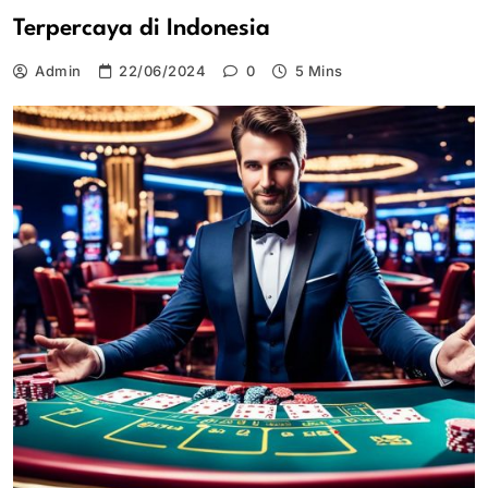
Terpercaya di Indonesia
Admin
22/06/2024
0
5 Mins