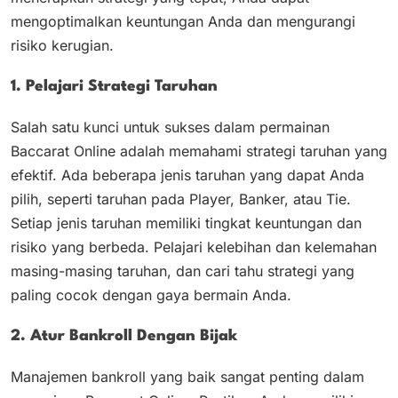
mengoptimalkan keuntungan Anda dan mengurangi
risiko kerugian.
1. Pelajari Strategi Taruhan
Salah satu kunci untuk sukses dalam permainan
Baccarat Online adalah memahami strategi taruhan yang
efektif. Ada beberapa jenis taruhan yang dapat Anda
pilih, seperti taruhan pada Player, Banker, atau Tie.
Setiap jenis taruhan memiliki tingkat keuntungan dan
risiko yang berbeda. Pelajari kelebihan dan kelemahan
masing-masing taruhan, dan cari tahu strategi yang
paling cocok dengan gaya bermain Anda.
2. Atur Bankroll Dengan Bijak
Manajemen bankroll yang baik sangat penting dalam