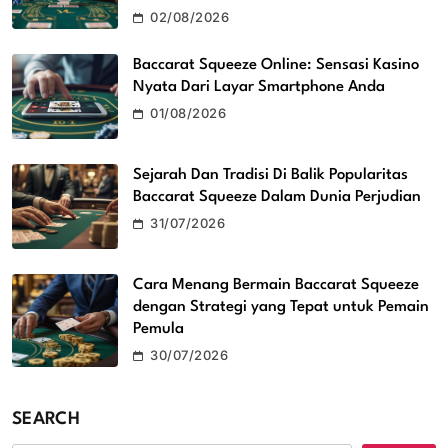
02/08/2026
Baccarat Squeeze Online: Sensasi Kasino
Nyata Dari Layar Smartphone Anda
01/08/2026
Sejarah Dan Tradisi Di Balik Popularitas
Baccarat Squeeze Dalam Dunia Perjudian
31/07/2026
Cara Menang Bermain Baccarat Squeeze
dengan Strategi yang Tepat untuk Pemain
Pemula
30/07/2026
SEARCH