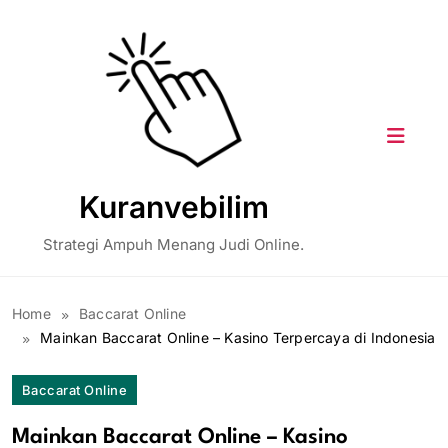
Skip
to
content
Kuranvebilim
Strategi Ampuh Menang Judi Online.
Home
Baccarat Online
Mainkan Baccarat Online – Kasino Terpercaya di Indonesia
Baccarat Online
Mainkan Baccarat Online – Kasino