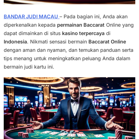
BANDAR JUDI MACAU
– Pada bagian ini, Anda akan
diperkenalkan kepada
permainan Baccarat
Online yang
dapat dimainkan di situs
kasino terpercaya
di
Indonesia
. Nikmati sensasi bermain
Baccarat Online
dengan aman dan nyaman, dan temukan panduan serta
tips menang untuk meningkatkan peluang Anda dalam
bermain judi kartu ini.