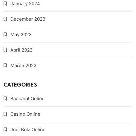
January 2024
December 2023
May 2023
April 2023
March 2023
CATEGORIES
Baccarat Online
Casino Online
Judi Bola Online