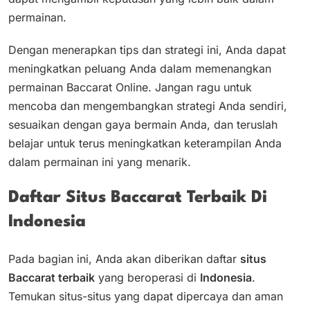
permainan.
Dengan menerapkan tips dan strategi ini, Anda dapat
meningkatkan peluang Anda dalam memenangkan
permainan Baccarat Online. Jangan ragu untuk
mencoba dan mengembangkan strategi Anda sendiri,
sesuaikan dengan gaya bermain Anda, dan teruslah
belajar untuk terus meningkatkan keterampilan Anda
dalam permainan ini yang menarik.
Daftar Situs Baccarat Terbaik Di
Indonesia
Pada bagian ini, Anda akan diberikan daftar
situs
Baccarat terbaik
yang beroperasi di
Indonesia
.
Temukan situs-situs yang dapat dipercaya dan aman