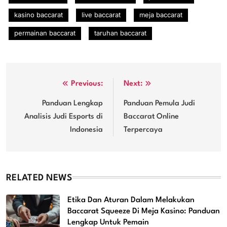
kasino baccarat
live baccarat
meja baccarat
permainan baccarat
taruhan baccarat
Post
Previous:
Next:
navigation
Panduan Lengkap
Panduan Pemula Judi
Analisis Judi Esports di
Baccarat Online
Indonesia
Terpercaya
RELATED NEWS
Etika Dan Aturan Dalam Melakukan
Baccarat Squeeze Di Meja Kasino: Panduan
Lengkap Untuk Pemain