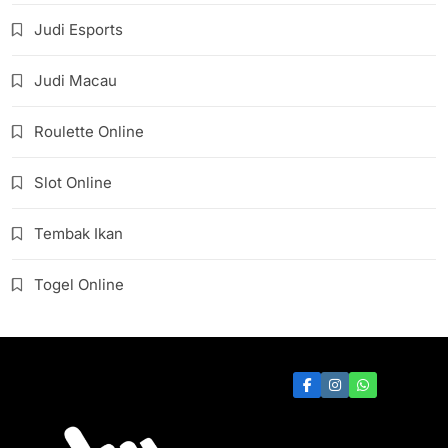
Judi Esports
Judi Macau
Roulette Online
Slot Online
Tembak Ikan
Togel Online