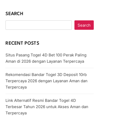
SEARCH
Search
RECENT POSTS
Situs Pasang Togel 4D Bet 100 Perak Paling
Aman di 2026 dengan Layanan Terpercaya
Rekomendasi Bandar Togel 3D Deposit 10rb
Terpercaya 2026 dengan Layanan Aman dan
Terpercaya
Link Alternatif Resmi Bandar Togel 4D
Terbesar Tahun 2026 untuk Akses Aman dan
Terpercaya