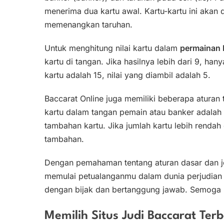
menerima dua kartu awal. Kartu-kartu ini akan d
memenangkan taruhan.
Untuk menghitung nilai kartu dalam
permainan 
kartu di tangan. Jika hasilnya lebih dari 9, hanya
kartu adalah 15, nilai yang diambil adalah 5.
Baccarat Online juga memiliki beberapa aturan 
kartu dalam tangan pemain atau banker adalah 8
tambahan kartu. Jika jumlah kartu lebih rendah
tambahan.
Dengan pemahaman tentang aturan dasar dan je
memulai petualanganmu dalam dunia perjudian 
dengan bijak dan bertanggung jawab. Semoga 
Memilih Situs Judi Baccarat Terb