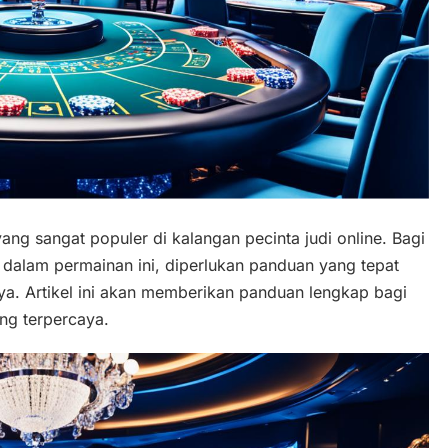
ng sangat populer di kalangan pecinta judi online. Bagi
alam permainan ini, diperlukan panduan yang tepat
a. Artikel ini akan memberikan panduan lengkap bagi
ng terpercaya.