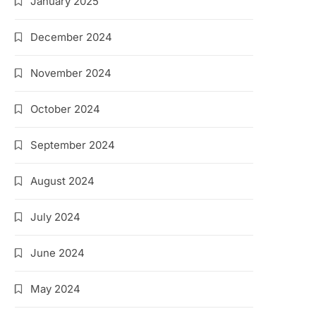
January 2025
December 2024
November 2024
October 2024
September 2024
August 2024
July 2024
June 2024
May 2024