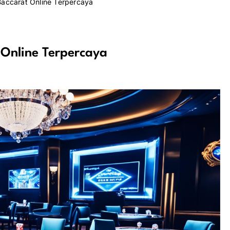
accarat Online Terpercaya
Online Terpercaya