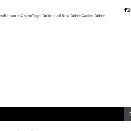
ine
Baccarat Online
Togel Online
Judi Bola Online
Casino Online