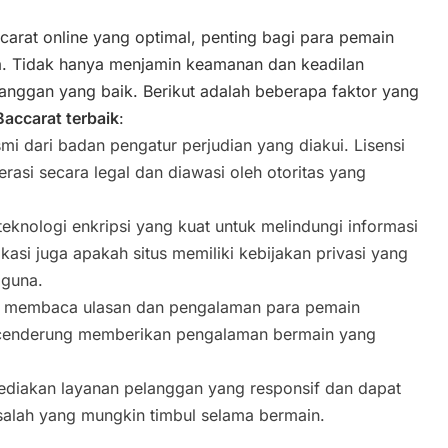
arat online yang optimal, penting bagi para pemain
ya. Tidak hanya menjamin keamanan dan keadilan
anggan yang baik. Berikut adalah beberapa faktor yang
Baccarat terbaik
:
esmi dari badan pengatur perjudian yang diakui. Lisensi
rasi secara legal dan diawasi oleh otoritas yang
eknologi enkripsi yang kuat untuk melindungi informasi
kasi juga apakah situs memiliki kebijakan privasi yang
gguna.
an membaca ulasan dan pengalaman para pemain
k cenderung memberikan pengalaman bermain yang
ediakan layanan pelanggan yang responsif dan dapat
salah yang mungkin timbul selama bermain.