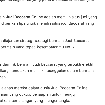
main
Judi Baccarat Online
adalah memilih situs judi yang
diberikan tips untuk memilih situs judi Baccarat yang
n diajarkan strategi-strategi bermain Judi Baccarat
i bermain yang tepat, kesempatanmu untuk
 dan trik bermain Judi Baccarat yang terbukti efektif.
rikan, kamu akan memiliki keunggulan dalam bermain
gan.
jalanan mereka dalam dunia Judi Baccarat Online
ahuan yang cukup. Bersiaplah untuk menguji
patkan kemenangan yang menguntungkan!