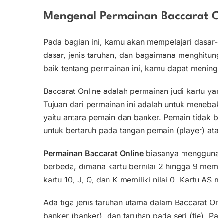
Mengenal Permainan Baccarat O
Pada bagian ini, kamu akan mempelajari dasar
dasar, jenis taruhan, dan bagaimana menghitu
baik tentang permainan ini, kamu dapat menin
Baccarat Online adalah permainan judi kartu ya
Tujuan dari permainan ini adalah untuk menebak 
yaitu antara pemain dan banker. Pemain tidak be
untuk bertaruh pada tangan pemain (player) at
Permainan Baccarat Online
biasanya menggunaka
berbeda, dimana kartu bernilai 2 hingga 9 memi
kartu 10, J, Q, dan K memiliki nilai 0. Kartu AS m
Ada tiga jenis taruhan utama dalam Baccarat On
banker (banker), dan taruhan pada seri (tie). 