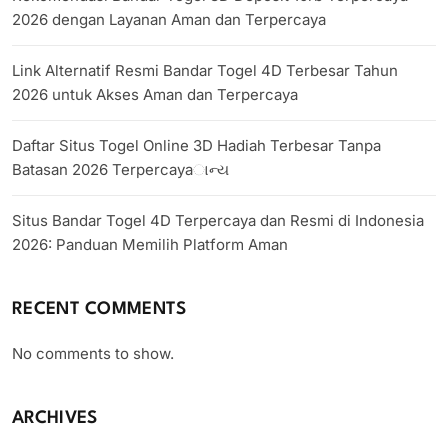
2026 dengan Layanan Aman dan Terpercaya
Link Alternatif Resmi Bandar Togel 4D Terbesar Tahun
2026 untuk Akses Aman dan Terpercaya
Daftar Situs Togel Online 3D Hadiah Terbesar Tanpa
Batasan 2026 Terpercayaાન્ય
Situs Bandar Togel 4D Terpercaya dan Resmi di Indonesia
2026: Panduan Memilih Platform Aman
RECENT COMMENTS
No comments to show.
ARCHIVES