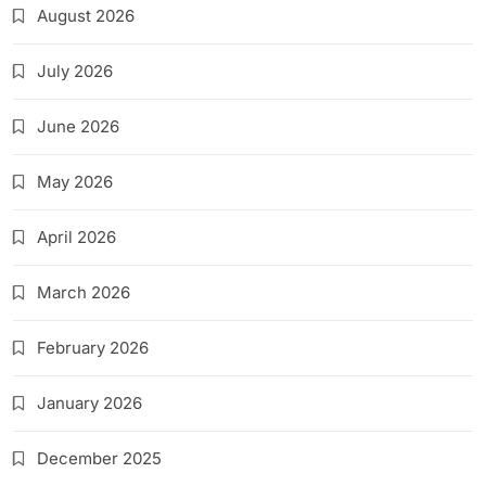
August 2026
July 2026
June 2026
May 2026
April 2026
March 2026
February 2026
January 2026
December 2025