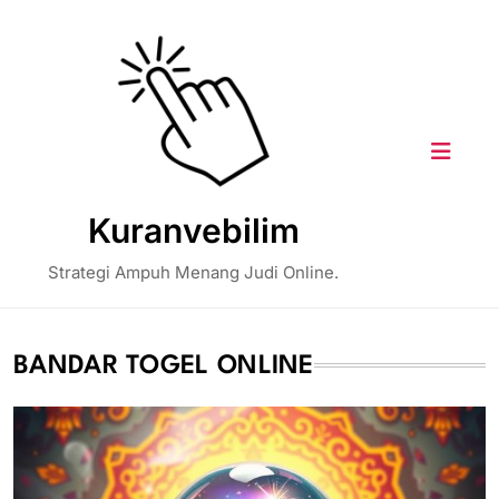
Skip
to
content
Kuranvebilim
Strategi Ampuh Menang Judi Online.
BANDAR TOGEL ONLINE