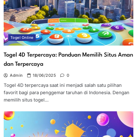
Togel Online
Togel 4D Terpercaya: Panduan Memilih Situs Aman
dan Terpercaya
Admin
18/06/2025
0
Togel 4D terpercaya saat ini menjadi salah satu pilihan
favorit bagi para penggemar taruhan di Indonesia. Dengan
memilih situs togel…