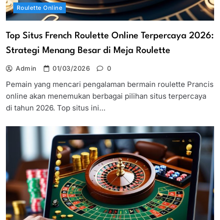
Roulette Online
Top Situs French Roulette Online Terpercaya 2026:
Strategi Menang Besar di Meja Roulette
Admin
01/03/2026
0
Pemain yang mencari pengalaman bermain roulette Prancis
online akan menemukan berbagai pilihan situs terpercaya
di tahun 2026. Top situs ini…