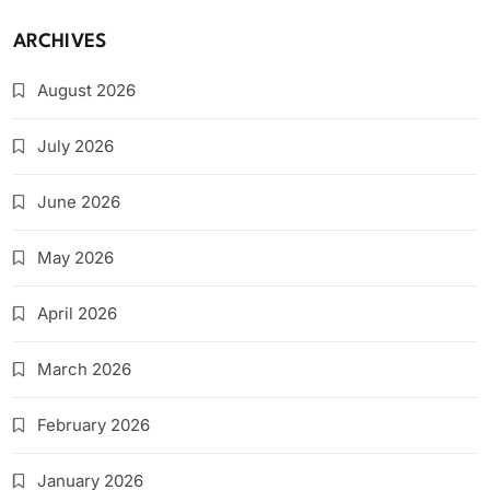
ARCHIVES
August 2026
July 2026
June 2026
May 2026
April 2026
March 2026
February 2026
January 2026