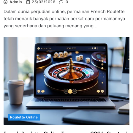
Admin
25/02/2026
0
Dalam dunia perjudian online, permainan French Roulette
telah menarik banyak perhatian berkat cara permainannya
yang sederhana dan peluang menang yang…
Roulette Online