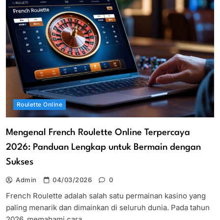
Roulette Online
Mengenal French Roulette Online Terpercaya
2026: Panduan Lengkap untuk Bermain dengan
Sukses
Admin
04/03/2026
0
French Roulette adalah salah satu permainan kasino yang
paling menarik dan dimainkan di seluruh dunia. Pada tahun
2026, memahami cara…