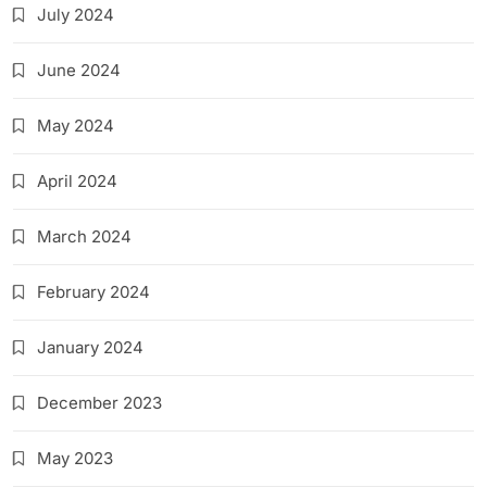
July 2024
June 2024
May 2024
April 2024
March 2024
February 2024
January 2024
December 2023
May 2023