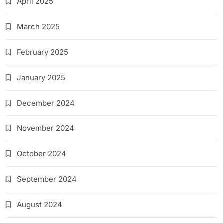
April 2025
March 2025
February 2025
January 2025
December 2024
November 2024
October 2024
September 2024
August 2024