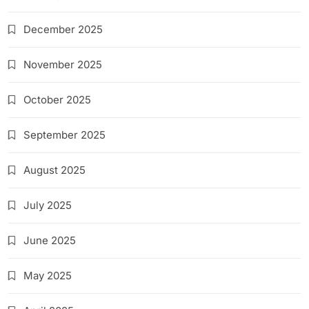
December 2025
November 2025
October 2025
September 2025
August 2025
July 2025
June 2025
May 2025