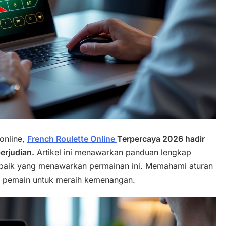
online,
French Roulette Online
Terpercaya 2026 hadir
erjudian.
Artikel ini menawarkan panduan lengkap
rbaik yang menawarkan permainan ini. Memahami aturan
g pemain untuk meraih kemenangan.