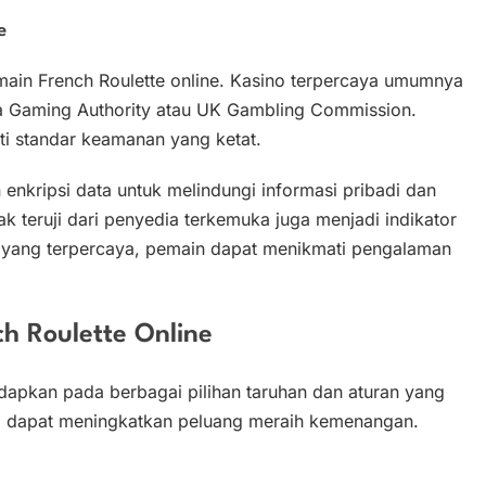
e
ain French Roulette online. Kasino terpercaya umumnya
Malta Gaming Authority atau UK Gambling Commission.
i standar keamanan yang ketat.
nkripsi data untuk melindungi informasi pribadi dan
ak teruji dari penyedia terkemuka juga menjadi indikator
 yang terpercaya, pemain dapat menikmati pengalaman
h Roulette Online
dapkan pada berbagai pilihan taruhan dan aturan yang
gi dapat meningkatkan peluang meraih kemenangan.