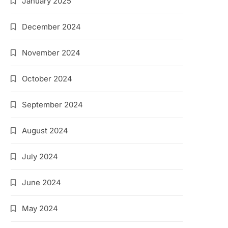
January 2025
December 2024
November 2024
October 2024
September 2024
August 2024
July 2024
June 2024
May 2024