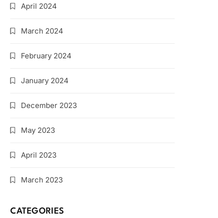
April 2024
March 2024
February 2024
January 2024
December 2023
May 2023
April 2023
March 2023
CATEGORIES