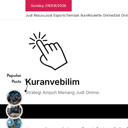
Skip
Sunday, 09/08/2026
to
Judi Macau
Judi Esports
Tembak Ikan
Roulette Online
Slot Onl
content
Popular
Kuranvebilim
Posts
Strategi Ampuh Menang Judi Online.