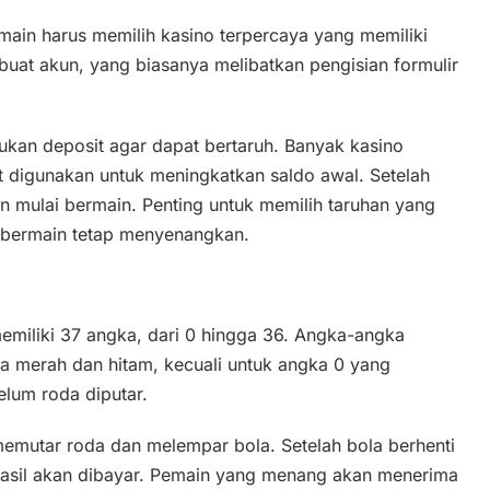
emain harus memilih kasino terpercaya yang memiliki
buat akun, yang biasanya melibatkan pengisian formulir
kukan deposit agar dapat bertaruh. Banyak kasino
 digunakan untuk meningkatkan saldo awal. Setelah
n mulai bermain. Penting untuk memilih taruhan yang
 bermain tetap menyenangkan.
emiliki 37 angka, dari 0 hingga 36. Angka-angka
na merah dan hitam, kecuali untuk angka 0 yang
lum roda diputar.
 memutar roda dan melempar bola. Setelah bola berhenti
hasil akan dibayar. Pemain yang menang akan menerima