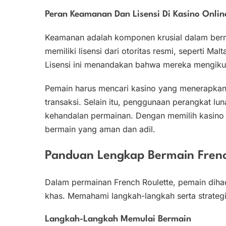
Peran Keamanan Dan Lisensi Di Kasino Onlin
Keamanan adalah komponen krusial dalam berm
memiliki lisensi dari otoritas resmi, seperti 
Lisensi ini menandakan bahwa mereka mengikut
Pemain harus mencari kasino yang menerapkan e
transaksi. Selain itu, penggunaan perangkat lun
kehandalan permainan. Dengan memilih kasino
bermain yang aman dan adil.
Panduan Lengkap Bermain Frenc
Dalam permainan French Roulette, pemain diha
khas. Memahami langkah-langkah serta strate
Langkah-Langkah Memulai Bermain