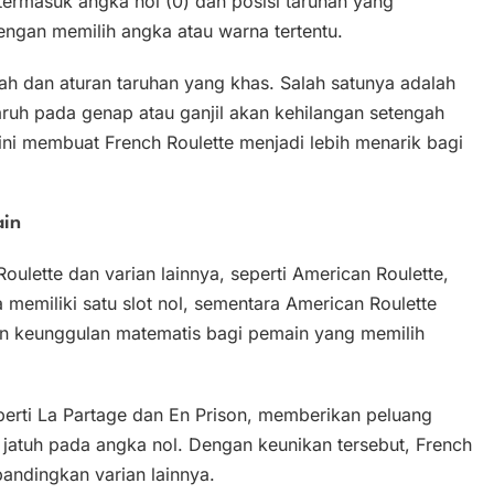
termasuk angka nol (0) dan posisi taruhan yang
engan memilih angka atau warna tertentu.
ah dan aturan taruhan yang khas. Salah satunya adalah
aruh pada genap atau ganjil akan kehilangan setengah
i ini membuat French Roulette menjadi lebih menarik bagi
ain
ulette dan varian lainnya, seperti American Roulette,
a memiliki satu slot nol, sementara American Roulette
kan keunggulan matematis bagi pemain yang memilih
seperti La Partage dan En Prison, memberikan peluang
 jatuh pada angka nol. Dengan keunikan tersebut, French
andingkan varian lainnya.