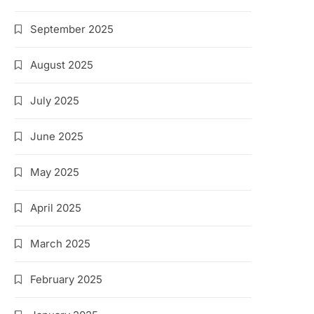
September 2025
August 2025
July 2025
June 2025
May 2025
April 2025
March 2025
February 2025