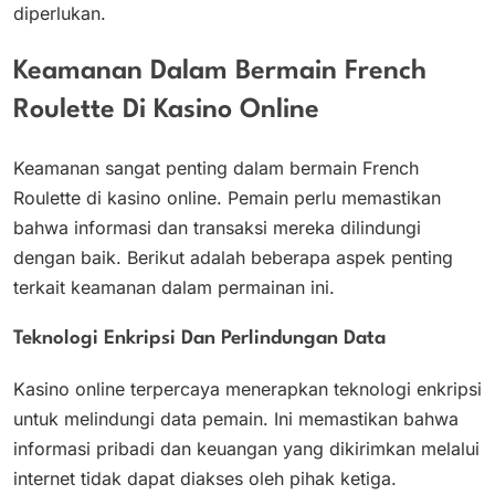
diperlukan.
Keamanan Dalam Bermain French
Roulette Di Kasino Online
Keamanan sangat penting dalam bermain French
Roulette di kasino online. Pemain perlu memastikan
bahwa informasi dan transaksi mereka dilindungi
dengan baik. Berikut adalah beberapa aspek penting
terkait keamanan dalam permainan ini.
Teknologi Enkripsi Dan Perlindungan Data
Kasino online terpercaya menerapkan teknologi enkripsi
untuk melindungi data pemain. Ini memastikan bahwa
informasi pribadi dan keuangan yang dikirimkan melalui
internet tidak dapat diakses oleh pihak ketiga.