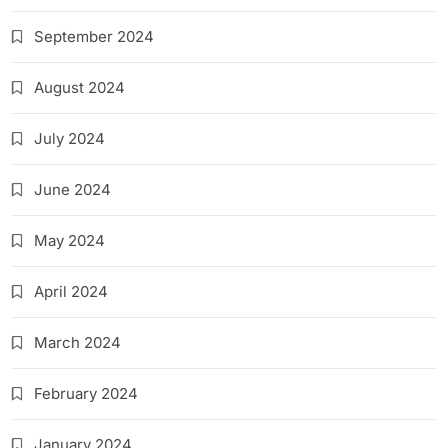
September 2024
August 2024
July 2024
June 2024
May 2024
April 2024
March 2024
February 2024
January 2024