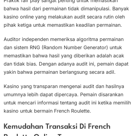
Praktik fair play sangat penting untuk memastikan
bahwa hasil dari permainan tidak dimanipulasi. Banyak
kasino online yang melakukan audit secara rutin oleh
pihak ketiga untuk memastikan keadilan permainan.
Auditor independen memeriksa algoritma permainan
dan sistem RNG (Random Number Generator) untuk
memastikan bahwa hasil yang diberikan adalah acak
dan tidak bias. Dengan adanya audit ini, pemain dapat
yakin bahwa permainan berlangsung secara adil.
Kasino yang transparan mengenai audit dan hasilnya
umumnya lebih dapat dipercaya. Pemain disarankan
untuk mencari informasi tentang audit ini ketika memilih
kasino untuk bermain French Roulette.
Kemudahan Transaksi Di French