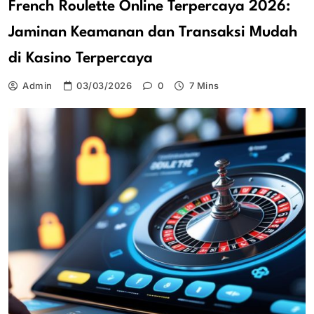
French Roulette Online Terpercaya 2026:
Jaminan Keamanan dan Transaksi Mudah
di Kasino Terpercaya
Admin
03/03/2026
0
7 Mins