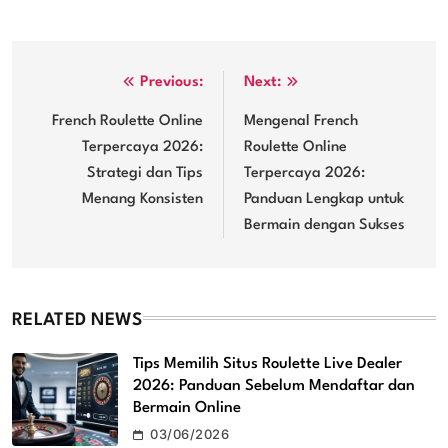
Post
Previous:
Next:
navigation
French Roulette Online
Mengenal French
Terpercaya 2026:
Roulette Online
Strategi dan Tips
Terpercaya 2026:
Menang Konsisten
Panduan Lengkap untuk
Bermain dengan Sukses
RELATED NEWS
Tips Memilih Situs Roulette Live Dealer
2026: Panduan Sebelum Mendaftar dan
Bermain Online
03/06/2026