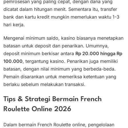
pemrosesan yang paling cepat, dengan dana yang
dicatat dalam hitungan menit. Sementara itu, transfer
bank dan kartu kredit mungkin memerlukan waktu 1-3
hari kerja.
Mengenai minimum saldo, kasino biasanya menetapkan
batasan untuk deposit dan penarikan. Umumnya,
deposit minimum berkisar antara
Rp 20.000 hingga Rp
100.000
, tergantung kasino. Penarikan juga memiliki
batasan, dengan nilai minimum yang berbeda-beda.
Pemain disarankan untuk memeriksa ketentuan yang
berlaku sebelum melakukan transaksi.
Tips & Strategi Bermain French
Roulette Online 2026
Dalam bermain French Roulette online, pengelolaan