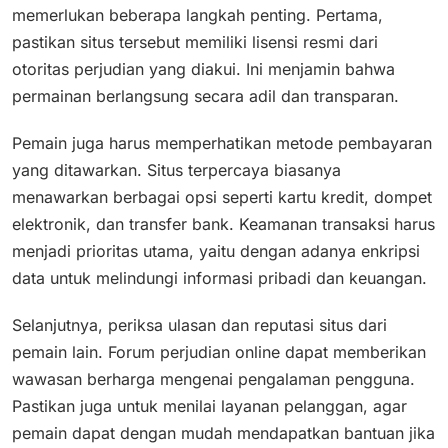
memerlukan beberapa langkah penting. Pertama,
pastikan situs tersebut memiliki lisensi resmi dari
otoritas perjudian yang diakui. Ini menjamin bahwa
permainan berlangsung secara adil dan transparan.
Pemain juga harus memperhatikan metode pembayaran
yang ditawarkan. Situs terpercaya biasanya
menawarkan berbagai opsi seperti kartu kredit, dompet
elektronik, dan transfer bank. Keamanan transaksi harus
menjadi prioritas utama, yaitu dengan adanya enkripsi
data untuk melindungi informasi pribadi dan keuangan.
Selanjutnya, periksa ulasan dan reputasi situs dari
pemain lain. Forum perjudian online dapat memberikan
wawasan berharga mengenai pengalaman pengguna.
Pastikan juga untuk menilai layanan pelanggan, agar
pemain dapat dengan mudah mendapatkan bantuan jika