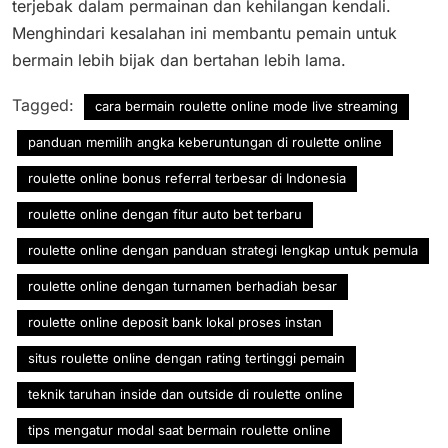
terjebak dalam permainan dan kehilangan kendali.
Menghindari kesalahan ini membantu pemain untuk
bermain lebih bijak dan bertahan lebih lama.
Tagged:
cara bermain roulette online mode live streaming
panduan memilih angka keberuntungan di roulette online
roulette online bonus referral terbesar di Indonesia
roulette online dengan fitur auto bet terbaru
roulette online dengan panduan strategi lengkap untuk pemula
roulette online dengan turnamen berhadiah besar
roulette online deposit bank lokal proses instan
situs roulette online dengan rating tertinggi pemain
teknik taruhan inside dan outside di roulette online
tips mengatur modal saat bermain roulette online