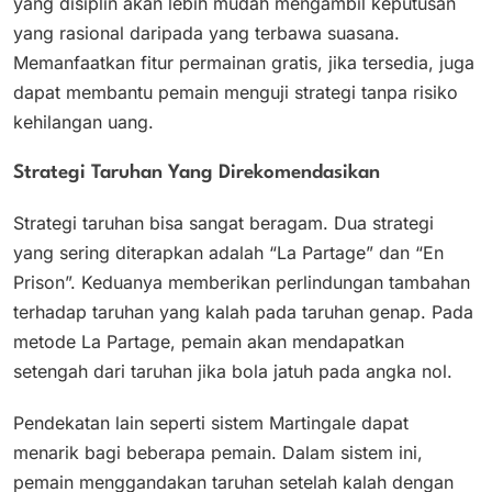
yang disiplin akan lebih mudah mengambil keputusan
yang rasional daripada yang terbawa suasana.
Memanfaatkan fitur permainan gratis, jika tersedia, juga
dapat membantu pemain menguji strategi tanpa risiko
kehilangan uang.
Strategi Taruhan Yang Direkomendasikan
Strategi taruhan bisa sangat beragam. Dua strategi
yang sering diterapkan adalah “La Partage” dan “En
Prison”. Keduanya memberikan perlindungan tambahan
terhadap taruhan yang kalah pada taruhan genap. Pada
metode La Partage, pemain akan mendapatkan
setengah dari taruhan jika bola jatuh pada angka nol.
Pendekatan lain seperti sistem Martingale dapat
menarik bagi beberapa pemain. Dalam sistem ini,
pemain menggandakan taruhan setelah kalah dengan