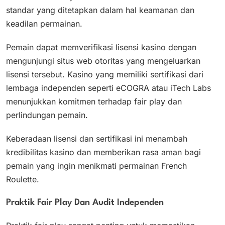
standar yang ditetapkan dalam hal keamanan dan
keadilan permainan.
Pemain dapat memverifikasi lisensi kasino dengan
mengunjungi situs web otoritas yang mengeluarkan
lisensi tersebut. Kasino yang memiliki sertifikasi dari
lembaga independen seperti eCOGRA atau iTech Labs
menunjukkan komitmen terhadap fair play dan
perlindungan pemain.
Keberadaan lisensi dan sertifikasi ini menambah
kredibilitas kasino dan memberikan rasa aman bagi
pemain yang ingin menikmati permainan French
Roulette.
Praktik Fair Play Dan Audit Independen