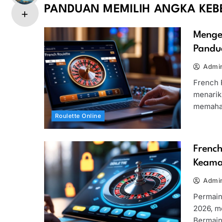
PANDUAN MEMILIH ANGKA KEB
Mengen
Pandu
Admi
French 
menarik
memaha
Roulette Online
French
Keama
Admi
Permain
2026, m
Bermain