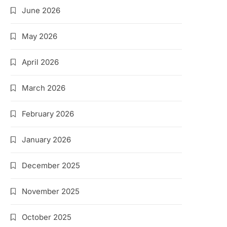
June 2026
May 2026
April 2026
March 2026
February 2026
January 2026
December 2025
November 2025
October 2025