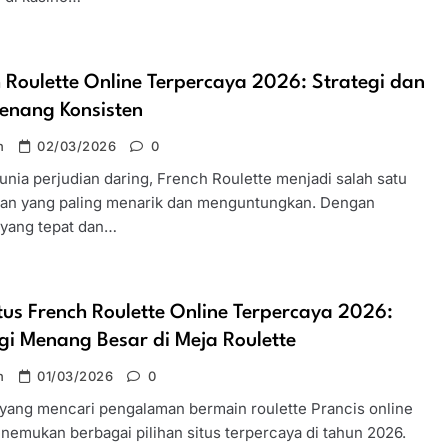
 Roulette Online Terpercaya 2026: Strategi dan
enang Konsisten
n
02/03/2026
0
nia perjudian daring, French Roulette menjadi salah satu
an yang paling menarik dan menguntungkan. Dengan
i yang tepat dan…
tus French Roulette Online Terpercaya 2026:
gi Menang Besar di Meja Roulette
n
01/03/2026
0
yang mencari pengalaman bermain roulette Prancis online
nemukan berbagai pilihan situs terpercaya di tahun 2026.