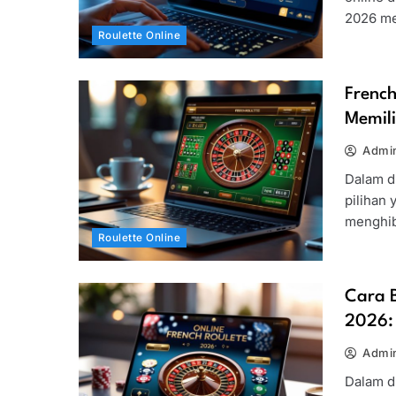
2026 m
Roulette Online
French
Memili
Admi
Dalam d
pilihan
menghib
Roulette Online
Cara B
2026: 
Admi
Dalam d