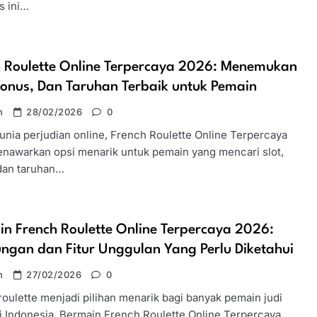
s ini…
h Roulette Online Terpercaya 2026: Menemukan
Bonus, Dan Taruhan Terbaik untuk Pemain
n
28/02/2026
0
unia perjudian online, French Roulette Online Terpercaya
nawarkan opsi menarik untuk pemain yang mencari slot,
dan taruhan…
n French Roulette Online Terpercaya 2026:
ngan dan Fitur Unggulan Yang Perlu Diketahui
n
27/02/2026
0
oulette menjadi pilihan menarik bagi banyak pemain judi
di Indonesia. Bermain French Roulette Online Terpercaya