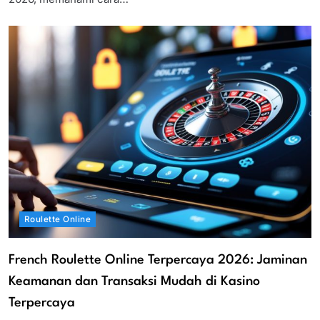
Roulette Online
French Roulette Online Terpercaya 2026: Jaminan
Keamanan dan Transaksi Mudah di Kasino
Terpercaya