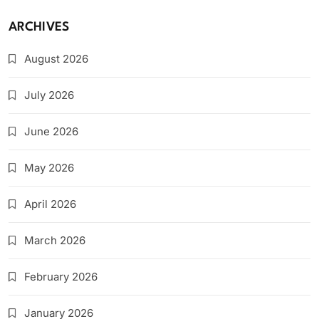
ARCHIVES
August 2026
July 2026
June 2026
May 2026
April 2026
March 2026
February 2026
January 2026