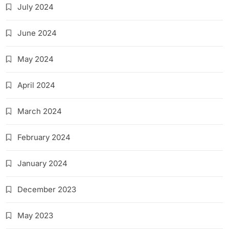
July 2024
June 2024
May 2024
April 2024
March 2024
February 2024
January 2024
December 2023
May 2023