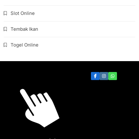
Slot Online
Tembak Ikan
Togel Online