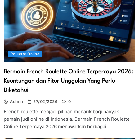
Roulette Online
Bermain French Roulette Online Terpercaya 2026:
Keuntungan dan Fitur Unggulan Yang Perlu
Diketahui
Admin
27/02/2026
0
French roulette menjadi pilihan menarik bagi banyak
pemain judi online di Indonesia. Bermain French Roulette
Online Terpercaya 2026 menawarkan berbagai…