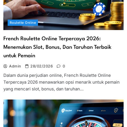
Roulette Online
French Roulette Online Terpercaya 2026:
Menemukan Slot, Bonus, Dan Taruhan Terbaik
untuk Pemain
Admin
28/02/2026
0
Dalam dunia perjudian online, French Roulette Online
Terpercaya 2026 menawarkan opsi menarik untuk pemain
yang mencari slot, bonus, dan taruhan…