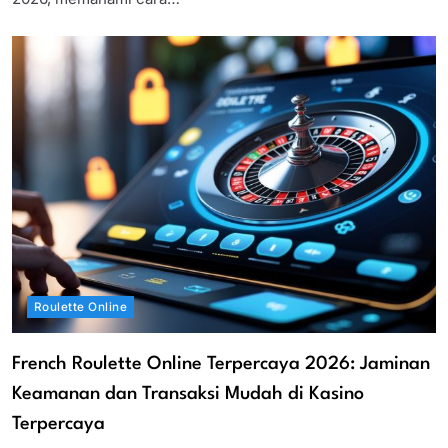
Roulette Online
French Roulette Online Terpercaya 2026: Jaminan
Keamanan dan Transaksi Mudah di Kasino
Terpercaya