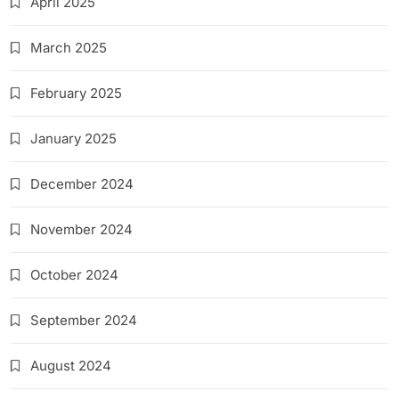
April 2025
March 2025
February 2025
January 2025
December 2024
November 2024
October 2024
September 2024
August 2024