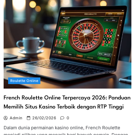
Roulette Online
French Roulette Online Terpercaya 2026: Panduan
Memilih Situs Kasino Terbaik dengan RTP Tinggi
Admin
26/02/2026
0
Dalam dunia permainan kasino online, French Roulette
menjadi pilihan yang menarik bagi banyak pemain. Dengan