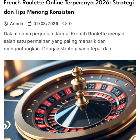
French Roulette Online Terpercaya 2026: Strategi
dan Tips Menang Konsisten
Admin
02/03/2026
0
Dalam dunia perjudian daring, French Roulette menjadi
salah satu permainan yang paling menarik dan
menguntungkan. Dengan strategi yang tepat dan…