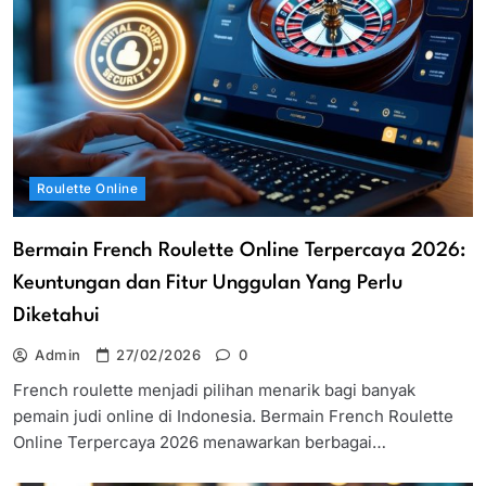
Roulette Online
Bermain French Roulette Online Terpercaya 2026:
Keuntungan dan Fitur Unggulan Yang Perlu
Diketahui
Admin
27/02/2026
0
French roulette menjadi pilihan menarik bagi banyak
pemain judi online di Indonesia. Bermain French Roulette
Online Terpercaya 2026 menawarkan berbagai…