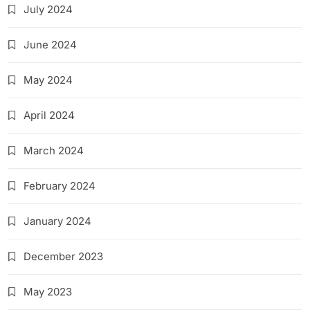
July 2024
June 2024
May 2024
April 2024
March 2024
February 2024
January 2024
December 2023
May 2023