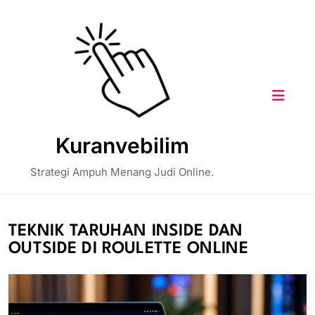
Skip
to
content
Kuranvebilim
Strategi Ampuh Menang Judi Online.
TEKNIK TARUHAN INSIDE DAN
OUTSIDE DI ROULETTE ONLINE