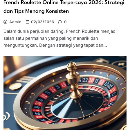
French Roulette Online Terpercaya 2026: Strategi
dan Tips Menang Konsisten
Admin
02/03/2026
0
Dalam dunia perjudian daring, French Roulette menjadi
salah satu permainan yang paling menarik dan
menguntungkan. Dengan strategi yang tepat dan…