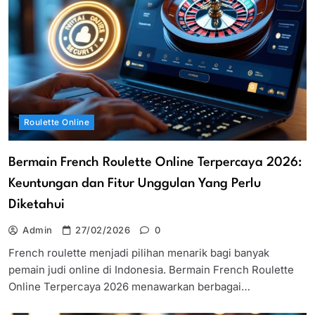
Roulette Online
Bermain French Roulette Online Terpercaya 2026:
Keuntungan dan Fitur Unggulan Yang Perlu
Diketahui
Admin
27/02/2026
0
French roulette menjadi pilihan menarik bagi banyak
pemain judi online di Indonesia. Bermain French Roulette
Online Terpercaya 2026 menawarkan berbagai…