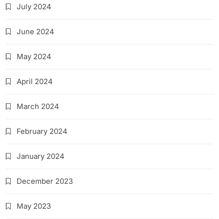
July 2024
June 2024
May 2024
April 2024
March 2024
February 2024
January 2024
December 2023
May 2023