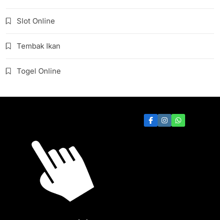
Slot Online
Tembak Ikan
Togel Online