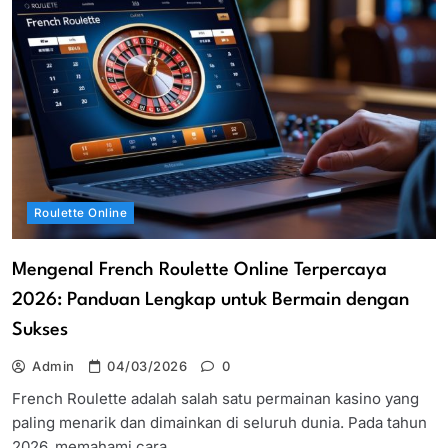
Roulette Online
Mengenal French Roulette Online Terpercaya
2026: Panduan Lengkap untuk Bermain dengan
Sukses
Admin
04/03/2026
0
French Roulette adalah salah satu permainan kasino yang
paling menarik dan dimainkan di seluruh dunia. Pada tahun
2026, memahami cara…