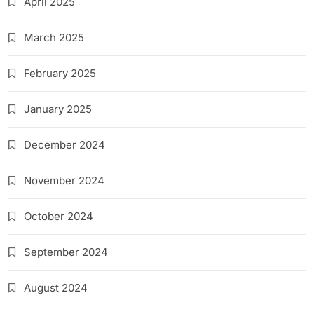
April 2025
March 2025
February 2025
January 2025
December 2024
November 2024
October 2024
September 2024
August 2024