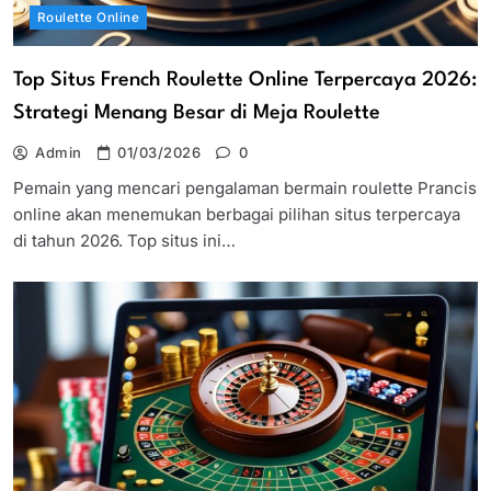
Roulette Online
Top Situs French Roulette Online Terpercaya 2026:
Strategi Menang Besar di Meja Roulette
Admin
01/03/2026
0
Pemain yang mencari pengalaman bermain roulette Prancis
online akan menemukan berbagai pilihan situs terpercaya
di tahun 2026. Top situs ini…