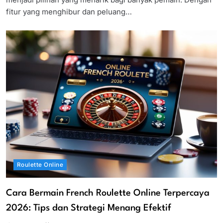
fitur yang menghibur dan peluang…
Roulette Online
Cara Bermain French Roulette Online Terpercaya
2026: Tips dan Strategi Menang Efektif