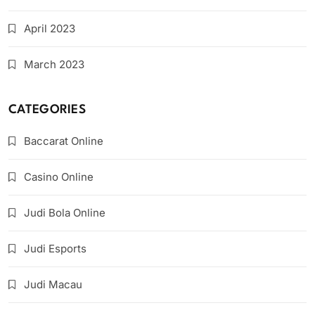
April 2023
March 2023
CATEGORIES
Baccarat Online
Casino Online
Judi Bola Online
Judi Esports
Judi Macau