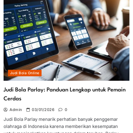
Judi Bola Online
Judi Bola Parlay: Panduan Lengkap untuk Pemain
Cerdas
Admin
03/01/2026
0
Judi Bola Parlay menarik perhatian banyak penggemar
olahraga di Indonesia karena memberikan kesempatan