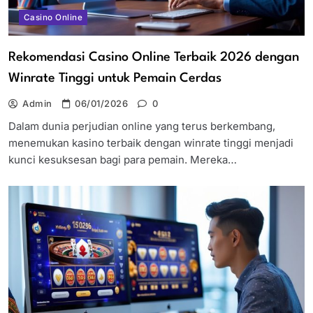
Casino Online
Rekomendasi Casino Online Terbaik 2026 dengan
Winrate Tinggi untuk Pemain Cerdas
Admin
06/01/2026
0
Dalam dunia perjudian online yang terus berkembang,
menemukan kasino terbaik dengan winrate tinggi menjadi
kunci kesuksesan bagi para pemain. Mereka…