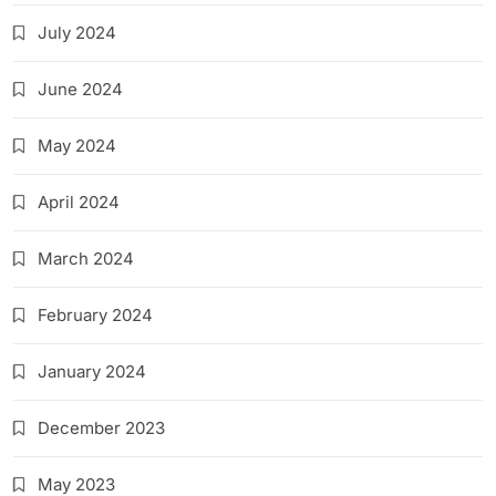
July 2024
June 2024
May 2024
April 2024
March 2024
February 2024
January 2024
December 2023
May 2023