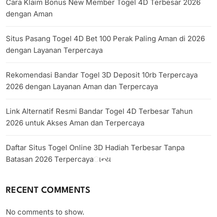
Cara Klaim Bonus New Member Togel 4D Terbesar 2026
dengan Aman
Situs Pasang Togel 4D Bet 100 Perak Paling Aman di 2026
dengan Layanan Terpercaya
Rekomendasi Bandar Togel 3D Deposit 10rb Terpercaya
2026 dengan Layanan Aman dan Terpercaya
Link Alternatif Resmi Bandar Togel 4D Terbesar Tahun
2026 untuk Akses Aman dan Terpercaya
Daftar Situs Togel Online 3D Hadiah Terbesar Tanpa
Batasan 2026 Terpercayaાન્ય
RECENT COMMENTS
No comments to show.