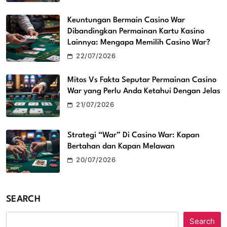
Keuntungan Bermain Casino War
Dibandingkan Permainan Kartu Kasino
Lainnya: Mengapa Memilih Casino War?
22/07/2026
Mitos Vs Fakta Seputar Permainan Casino
War yang Perlu Anda Ketahui Dengan Jelas
21/07/2026
Strategi “War” Di Casino War: Kapan
Bertahan dan Kapan Melawan
20/07/2026
SEARCH
Search