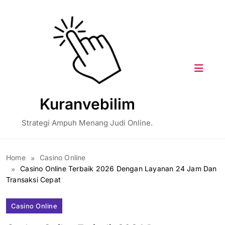
Skip
to
content
Kuranvebilim
Strategi Ampuh Menang Judi Online.
Home
Casino Online
Casino Online Terbaik 2026 Dengan Layanan 24 Jam Dan
Transaksi Cepat
Casino Online