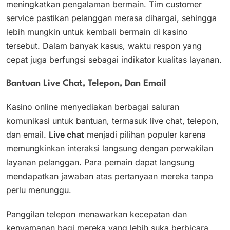
meningkatkan pengalaman bermain. Tim customer
service pastikan pelanggan merasa dihargai, sehingga
lebih mungkin untuk kembali bermain di kasino
tersebut. Dalam banyak kasus, waktu respon yang
cepat juga berfungsi sebagai indikator kualitas layanan.
Bantuan Live Chat, Telepon, Dan Email
Kasino online menyediakan berbagai saluran
komunikasi untuk bantuan, termasuk live chat, telepon,
dan email.
Live chat
menjadi pilihan populer karena
memungkinkan interaksi langsung dengan perwakilan
layanan pelanggan. Para pemain dapat langsung
mendapatkan jawaban atas pertanyaan mereka tanpa
perlu menunggu.
Panggilan telepon menawarkan kecepatan dan
kenyamanan bagi mereka yang lebih suka berbicara