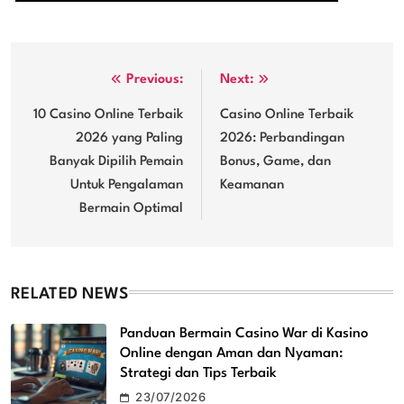
Post
Previous:
Next:
navigation
10 Casino Online Terbaik
Casino Online Terbaik
2026 yang Paling
2026: Perbandingan
Banyak Dipilih Pemain
Bonus, Game, dan
Untuk Pengalaman
Keamanan
Bermain Optimal
RELATED NEWS
Panduan Bermain Casino War di Kasino
Online dengan Aman dan Nyaman:
Strategi dan Tips Terbaik
23/07/2026