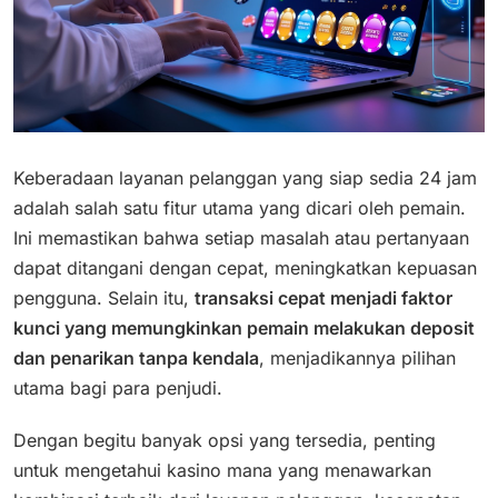
Keberadaan layanan pelanggan yang siap sedia 24 jam
adalah salah satu fitur utama yang dicari oleh pemain.
Ini memastikan bahwa setiap masalah atau pertanyaan
dapat ditangani dengan cepat, meningkatkan kepuasan
pengguna. Selain itu,
transaksi cepat menjadi faktor
kunci yang memungkinkan pemain melakukan deposit
dan penarikan tanpa kendala
, menjadikannya pilihan
utama bagi para penjudi.
Dengan begitu banyak opsi yang tersedia, penting
untuk mengetahui kasino mana yang menawarkan