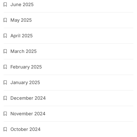
June 2025
May 2025
April 2025
March 2025
February 2025
January 2025
December 2024
November 2024
October 2024