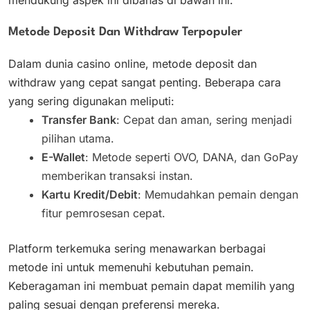
mendukung aspek ini dibahas di bawah ini.
Metode Deposit Dan Withdraw Terpopuler
Dalam dunia casino online, metode deposit dan
withdraw yang cepat sangat penting. Beberapa cara
yang sering digunakan meliputi:
Transfer Bank
: Cepat dan aman, sering menjadi
pilihan utama.
E-Wallet
: Metode seperti OVO, DANA, dan GoPay
memberikan transaksi instan.
Kartu Kredit/Debit
: Memudahkan pemain dengan
fitur pemrosesan cepat.
Platform terkemuka sering menawarkan berbagai
metode ini untuk memenuhi kebutuhan pemain.
Keberagaman ini membuat pemain dapat memilih yang
paling sesuai dengan preferensi mereka.