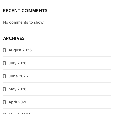
RECENT COMMENTS
No comments to show.
ARCHIVES
August 2026
July 2026
June 2026
May 2026
April 2026