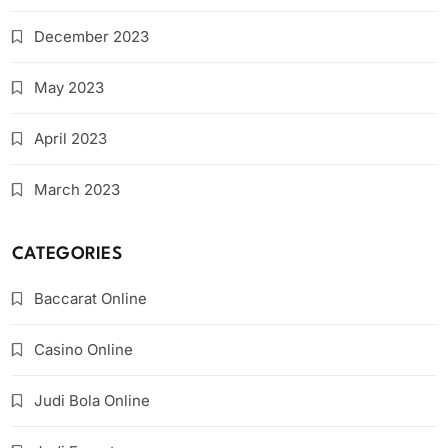
December 2023
May 2023
April 2023
March 2023
CATEGORIES
Baccarat Online
Casino Online
Judi Bola Online