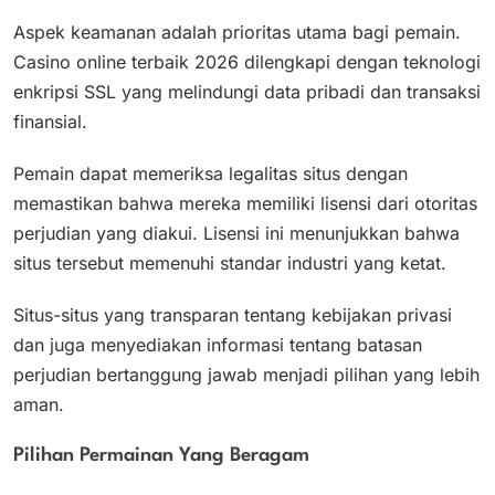
Aspek keamanan adalah prioritas utama bagi pemain.
Casino online terbaik 2026 dilengkapi dengan teknologi
enkripsi SSL yang melindungi data pribadi dan transaksi
finansial.
Pemain dapat memeriksa legalitas situs dengan
memastikan bahwa mereka memiliki lisensi dari otoritas
perjudian yang diakui. Lisensi ini menunjukkan bahwa
situs tersebut memenuhi standar industri yang ketat.
Situs-situs yang transparan tentang kebijakan privasi
dan juga menyediakan informasi tentang batasan
perjudian bertanggung jawab menjadi pilihan yang lebih
aman.
Pilihan Permainan Yang Beragam