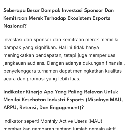
Seberapa Besar Dampak Investasi Sponsor Dan
Kemitraan Merek Terhadap Ekosistem Esports
Nasional?
Investasi dari sponsor dan kemitraan merek memiliki
dampak yang signifikan. Hal ini tidak hanya
meningkatkan pendapatan, tetapi juga memperluas
jangkauan audiens. Dengan adanya dukungan finansial,
penyelenggara turnamen dapat meningkatkan kualitas
acara dan promosi yang lebih luas.
Indikator Kinerja Apa Yang Paling Relevan Untuk
Menilai Kesehatan Industri Esports (misalnya MAU,
ARPU, Retensi, Dan Engagement)?
Indikator seperti Monthly Active Users (MAU)
memberikan gambaran tentang jumlah pemain aktif.