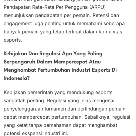
Pendapatan Rata-Rata Per Pengguna (ARPU)
menunjukkan pendapatan per pemain. Retensi dan
engagement juga penting untuk memahami seberapa
banyak pemain yang tetap terlibat dalam komunitas
esports.
Kebijakan Dan Regulasi Apa Yang Paling
Berpengaruh Dalam Mempercepat Atau
Menghambat Pertumbuhan Industri Esports Di
Indonesia?
Kebijakan pemerintah yang mendukung esports
sangatlah penting. Regulasi yang jelas mengenai
penyelenggaraan turnamen dan perlindungan pemain
dapat mempercepat pertumbuhan. Sebaliknya, regulasi
yang ketat tanpa pemahaman dapat menghambat
potensi ekspansi industri ini.