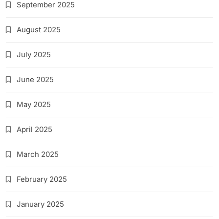
September 2025
August 2025
July 2025
June 2025
May 2025
April 2025
March 2025
February 2025
January 2025