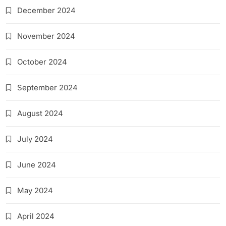
December 2024
November 2024
October 2024
September 2024
August 2024
July 2024
June 2024
May 2024
April 2024