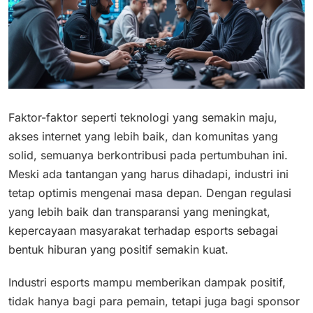
Faktor-faktor seperti teknologi yang semakin maju,
akses internet yang lebih baik, dan komunitas yang
solid, semuanya berkontribusi pada pertumbuhan ini.
Meski ada tantangan yang harus dihadapi, industri ini
tetap optimis mengenai masa depan. Dengan regulasi
yang lebih baik dan transparansi yang meningkat,
kepercayaan masyarakat terhadap esports sebagai
bentuk hiburan yang positif semakin kuat.
Industri esports mampu memberikan dampak positif,
tidak hanya bagi para pemain, tetapi juga bagi sponsor