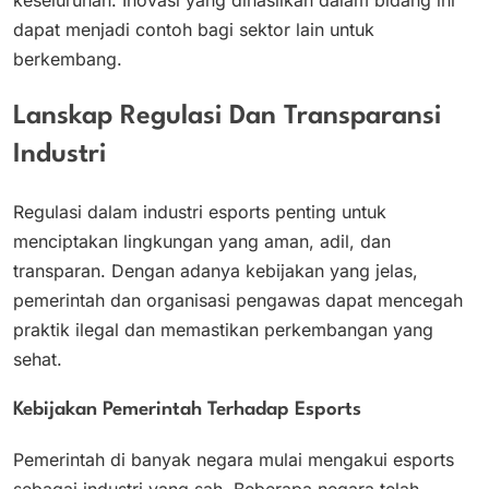
dapat menjadi contoh bagi sektor lain untuk
berkembang.
Lanskap Regulasi Dan Transparansi
Industri
Regulasi dalam industri esports penting untuk
menciptakan lingkungan yang aman, adil, dan
transparan. Dengan adanya kebijakan yang jelas,
pemerintah dan organisasi pengawas dapat mencegah
praktik ilegal dan memastikan perkembangan yang
sehat.
Kebijakan Pemerintah Terhadap Esports
Pemerintah di banyak negara mulai mengakui esports