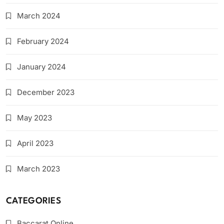
March 2024
February 2024
January 2024
December 2023
May 2023
April 2023
March 2023
CATEGORIES
Baccarat Online