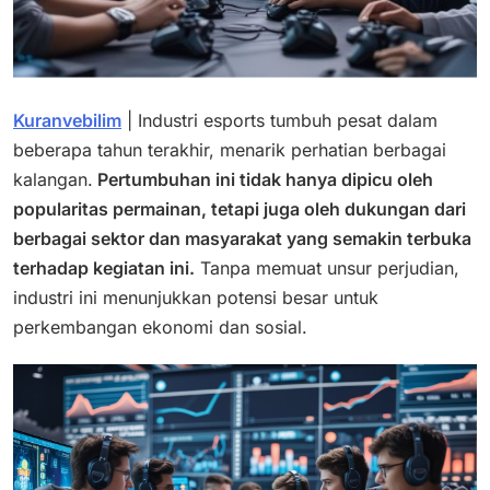
Kuranvebilim
| Industri esports tumbuh pesat dalam
beberapa tahun terakhir, menarik perhatian berbagai
kalangan.
Pertumbuhan ini tidak hanya dipicu oleh
popularitas permainan, tetapi juga oleh dukungan dari
berbagai sektor dan masyarakat yang semakin terbuka
terhadap kegiatan ini.
Tanpa memuat unsur perjudian,
industri ini menunjukkan potensi besar untuk
perkembangan ekonomi dan sosial.