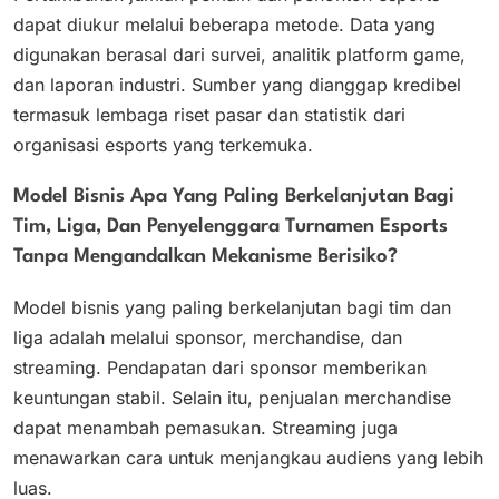
dapat diukur melalui beberapa metode. Data yang
digunakan berasal dari survei, analitik platform game,
dan laporan industri. Sumber yang dianggap kredibel
termasuk lembaga riset pasar dan statistik dari
organisasi esports yang terkemuka.
Model Bisnis Apa Yang Paling Berkelanjutan Bagi
Tim, Liga, Dan Penyelenggara Turnamen Esports
Tanpa Mengandalkan Mekanisme Berisiko?
Model bisnis yang paling berkelanjutan bagi tim dan
liga adalah melalui sponsor, merchandise, dan
streaming. Pendapatan dari sponsor memberikan
keuntungan stabil. Selain itu, penjualan merchandise
dapat menambah pemasukan. Streaming juga
menawarkan cara untuk menjangkau audiens yang lebih
luas.