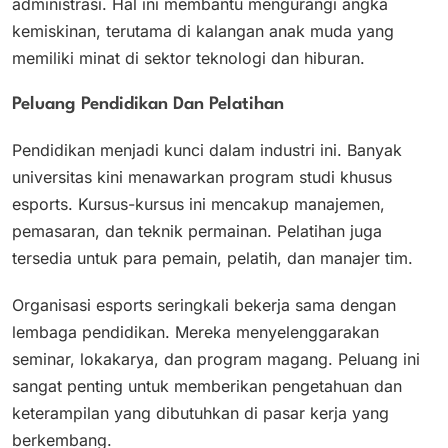
administrasi. Hal ini membantu mengurangi angka
kemiskinan, terutama di kalangan anak muda yang
memiliki minat di sektor teknologi dan hiburan.
Peluang Pendidikan Dan Pelatihan
Pendidikan menjadi kunci dalam industri ini. Banyak
universitas kini menawarkan program studi khusus
esports. Kursus-kursus ini mencakup manajemen,
pemasaran, dan teknik permainan. Pelatihan juga
tersedia untuk para pemain, pelatih, dan manajer tim.
Organisasi esports seringkali bekerja sama dengan
lembaga pendidikan. Mereka menyelenggarakan
seminar, lokakarya, dan program magang. Peluang ini
sangat penting untuk memberikan pengetahuan dan
keterampilan yang dibutuhkan di pasar kerja yang
berkembang.