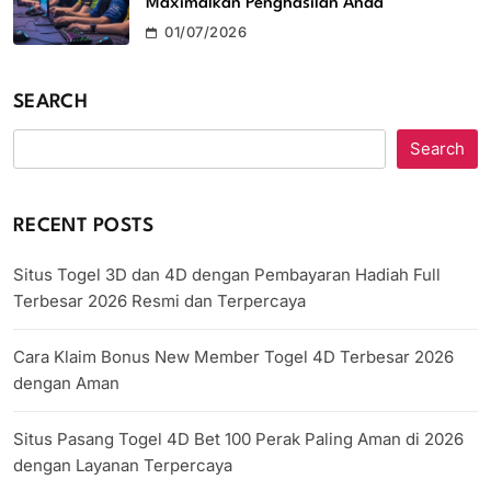
Maximalkan Penghasilan Anda
01/07/2026
SEARCH
Search
RECENT POSTS
Situs Togel 3D dan 4D dengan Pembayaran Hadiah Full
Terbesar 2026 Resmi dan Terpercaya
Cara Klaim Bonus New Member Togel 4D Terbesar 2026
dengan Aman
Situs Pasang Togel 4D Bet 100 Perak Paling Aman di 2026
dengan Layanan Terpercaya