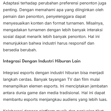
Adaptasi terhadap perubahan preferensi penonton juga
penting. Dengan memahami apa yang diinginkan oleh
pemain dan penonton, penyelenggara dapat
menyesuaikan konten dan format turnamen. Misalnya,
mengadakan turnamen dengan lebih banyak interaksi
sosial dapat menarik lebih banyak penonton. Hal ini
menunjukkan bahwa industri harus responsif dan
bersedia berubah.
Integrasi Dengan Industri Hiburan Lain
Integrasi esports dengan industri hiburan bisa menjadi
langkah cerdas. Banyak tayangan TV dan film mulai
menampilkan elemen esports. Ini menciptakan jembatan
antara dunia game dan media tradisional. Hal ini dapat
membantu esports menjangkau audiens yang lebih luas.