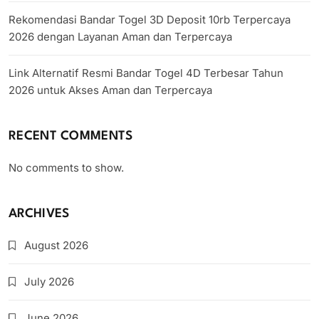
Rekomendasi Bandar Togel 3D Deposit 10rb Terpercaya
2026 dengan Layanan Aman dan Terpercaya
Link Alternatif Resmi Bandar Togel 4D Terbesar Tahun
2026 untuk Akses Aman dan Terpercaya
RECENT COMMENTS
No comments to show.
ARCHIVES
August 2026
July 2026
June 2026