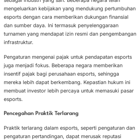
sebagai industri yang sah. Beberapa negara telah
mengeluarkan kebijakan yang mendukung pertumbuhan
esports dengan cara memberikan dukungan finansial
dan sumber daya. Ini termasuk penyelenggaraan
turnamen yang mendapat izin resmi dan pengembangan
infrastruktur.
Pengaturan mengenai pajak untuk pendapatan esports
juga menjadi fokus. Beberapa negara memberikan
insentif pajak bagi perusahaan esports, sehingga
mereka lebih dapat berkembang. Kepastian hukum ini
membuat investor lebih percaya untuk memasuki pasar
esports.
Pencegahan Praktik Terlarang
Praktik terlarang dalam esports, seperti pengaturan dan
pengaturan pertandingan, dapat merusak reputasi