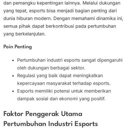
dan pemangku kepentingan lainnya. Melalui dukungan
yang tepat, esports bisa menjadi bagian penting dari
dunia hiburan modern. Dengan memahami dinamika ini,
semua pihak dapat berkontribusi pada pertumbuhan
yang berkelanjutan.
Poin Penting
Pertumbuhan industri esports sangat dipengaruhi
oleh dukungan berbagai sektor.
Regulasi yang baik dapat meningkatkan
kepercayaan masyarakat terhadap esports.
Esports memiliki potensi untuk memberikan
dampak sosial dan ekonomi yang positif.
Faktor Penggerak Utama
Pertumbuhan Industri Esports