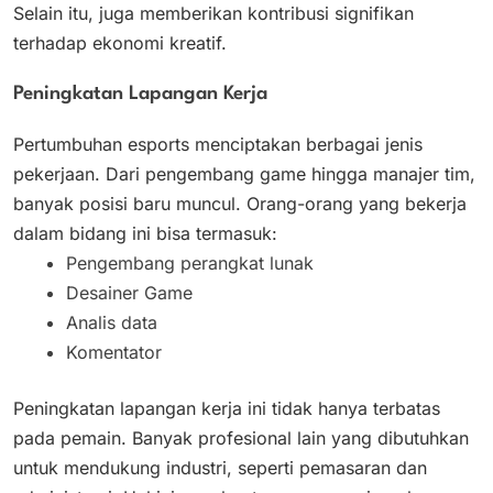
Selain itu, juga memberikan kontribusi signifikan
terhadap ekonomi kreatif.
Peningkatan Lapangan Kerja
Pertumbuhan esports menciptakan berbagai jenis
pekerjaan. Dari pengembang game hingga manajer tim,
banyak posisi baru muncul. Orang-orang yang bekerja
dalam bidang ini bisa termasuk:
Pengembang perangkat lunak
Desainer Game
Analis data
Komentator
Peningkatan lapangan kerja ini tidak hanya terbatas
pada pemain. Banyak profesional lain yang dibutuhkan
untuk mendukung industri, seperti pemasaran dan