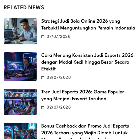
RELATED NEWS
Strategi Judi Bola Online 2026 yang
Terbukti Menguntungkan Pemain Indonesia
07/07/2026
Cara Menang Konsisten Judi Esports 2026
dengan Modal Kecil hingga Besar Secara
Efektif
03/07/2026
Tren Judi Esports 2026: Game Populer
yang Menjadi Favorit Taruhan
02/07/2026
Bonus Cashback dan Promo Judi Esports
2026 Terbaru yang Wajib Diambil untuk