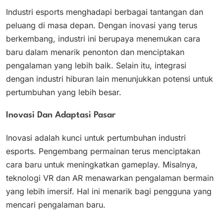
Industri esports menghadapi berbagai tantangan dan
peluang di masa depan. Dengan inovasi yang terus
berkembang, industri ini berupaya menemukan cara
baru dalam menarik penonton dan menciptakan
pengalaman yang lebih baik. Selain itu, integrasi
dengan industri hiburan lain menunjukkan potensi untuk
pertumbuhan yang lebih besar.
Inovasi Dan Adaptasi Pasar
Inovasi adalah kunci untuk pertumbuhan industri
esports. Pengembang permainan terus menciptakan
cara baru untuk meningkatkan gameplay. Misalnya,
teknologi VR dan AR menawarkan pengalaman bermain
yang lebih imersif. Hal ini menarik bagi pengguna yang
mencari pengalaman baru.