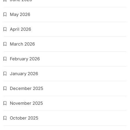
May 2026
April 2026
March 2026
February 2026
January 2026
December 2025
November 2025
October 2025