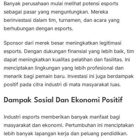
Banyak perusahaan mulai melihat potensi esports
sebagai pasar yang menguntungkan. Mereka
berinvestasi dalam tim, turnamen, dan acara yang
berhubungan dengan esports.
Sponsor dari merek besar meningkatkan legitimasi
esports. Dengan dukungan finansial yang lebih baik, tim
dapat meningkatkan kualitas pelatihan dan fasilitas. Ini
menciptakan lingkungan yang lebih profesional dan
menarik bagi pemain baru. Investasi ini juga berdampak
positif pada citra industri di mata masyarakat luas.
Dampak Sosial Dan Ekonomi Positif
Industri esports memberikan banyak manfaat bagi
masyarakat dan ekonomi. Pertumbuhan ini menciptakan
lebih banyak lapangan kerja dan peluang pendidikan.