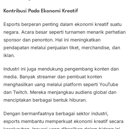
Kontribusi Pada Ekonomi Kreatif
Esports berperan penting dalam ekonomi kreatif suatu
negara. Acara besar seperti turnamen menarik perhatian
sponsor dan penonton. Hal ini meningkatkan
pendapatan melalui penjualan tiket, merchandise, dan
iklan.
Industri ini juga mendukung pengembang konten dan
media. Banyak streamer dan pembuat konten
menghasilkan uang melalui platform seperti YouTube
dan Twitch. Mereka menjangkau audiens global dan
menciptakan berbagai bentuk hiburan.
Dengan bermanfaatnya berbagai sektor industri,
esports membantu memperkuat ekonomi kreatif secara
keseluruhan. Inovasi yang dihasilkan dalam bidang ini