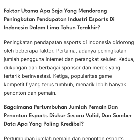
Faktor Utama Apa Saja Yang Mendorong
Peningkatan Pendapatan Industri Esports Di
Indonesia Dalam Lima Tahun Terakhir?
Peningkatan pendapatan esports di Indonesia didorong
oleh beberapa faktor. Pertama, adanya peningkatan
jumlah pengguna internet dan perangkat seluler. Kedua,
dukungan dari berbagai sponsor dan merek yang
tertarik berinvestasi. Ketiga, popularitas game
kompetitif yang terus tumbuh, menarik lebih banyak
penonton dan pemain.
Bagaimana Pertumbuhan Jumlah Pemain Dan
Penonton Esports Diukur Secara Valid, Dan Sumber
Data Apa Yang Paling Kredibel?
Pertumbuhan jumlah pemain dan penonton esports