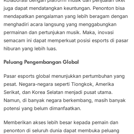
Kolaborasi dengan platform musik dan penjualan tiket
juga dapat mendatangkan keuntungan. Penonton bisa
mendapatkan pengalaman yang lebih beragam dengan
menghadiri acara langsung yang menggabungkan
permainan dan pertunjukan musik. Maka, inovasi
semacam ini dapat memperkuat posisi esports di pasar
hiburan yang lebih luas.
Peluang Pengembangan Global
Pasar esports global menunjukkan pertumbuhan yang
pesat. Negara-negara seperti Tiongkok, Amerika
Serikat, dan Korea Selatan menjadi pusat utama.
Namun, di banyak negara berkembang, masih banyak
potensi yang belum dimanfaatkan.
Memberikan akses lebih besar kepada pemain dan
penonton di seluruh dunia dapat membuka peluang