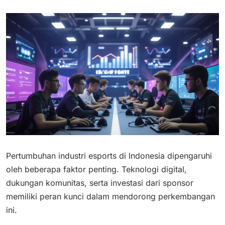
Pertumbuhan industri esports di Indonesia dipengaruhi
oleh beberapa faktor penting. Teknologi digital,
dukungan komunitas, serta investasi dari sponsor
memiliki peran kunci dalam mendorong perkembangan
ini.