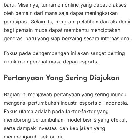
baru. Misalnya, turnamen online yang dapat diakses
oleh pemain dari mana saja dapat meningkatkan
partisipasi. Selain itu, program pelatihan dan akademi
bagi pemain muda dapat membantu menciptakan
generasi baru yang siap bersaing secara internasional.
Fokus pada pengembangan ini akan sangat penting
untuk memperkuat masa depan esports.
Pertanyaan Yang Sering Diajukan
Bagian ini menjawab pertanyaan yang sering muncul
mengenai pertumbuhan industri esports di Indonesia.
Fokus utama adalah pada faktor-faktor yang
mendorong pertumbuhan, model bisnis yang efektif,
serta dampak investasi dan kebijakan yang
mempengaruhi sektor ini.