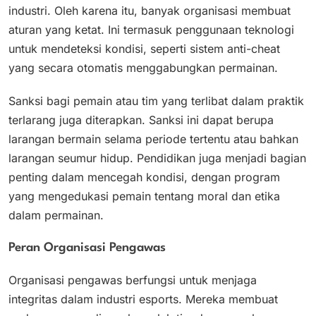
industri. Oleh karena itu, banyak organisasi membuat
aturan yang ketat. Ini termasuk penggunaan teknologi
untuk mendeteksi kondisi, seperti sistem anti-cheat
yang secara otomatis menggabungkan permainan.
Sanksi bagi pemain atau tim yang terlibat dalam praktik
terlarang juga diterapkan. Sanksi ini dapat berupa
larangan bermain selama periode tertentu atau bahkan
larangan seumur hidup. Pendidikan juga menjadi bagian
penting dalam mencegah kondisi, dengan program
yang mengedukasi pemain tentang moral dan etika
dalam permainan.
Peran Organisasi Pengawas
Organisasi pengawas berfungsi untuk menjaga
integritas dalam industri esports. Mereka membuat