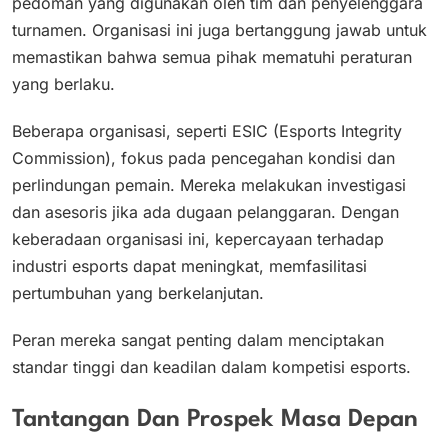
pedoman yang digunakan oleh tim dan penyelenggara
turnamen. Organisasi ini juga bertanggung jawab untuk
memastikan bahwa semua pihak mematuhi peraturan
yang berlaku.
Beberapa organisasi, seperti ESIC (Esports Integrity
Commission), fokus pada pencegahan kondisi dan
perlindungan pemain. Mereka melakukan investigasi
dan asesoris jika ada dugaan pelanggaran. Dengan
keberadaan organisasi ini, kepercayaan terhadap
industri esports dapat meningkat, memfasilitasi
pertumbuhan yang berkelanjutan.
Peran mereka sangat penting dalam menciptakan
standar tinggi dan keadilan dalam kompetisi esports.
Tantangan Dan Prospek Masa Depan