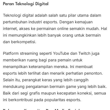
Peran Teknologi Digital
Teknologi digital adalah salah satu pilar utama dalam
pertumbuhan industri esports. Dengan kemajuan
internet, akses ke permainan online semakin mudah. Hal
ini memungkinkan lebih banyak orang untuk bermain
dan berkompetisi.
Platform streaming seperti YouTube dan Twitch juga
memberikan ruang bagi para pemain untuk
menampilkan keterampilan mereka. Ini membuat
esports lebih terlihat dan menarik perhatian penonton.
Selain itu, perangkat keras yang lebih canggih
mendukung pengalaman bermain game yang lebih baik.
Baik dari segi grafis maupun kecepatan koneksi, semua
ini berkontribusi pada popularitas esports.