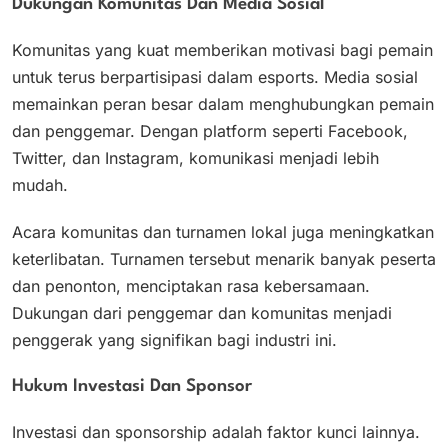
Dukungan Komunitas Dan Media Sosial
Komunitas yang kuat memberikan motivasi bagi pemain
untuk terus berpartisipasi dalam esports. Media sosial
memainkan peran besar dalam menghubungkan pemain
dan penggemar. Dengan platform seperti Facebook,
Twitter, dan Instagram, komunikasi menjadi lebih
mudah.
Acara komunitas dan turnamen lokal juga meningkatkan
keterlibatan. Turnamen tersebut menarik banyak peserta
dan penonton, menciptakan rasa kebersamaan.
Dukungan dari penggemar dan komunitas menjadi
penggerak yang signifikan bagi industri ini.
Hukum Investasi Dan Sponsor
Investasi dan sponsorship adalah faktor kunci lainnya.