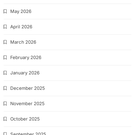
May 2026
April 2026
March 2026
February 2026
January 2026
December 2025
November 2025
October 2025
September 2025