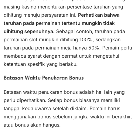
masing kasino menentukan persentase taruhan yang
dihitung menuju persyaratan ini.
Perhatikan bahwa
taruhan pada permainan tertentu mungkin tidak
dihitung sepenuhnya.
Sebagai contoh, taruhan pada
permainan slot mungkin dihitung 100%, sedangkan
taruhan pada permainan meja hanya 50%. Pemain perlu
membaca syarat dengan cermat untuk mengetahui
ketentuan spesifik yang berlaku.
Batasan Waktu Penukaran Bonus
Batasan waktu penukaran bonus adalah hal lain yang
perlu diperhatikan. Setiap bonus biasanya memiliki
tanggal kedaluwarsa setelah diklaim. Pemain harus
menggunakan bonus sebelum jangka waktu ini berakhir,
atau bonus akan hangus.