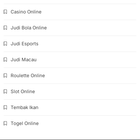
Casino Online
Judi Bola Online
Judi Esports
Judi Macau
Roulette Online
Slot Online
Tembak Ikan
Togel Online