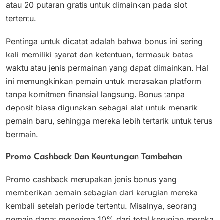
atau 20 putaran gratis untuk dimainkan pada slot
tertentu.
Pentinga untuk dicatat adalah bahwa bonus ini sering
kali memiliki syarat dan ketentuan, termasuk batas
waktu atau jenis permainan yang dapat dimainkan. Hal
ini memungkinkan pemain untuk merasakan platform
tanpa komitmen finansial langsung. Bonus tanpa
deposit biasa digunakan sebagai alat untuk menarik
pemain baru, sehingga mereka lebih tertarik untuk terus
bermain.
Promo Cashback Dan Keuntungan Tambahan
Promo cashback merupakan jenis bonus yang
memberikan pemain sebagian dari kerugian mereka
kembali setelah periode tertentu. Misalnya, seorang
pemain dapat menerima 10% dari total kerugian mereka