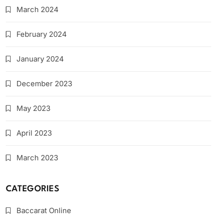
March 2024
February 2024
January 2024
December 2023
May 2023
April 2023
March 2023
CATEGORIES
Baccarat Online