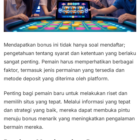
Mendapatkan bonus ini tidak hanya soal mendaftar;
pengetahuan tentang syarat dan ketentuan yang berlaku
sangat penting. Pemain harus memperhatikan berbagai
faktor, termasuk jenis permainan yang tersedia dan
metode deposit yang diterima oleh platform.
Penting bagi pemain baru untuk melakukan riset dan
memilih situs yang tepat. Melalui informasi yang tepat
dan strategi yang baik, mereka dapat membuka pintu
menuju bonus menarik yang meningkatkan pengalaman
bermain mereka.