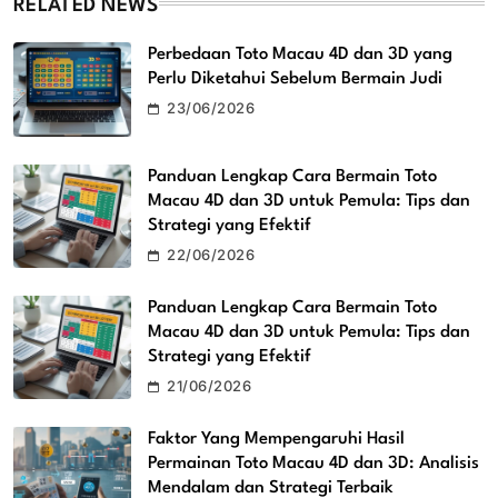
RELATED NEWS
Perbedaan Toto Macau 4D dan 3D yang
Perlu Diketahui Sebelum Bermain Judi
23/06/2026
Panduan Lengkap Cara Bermain Toto
Macau 4D dan 3D untuk Pemula: Tips dan
Strategi yang Efektif
22/06/2026
Panduan Lengkap Cara Bermain Toto
Macau 4D dan 3D untuk Pemula: Tips dan
Strategi yang Efektif
21/06/2026
Faktor Yang Mempengaruhi Hasil
Permainan Toto Macau 4D dan 3D: Analisis
Mendalam dan Strategi Terbaik