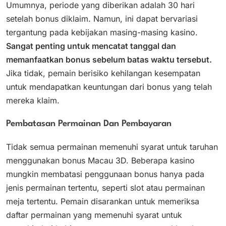
Umumnya, periode yang diberikan adalah 30 hari
setelah bonus diklaim. Namun, ini dapat bervariasi
tergantung pada kebijakan masing-masing kasino.
Sangat penting untuk mencatat tanggal dan
memanfaatkan bonus sebelum batas waktu tersebut.
Jika tidak, pemain berisiko kehilangan kesempatan
untuk mendapatkan keuntungan dari bonus yang telah
mereka klaim.
Pembatasan Permainan Dan Pembayaran
Tidak semua permainan memenuhi syarat untuk taruhan
menggunakan bonus Macau 3D. Beberapa kasino
mungkin membatasi penggunaan bonus hanya pada
jenis permainan tertentu, seperti slot atau permainan
meja tertentu. Pemain disarankan untuk memeriksa
daftar permainan yang memenuhi syarat untuk