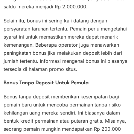
saldo mereka menjadi Rp 2.000.000.
Selain itu, bonus ini sering kali datang dengan
persyaratan taruhan tertentu. Pemain perlu mengetahui
syarat ini untuk memastikan mereka dapat menarik
kemenangan. Beberapa operator juga menawarkan
peningkatan bonus jika melakukan deposit lebih dari
jumlah tertentu. Informasi mengenai bonus ini biasanya
tersedia di halaman promo situs.
Bonus Tanpa Deposit Untuk Pemula
Bonus tanpa deposit memberikan kesempatan bagi
pemain baru untuk mencoba permainan tanpa risiko
kehilangan uang mereka sendiri. Ini biasanya dalam
bentuk kredit permainan atau putaran gratis. Misalnya,
seorang pemain mungkin mendapatkan Rp 200.000