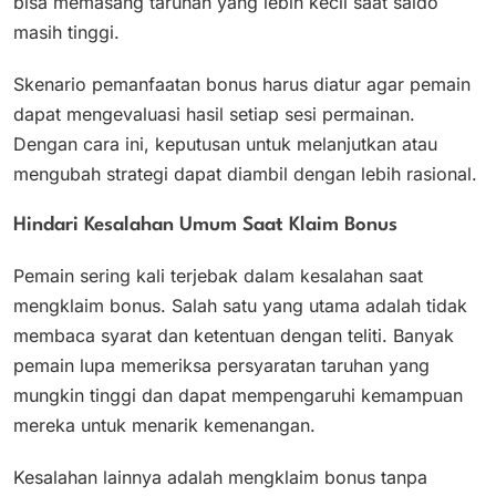
bisa memasang taruhan yang lebih kecil saat saldo
masih tinggi.
Skenario pemanfaatan bonus harus diatur agar pemain
dapat mengevaluasi hasil setiap sesi permainan.
Dengan cara ini, keputusan untuk melanjutkan atau
mengubah strategi dapat diambil dengan lebih rasional.
Hindari Kesalahan Umum Saat Klaim Bonus
Pemain sering kali terjebak dalam kesalahan saat
mengklaim bonus. Salah satu yang utama adalah tidak
membaca syarat dan ketentuan dengan teliti. Banyak
pemain lupa memeriksa persyaratan taruhan yang
mungkin tinggi dan dapat mempengaruhi kemampuan
mereka untuk menarik kemenangan.
Kesalahan lainnya adalah mengklaim bonus tanpa