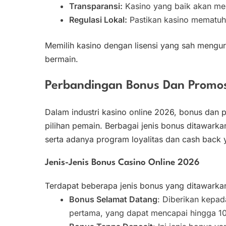
Transparansi:
Kasino yang baik akan meny
Regulasi Lokal:
Pastikan kasino mematuhi
Memilih kasino dengan lisensi yang sah mengur
bermain.
Perbandingan Bonus Dan Promos
Dalam industri kasino online 2026, bonus dan
pilihan pemain. Berbagai jenis bonus ditawarka
serta adanya program loyalitas dan cash back 
Jenis-Jenis Bonus Casino Online 2026
Terdapat beberapa jenis bonus yang ditawarkan 
Bonus Selamat Datang
: Diberikan kepad
pertama, yang dapat mencapai hingga 10