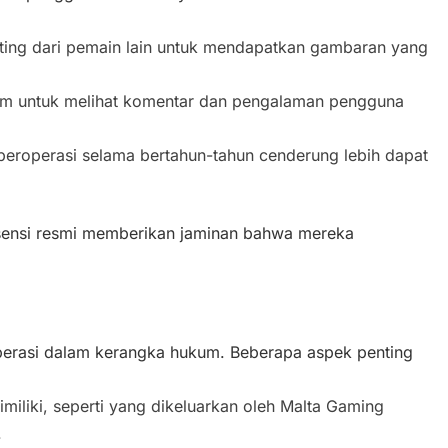
ting dari pemain lain untuk mendapatkan gambaran yang
m untuk melihat komentar dan pengalaman pengguna
beroperasi selama bertahun-tahun cenderung lebih dapat
rlisensi resmi memberikan jaminan bahwa mereka
operasi dalam kerangka hukum. Beberapa aspek penting
dimiliki, seperti yang dikeluarkan oleh Malta Gaming
.