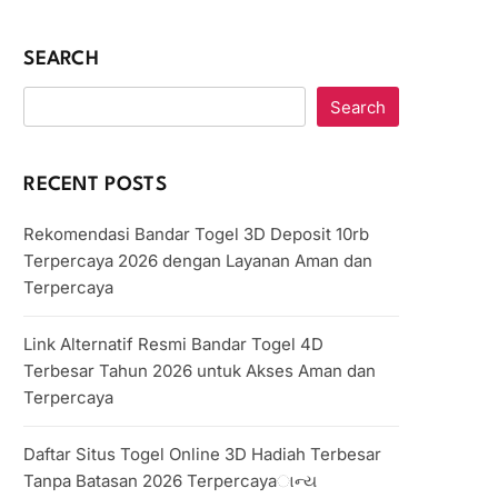
SEARCH
Search
RECENT POSTS
Rekomendasi Bandar Togel 3D Deposit 10rb
Terpercaya 2026 dengan Layanan Aman dan
Terpercaya
Link Alternatif Resmi Bandar Togel 4D
Terbesar Tahun 2026 untuk Akses Aman dan
Terpercaya
Daftar Situs Togel Online 3D Hadiah Terbesar
Tanpa Batasan 2026 Terpercayaાન્ય