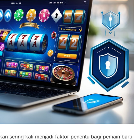
kan sering kali menjadi faktor penentu bagi pemain baru