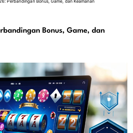
026: Perbandingan Bonus, Game, dan Keamanan
Perbandingan Bonus, Game, dan