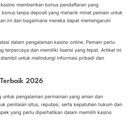
kasino memberikan bonus pendaftaran yang
 bonus tanpa deposit yang menarik minat pemain untuk
an ini dan bagaimana mereka dapat memengaruhi
stasi dalam pengalaman kasino online. Pemain perlu
terpercaya dan memiliki lisensi yang tepat. Artikel ini
iambil untuk melindungi informasi pribadi dan
 Terbaik 2026
ing untuk pengalaman permainan yang aman dan
k penilaian situs, reputasi, serta kepatuhan hukum dan
aspek yang perlu diperhatikan dalam memilih kasino