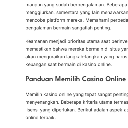
maupun yang sudah berpengalaman. Beberapa 
menggiurkan, sementara yang lain menawarkan
mencoba platform mereka. Memahami perbeda
pengalaman bermain sangatlah penting.
Keamanan menjadi prioritas utama saat berinve
memastikan bahwa mereka bermain di situs yang 
akan menguraikan langkah-langkah yang harus d
keuangan saat bermain di kasino online.
Panduan Memilih Casino Online
Memilih kasino online yang tepat sangat pent
menyenangkan. Beberapa kriteria utama termasu
lisensi yang diperlukan. Berikut adalah aspek-
online terbaik.