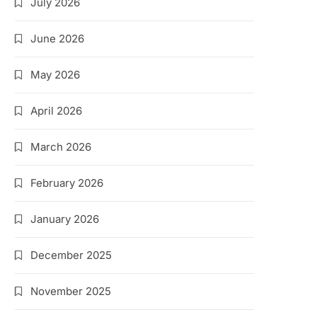
July 2026
June 2026
May 2026
April 2026
March 2026
February 2026
January 2026
December 2025
November 2025