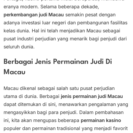
eranya modern. Selama beberapa dekade,
perkembangan judi Macau
semakin pesat dengan
adanya investasi luar negeri dan pembangunan fasilitas
kelas dunia. Hal ini telah menjadikan Macau sebagai
pusat industri perjudian yang menarik bagi penjudi dari
seluruh dunia.
Berbagai Jenis Permainan Judi Di
Macau
Macau dikenal sebagai salah satu pusat perjudian
utama di dunia. Berbagai
jenis permainan judi Macau
dapat ditemukan di sini, menawarkan pengalaman yang
mengasyikkan bagi para penjudi. Dalam pembahasan
ini, kita akan mengupas beberapa
permainan kasino
populer dan permainan tradisional yang menjadi favorit