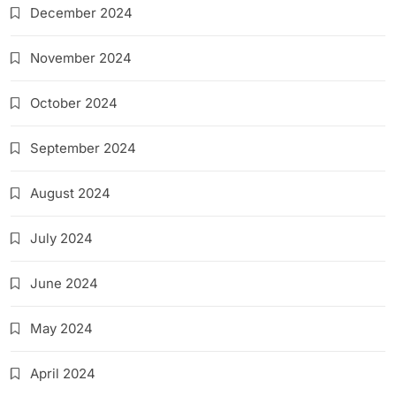
December 2024
November 2024
October 2024
September 2024
August 2024
July 2024
June 2024
May 2024
April 2024