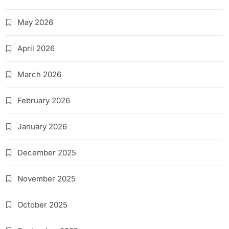
May 2026
April 2026
March 2026
February 2026
January 2026
December 2025
November 2025
October 2025