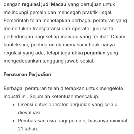
dengan
regulasi judi Macau
yang bertujuan untuk
melindungi pemain dan mencegah praktik ilegal.
Pemerintah telah menetapkan berbagai peraturan yang
memerlukan transparansi dari operator judi serta
perlindungan bagi setiap individu yang terlibat. Dalam
konteks ini, penting untuk memahami tidak hanya
regulasi yang ada, tetapi juga
etika perjudian
yang
mengedepankan tanggung jawab sosial.
Peraturan Perjudian
Berbagai peraturan telah diterapkan untuk mengelola
industri ini. Sejumlah ketentuan mencakup:
Lisensi untuk operator perjudian yang selalu
dievaluasi.
Pembatasan usia bagi pemain, biasanya minimal
21 tahun.