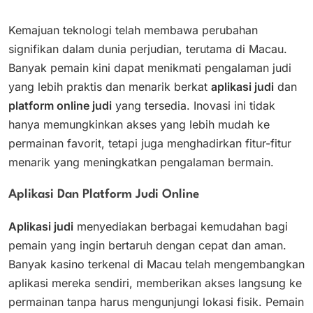
Kemajuan teknologi telah membawa perubahan
signifikan dalam dunia perjudian, terutama di Macau.
Banyak pemain kini dapat menikmati pengalaman judi
yang lebih praktis dan menarik berkat
aplikasi judi
dan
platform online judi
yang tersedia. Inovasi ini tidak
hanya memungkinkan akses yang lebih mudah ke
permainan favorit, tetapi juga menghadirkan fitur-fitur
menarik yang meningkatkan pengalaman bermain.
Aplikasi Dan Platform Judi Online
Aplikasi judi
menyediakan berbagai kemudahan bagi
pemain yang ingin bertaruh dengan cepat dan aman.
Banyak kasino terkenal di Macau telah mengembangkan
aplikasi mereka sendiri, memberikan akses langsung ke
permainan tanpa harus mengunjungi lokasi fisik. Pemain