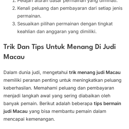
Pelajari aturan dasar permainan yang diminati.
Kenali peluang dan pembayaran dari setiap jenis
permainan.
Sesuaikan pilihan permainan dengan tingkat
keahlian dan anggaran yang dimiliki.
Trik Dan Tips Untuk Menang Di Judi
Macau
Dalam dunia judi, mengetahui
trik menang judi Macau
memiliki peranan penting untuk meningkatkan peluang
keberhasilan. Memahami peluang dan pembayaran
menjadi langkah awal yang sering diabaikan oleh
banyak pemain. Berikut adalah beberapa
tips bermain
judi Macau
yang bisa membantu pemain dalam
mencapai kemenangan.