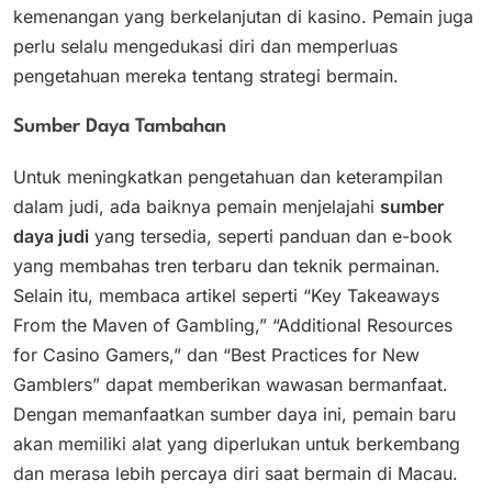
kemenangan yang berkelanjutan di kasino. Pemain juga
perlu selalu mengedukasi diri dan memperluas
pengetahuan mereka tentang strategi bermain.
Sumber Daya Tambahan
Untuk meningkatkan pengetahuan dan keterampilan
dalam judi, ada baiknya pemain menjelajahi
sumber
daya judi
yang tersedia, seperti panduan dan e-book
yang membahas tren terbaru dan teknik permainan.
Selain itu, membaca artikel seperti “Key Takeaways
From the Maven of Gambling,” “Additional Resources
for Casino Gamers,” dan “Best Practices for New
Gamblers” dapat memberikan wawasan bermanfaat.
Dengan memanfaatkan sumber daya ini, pemain baru
akan memiliki alat yang diperlukan untuk berkembang
dan merasa lebih percaya diri saat bermain di Macau.