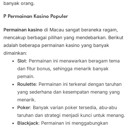
banyak orang.
P Permainan Kasino Populer
Permainan kasino
di Macau sangat beraneka ragam,
mencakup berbagai pilihan yang mendebarkan. Berikut
adalah beberapa permainan kasino yang banyak
dimainkan:
Slot
: Permainan ini menawarkan beragam tema
dan fitur bonus, sehingga menarik banyak
pemain.
Roulette
: Permainan ini terkenal dengan taruhan
yang sederhana dan kesempatan menang yang
menarik.
Poker
: Banyak varian poker tersedia, abu-abu
taruhan dan strategi menjadi kunci untuk menang.
Blackjack
: Permainan ini menggabungkan