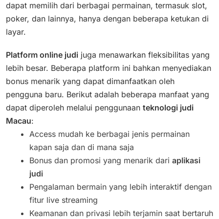
dapat memilih dari berbagai permainan, termasuk slot,
poker, dan lainnya, hanya dengan beberapa ketukan di
layar.
Platform online judi
juga menawarkan fleksibilitas yang
lebih besar. Beberapa platform ini bahkan menyediakan
bonus menarik yang dapat dimanfaatkan oleh
pengguna baru. Berikut adalah beberapa manfaat yang
dapat diperoleh melalui penggunaan
teknologi judi
Macau
:
Access mudah ke berbagai jenis permainan
kapan saja dan di mana saja
Bonus dan promosi yang menarik dari
aplikasi
judi
Pengalaman bermain yang lebih interaktif dengan
fitur live streaming
Keamanan dan privasi lebih terjamin saat bertaruh