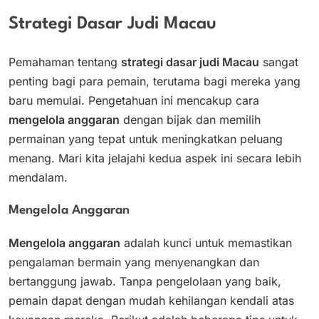
Strategi Dasar Judi Macau
Pemahaman tentang
strategi dasar judi Macau
sangat
penting bagi para pemain, terutama bagi mereka yang
baru memulai. Pengetahuan ini mencakup cara
mengelola anggaran
dengan bijak dan memilih
permainan yang tepat untuk meningkatkan peluang
menang. Mari kita jelajahi kedua aspek ini secara lebih
mendalam.
Mengelola Anggaran
Mengelola anggaran
adalah kunci untuk memastikan
pengalaman bermain yang menyenangkan dan
bertanggung jawab. Tanpa pengelolaan yang baik,
pemain dapat dengan mudah kehilangan kendali atas