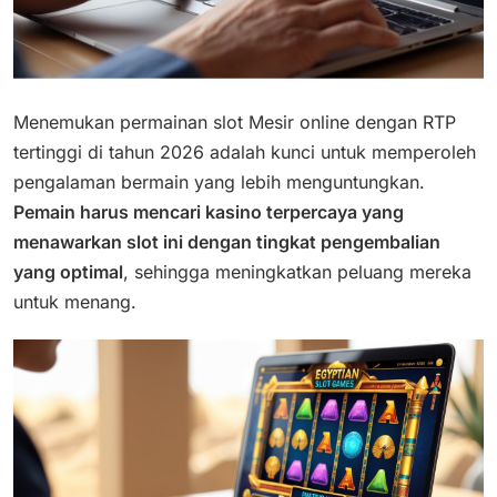
Menemukan permainan slot Mesir online dengan RTP
tertinggi di tahun 2026 adalah kunci untuk memperoleh
pengalaman bermain yang lebih menguntungkan.
Pemain harus mencari kasino terpercaya yang
menawarkan slot ini dengan tingkat pengembalian
yang optimal
, sehingga meningkatkan peluang mereka
untuk menang.