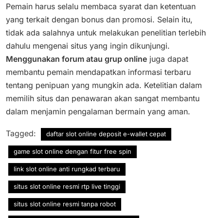
Pemain harus selalu membaca syarat dan ketentuan
yang terkait dengan bonus dan promosi. Selain itu,
tidak ada salahnya untuk melakukan penelitian terlebih
dahulu mengenai situs yang ingin dikunjungi.
Menggunakan forum atau grup online
juga dapat
membantu pemain mendapatkan informasi terbaru
tentang penipuan yang mungkin ada. Ketelitian dalam
memilih situs dan penawaran akan sangat membantu
dalam menjamin pengalaman bermain yang aman.
Tagged:
daftar slot online deposit e-wallet cepat
game slot online dengan fitur free spin
link slot online anti rungkad terbaru
situs slot online resmi rtp live tinggi
situs slot online resmi tanpa robot