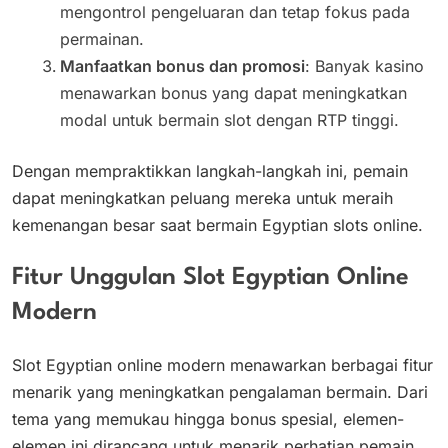
mengontrol pengeluaran dan tetap fokus pada
permainan.
Manfaatkan bonus dan promosi
: Banyak kasino
menawarkan bonus yang dapat meningkatkan
modal untuk bermain slot dengan RTP tinggi.
Dengan mempraktikkan langkah-langkah ini, pemain
dapat meningkatkan peluang mereka untuk meraih
kemenangan besar saat bermain Egyptian slots online.
Fitur Unggulan Slot Egyptian Online
Modern
Slot Egyptian online modern menawarkan berbagai fitur
menarik yang meningkatkan pengalaman bermain. Dari
tema yang memukau hingga bonus spesial, elemen-
elemen ini dirancang untuk menarik perhatian pemain