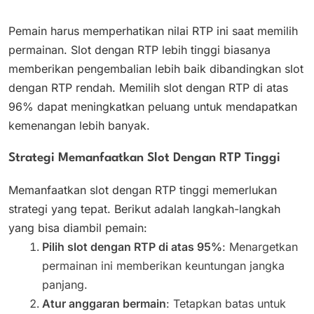
Pemain harus memperhatikan nilai RTP ini saat memilih
permainan. Slot dengan RTP lebih tinggi biasanya
memberikan pengembalian lebih baik dibandingkan slot
dengan RTP rendah. Memilih slot dengan RTP di atas
96% dapat meningkatkan peluang untuk mendapatkan
kemenangan lebih banyak.
Strategi Memanfaatkan Slot Dengan RTP Tinggi
Memanfaatkan slot dengan RTP tinggi memerlukan
strategi yang tepat. Berikut adalah langkah-langkah
yang bisa diambil pemain:
Pilih slot dengan RTP di atas 95%
: Menargetkan
permainan ini memberikan keuntungan jangka
panjang.
Atur anggaran bermain
: Tetapkan batas untuk