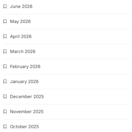
June 2026
May 2026
April 2026
March 2026
February 2026
January 2026
December 2025
November 2025
October 2025