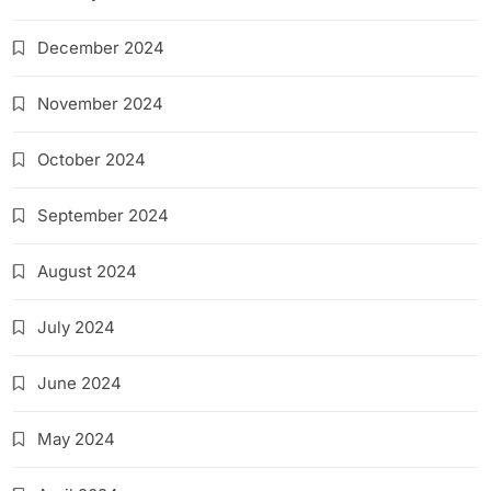
December 2024
November 2024
October 2024
September 2024
August 2024
July 2024
June 2024
May 2024