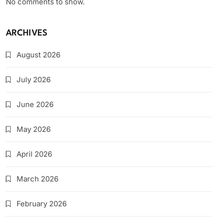
No comments to show.
ARCHIVES
August 2026
July 2026
June 2026
May 2026
April 2026
March 2026
February 2026