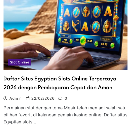
Slot Online
Daftar Situs Egyptian Slots Online Terpercaya
2026 dengan Pembayaran Cepat dan Aman
Admin
22/02/2026
0
Permainan slot dengan tema Mesir telah menjadi salah satu
pilihan favorit di kalangan pemain kasino online. Daftar situs
Egyptian slots…