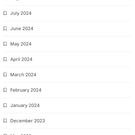
July 2024
June 2024
May 2024
April 2024
March 2024
February 2024
January 2024
December 2023