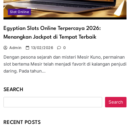
Slot Online
Egyptian Slots Online Terpercaya 2026:
Menangkan Jackpot di Tempat Terbaik
Admin
13/02/2026
0
Dengan pesona sejarah dan misteri Mesir Kuno, permainan
slot bertema Mesir telah menjadi favorit di kalangan penjudi
daring. Pada tahun…
SEARCH
Search
RECENT POSTS