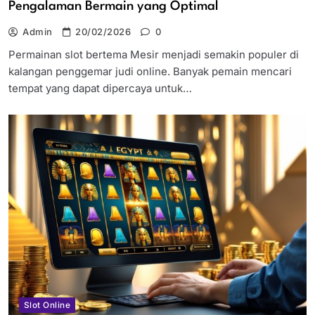
Pengalaman Bermain yang Optimal
Admin
20/02/2026
0
Permainan slot bertema Mesir menjadi semakin populer di
kalangan penggemar judi online. Banyak pemain mencari
tempat yang dapat dipercaya untuk…
Slot Online