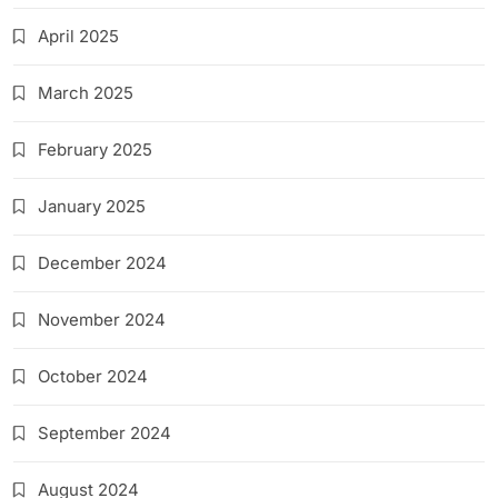
April 2025
March 2025
February 2025
January 2025
December 2024
November 2024
October 2024
September 2024
August 2024