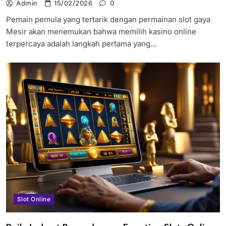
Admin
15/02/2026
0
Pemain pemula yang tertarik dengan permainan slot gaya
Mesir akan menemukan bahwa memilih kasino online
terpercaya adalah langkah pertama yang…
Slot Online