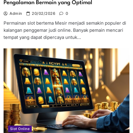
Pengalaman Bermain yang Optimal
Admin
20/02/2026
0
Permainan slot bertema Mesir menjadi semakin populer di
kalangan penggemar judi online. Banyak pemain mencari
tempat yang dapat dipercaya untuk…
Slot Online