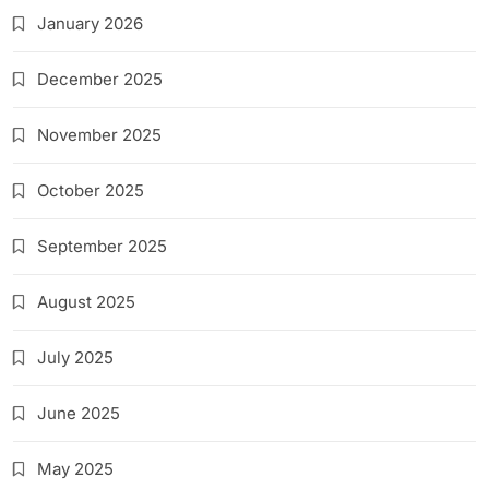
January 2026
December 2025
November 2025
October 2025
September 2025
August 2025
July 2025
June 2025
May 2025