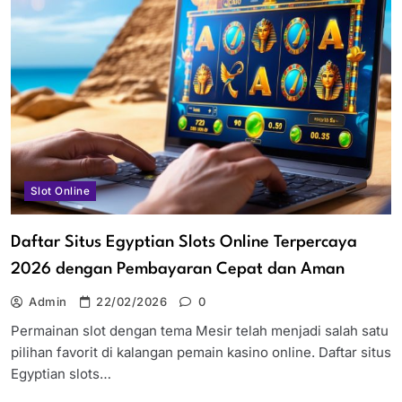
Slot Online
Daftar Situs Egyptian Slots Online Terpercaya
2026 dengan Pembayaran Cepat dan Aman
Admin
22/02/2026
0
Permainan slot dengan tema Mesir telah menjadi salah satu
pilihan favorit di kalangan pemain kasino online. Daftar situs
Egyptian slots…