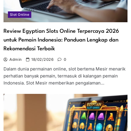
Slot Online
Review Egyptian Slots Online Terpercaya 2026
untuk Pemain Indonesia: Panduan Lengkap dan
Rekomendasi Terbaik
Admin
18/02/2026
0
Dalam dunia permainan online, slot bertema Mesir menarik
perhatian banyak pemain, termasuk di kalangan pemain
Indonesia. Slot Mesir memberikan pengalaman…