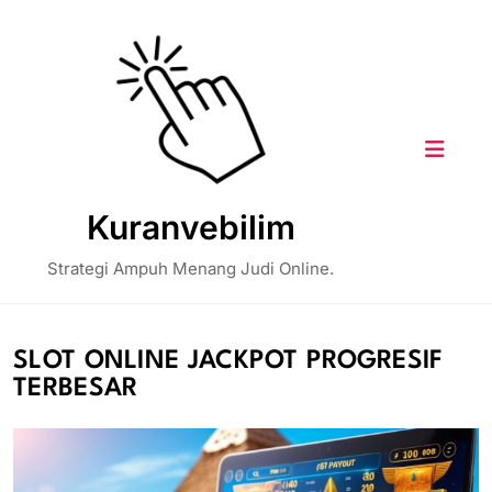
Skip
to
content
Kuranvebilim
Strategi Ampuh Menang Judi Online.
SLOT ONLINE JACKPOT PROGRESIF
TERBESAR