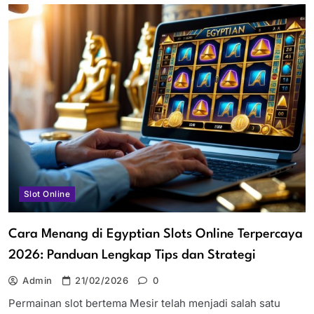
Slot Online
Cara Menang di Egyptian Slots Online Terpercaya
2026: Panduan Lengkap Tips dan Strategi
Admin
21/02/2026
0
Permainan slot bertema Mesir telah menjadi salah satu