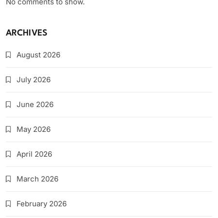
No comments to show.
ARCHIVES
August 2026
July 2026
June 2026
May 2026
April 2026
March 2026
February 2026