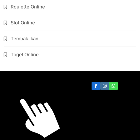
Roulette Online
Slot Online
Tembak Ikan
Togel Online