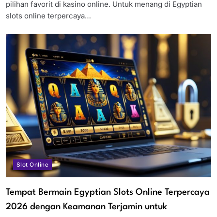
pilihan favorit di kasino online. Untuk menang di Egyptian
slots online terpercaya…
Slot Online
Tempat Bermain Egyptian Slots Online Terpercaya
2026 dengan Keamanan Terjamin untuk