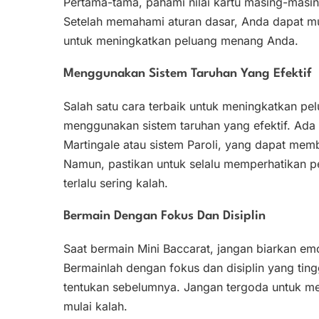
Pertama-tama, pahami nilai kartu masing-mas
Setelah memahami aturan dasar, Anda dapat mul
untuk meningkatkan peluang menang Anda.
Menggunakan Sistem Taruhan Yang Efektif
Salah satu cara terbaik untuk meningkatkan pe
menggunakan sistem taruhan yang efektif. Ada b
Martingale atau sistem Paroli, yang dapat m
Namun, pastikan untuk selalu memperhatikan p
terlalu sering kalah.
Bermain Dengan Fokus Dan Disiplin
Saat bermain Mini Baccarat, jangan biarkan em
Bermainlah dengan fokus dan disiplin yang ting
tentukan sebelumnya. Jangan tergoda untuk me
mulai kalah.