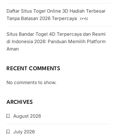
Daftar Situs Togel Online 3D Hadiah Terbesar
Tanpa Batasan 2026 Terpercayaાન્ય
Situs Bandar Togel 4D Terpercaya dan Resmi
di Indonesia 2026: Panduan Memilih Platform
Aman
RECENT COMMENTS
No comments to show.
ARCHIVES
August 2026
July 2026