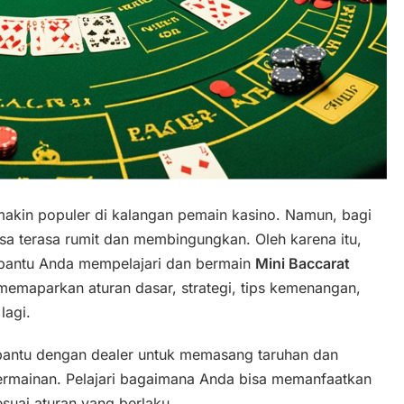
akin populer di kalangan pemain kasino. Namun, bagi
sa terasa rumit dan membingungkan. Oleh karena itu,
bantu Anda mempelajari dan bermain
Mini Baccarat
emaparkan aturan dasar, strategi, tips kemenangan,
lagi.
bantu dengan dealer untuk memasang taruhan dan
rmainan. Pelajari bagaimana Anda bisa memanfaatkan
suai aturan yang berlaku.