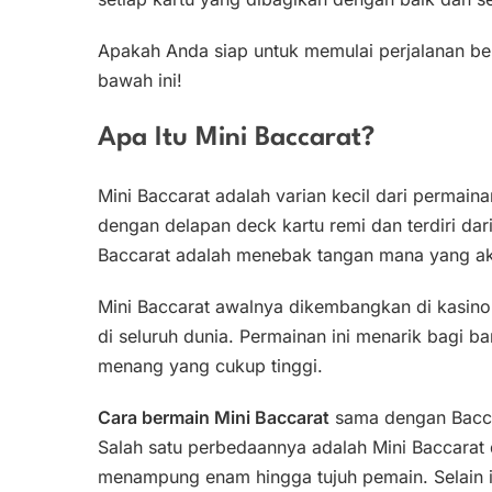
Apakah Anda siap untuk memulai perjalanan ber
bawah ini!
Apa Itu Mini Baccarat?
Mini Baccarat adalah varian kecil dari permaina
dengan delapan deck kartu remi dan terdiri dari
Baccarat adalah menebak tangan mana yang akan
Mini Baccarat awalnya dikembangkan di kasino
di seluruh dunia. Permainan ini menarik bagi 
menang yang cukup tinggi.
Cara bermain Mini Baccarat
sama dengan Baccar
Salah satu perbedaannya adalah Mini Baccarat 
menampung enam hingga tujuh pemain. Selain it