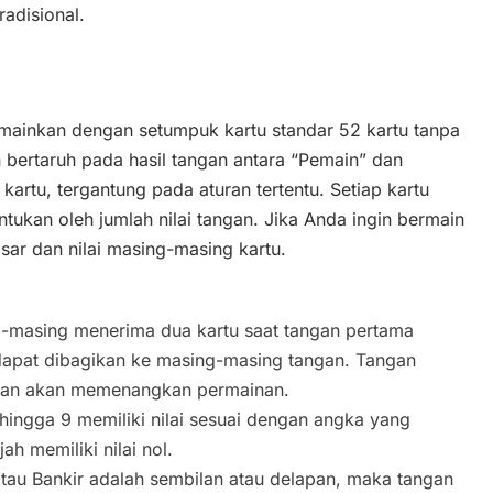
adisional.
imainkan dengan setumpuk kartu standar 52 kartu tanpa
 bertaruh pada hasil tangan antara “Pemain” dan
a kartu, tergantung pada aturan tertentu. Setiap kartu
tukan oleh jumlah nilai tangan. Jika Anda ingin bermain
ar dan nilai masing-masing kartu.
-masing menerima dua kartu saat tangan pertama
a dapat dibagikan ke masing-masing tangan. Tangan
bilan akan memenangkan permainan.
2 hingga 9 memiliki nilai sesuai dengan angka yang
ah memiliki nilai nol.
 atau Bankir adalah sembilan atau delapan, maka tangan