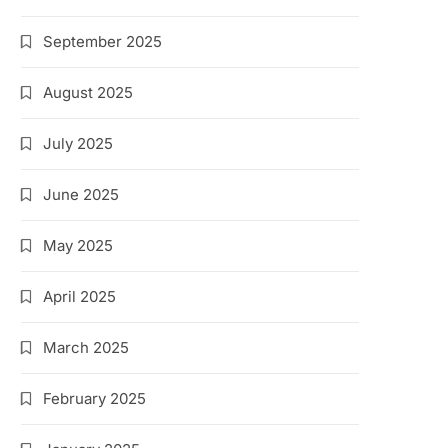
September 2025
August 2025
July 2025
June 2025
May 2025
April 2025
March 2025
February 2025