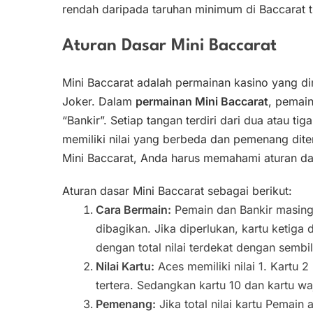
rendah daripada taruhan minimum di Baccarat tr
Aturan Dasar Mini Baccarat
Mini Baccarat adalah permainan kasino yang d
Joker. Dalam
permainan Mini Baccarat
, pemain
“Bankir”. Setiap tangan terdiri dari dua atau tig
memiliki nilai yang berbeda dan pemenang diten
Mini Baccarat, Anda harus memahami aturan das
Aturan dasar Mini Baccarat sebagai berikut:
Cara Bermain:
Pemain dan Bankir masing
dibagikan. Jika diperlukan, kartu ketig
dengan total nilai terdekat dengan sem
Nilai Kartu:
Aces memiliki nilai 1. Kartu 
tertera. Sedangkan kartu 10 dan kartu waj
Pemenang:
Jika total nilai kartu Pemain