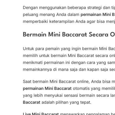
Dengan menggunakan beberapa strategi dan ti
peluang menang Anda dalam
permainan Mini B
memperbaiki keterampilan Anda agar bisa menj
Bermain Mini Baccarat Secara O
Untuk para pemain yang ingin bermain Mini Bacc
memilih untuk bermain Mini Baccarat secara onl
menikmati permainan ini dengan cara yang sama 
memainkannya di mana saja dan kapan saja sec
Saat bermain Mini Baccarat online, Anda bisa m
permainan Mini Baccarat
otomatis yang memilik
yang lebih menyukai sensasi bermain secara la
Baccarat
adalah pilihan yang tepat.
Live Mini Baccarat
menawarkan pengalaman berma