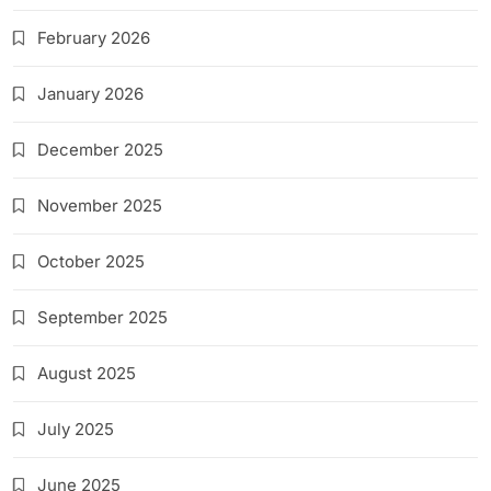
February 2026
January 2026
December 2025
November 2025
October 2025
September 2025
August 2025
July 2025
June 2025