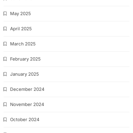
May 2025
April 2025
March 2025
February 2025
January 2025
December 2024
November 2024
October 2024