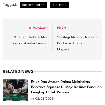
Tagged:
baccarat online
judi kartu
Post
Previous:
Next:
navigation
Panduan Terbaik Mini
Strategi Menang Taruhan
Baccarat untuk Pemula
Banker – Panduan
Ekspert
RELATED NEWS
Etika Dan Aturan Dalam Melakukan
Baccarat Squeeze Di Meja Kasino: Panduan
Lengkap Untuk Pemain
02/08/2026