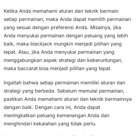
Ketika Anda memahami aturan dan teknik bermain
setiap permainan, maka Anda dapat memilih permainan
yang sesuai dengan preferensi Anda. Misalnya, jika
Anda menyukai permainan dengan peluang yang lebih
baik, maka blackjack mungkin menjadi pilihan yang
tepat. Atau, jika Anda menyukai permainan yang
menggabungkan aspek strategi dan keberuntungan,
maka baccarat bisa menjadi pilihan yang tepat.
Ingatlah bahwa setiap permainan memiliki aturan dan
strategi yang berbeda. Sebelum memulai permainan,
pastikan Anda memahami aturan dan teknik bermainnya
dengan baik. Dengan cara ini, Anda dapat
meningkatkan peluang kemenangan Anda dan
menghindari kekalahan yang tidak perlu.