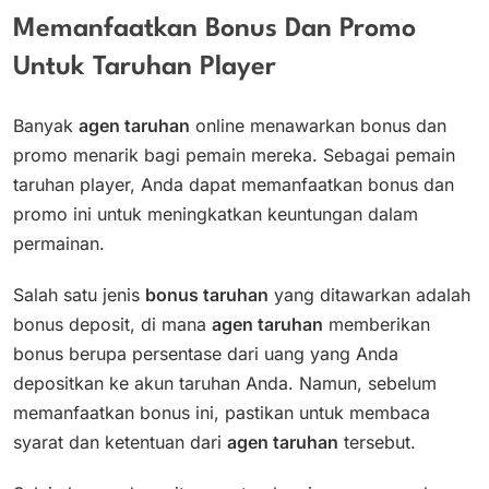
Memanfaatkan Bonus Dan Promo
Untuk Taruhan Player
Banyak
agen taruhan
online menawarkan bonus dan
promo menarik bagi pemain mereka. Sebagai pemain
taruhan player, Anda dapat memanfaatkan bonus dan
promo ini untuk meningkatkan keuntungan dalam
permainan.
Salah satu jenis
bonus taruhan
yang ditawarkan adalah
bonus deposit, di mana
agen taruhan
memberikan
bonus berupa persentase dari uang yang Anda
depositkan ke akun taruhan Anda. Namun, sebelum
memanfaatkan bonus ini, pastikan untuk membaca
syarat dan ketentuan dari
agen taruhan
tersebut.