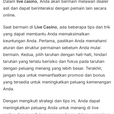
Dalam
live casino
, Anda akan bermain melawan dealer
asli dan dapat berinteraksi dengan pemain lain secara
online.
Saat bermain di
Live Casino
, ada beberapa tips dan trik
yang dapat membantu Anda memaksimalkan
keuntungan Anda. Pertama, pastikan Anda memahami
aturan dan struktur permainan sebelum Anda mulai
bermain. Kedua, pilih taruhan dengan hati-hati, hindari
taruhan yang terlalu berisiko dan fokus pada taruhan
dengan peluang menang yang lebih besar. Terakhir,
jangan lupa untuk memanfaatkan promosi dan bonus
yang tersedia untuk meningkatkan peluang kemenangan
Anda.
Dengan mengikuti strategi dan tips ini, Anda dapat
meningkatkan peluang Anda untuk menang di live