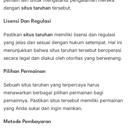
pemain lain untuk mengetahui pengalaman mereka
dengan
situs taruhan
tersebut.
Lisensi Dan Regulasi
Pastikan
situs taruhan
memiliki lisensi dan regulasi
yang jelas dan sesuai dengan hukum setempat. Hal ini
menunjukkan bahwa situs taruhan tersebut beroperasi
secara legal dan diakui oleh otoritas yang berwenang.
Pilihan Permainan
Sebuah situs taruhan yang terpercaya harus
menawarkan berbagai pilihan permainan bagi
pemainnya. Pastikan situs tersebut memiliki permainan
yang Anda sukai dan ingin mainkan.
Metode Pembayaran