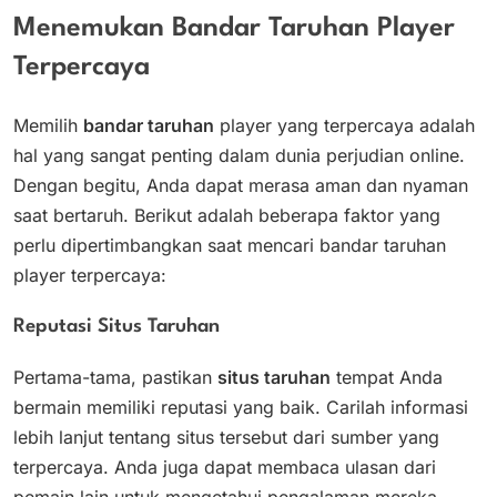
Menemukan Bandar Taruhan Player
Terpercaya
Memilih
bandar taruhan
player yang terpercaya adalah
hal yang sangat penting dalam dunia perjudian online.
Dengan begitu, Anda dapat merasa aman dan nyaman
saat bertaruh. Berikut adalah beberapa faktor yang
perlu dipertimbangkan saat mencari bandar taruhan
player terpercaya:
Reputasi Situs Taruhan
Pertama-tama, pastikan
situs taruhan
tempat Anda
bermain memiliki reputasi yang baik. Carilah informasi
lebih lanjut tentang situs tersebut dari sumber yang
terpercaya. Anda juga dapat membaca ulasan dari