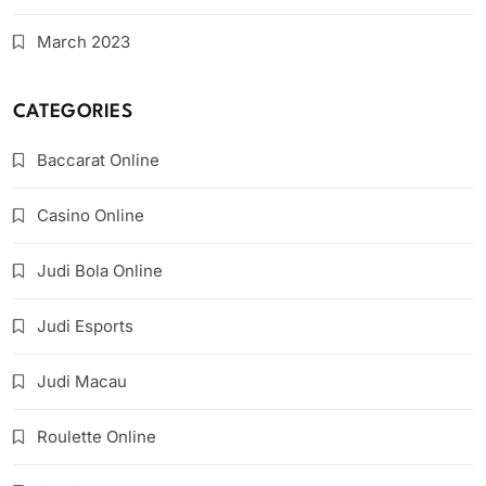
March 2023
CATEGORIES
Baccarat Online
Casino Online
Judi Bola Online
Judi Esports
Judi Macau
Roulette Online