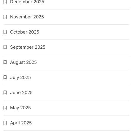
December 2025
November 2025
October 2025
September 2025
August 2025
July 2025
June 2025
May 2025
April 2025