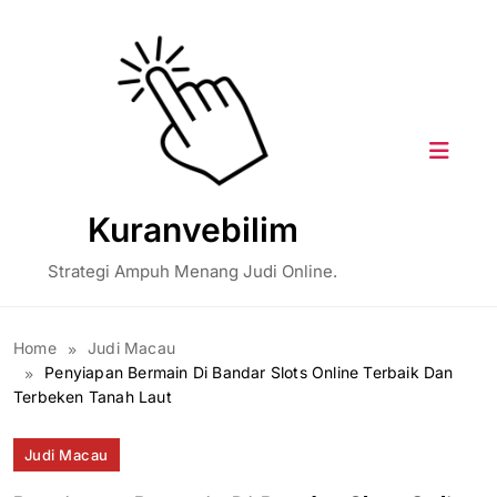
Skip
to
content
Kuranvebilim
Strategi Ampuh Menang Judi Online.
Home
Judi Macau
Penyiapan Bermain Di Bandar Slots Online Terbaik Dan
Terbeken Tanah Laut
Judi Macau