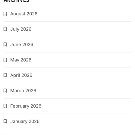
ARCHIVES
August 2026
July 2026
June 2026
May 2026
April 2026
March 2026
February 2026
January 2026