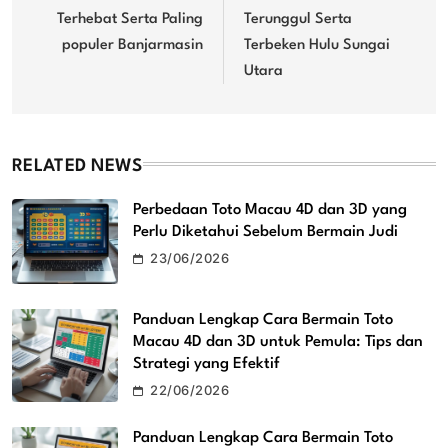
Terhebat Serta Paling
Terunggul Serta
populer Banjarmasin
Terbeken Hulu Sungai
Utara
RELATED NEWS
Perbedaan Toto Macau 4D dan 3D yang
Perlu Diketahui Sebelum Bermain Judi
23/06/2026
Panduan Lengkap Cara Bermain Toto
Macau 4D dan 3D untuk Pemula: Tips dan
Strategi yang Efektif
22/06/2026
Panduan Lengkap Cara Bermain Toto