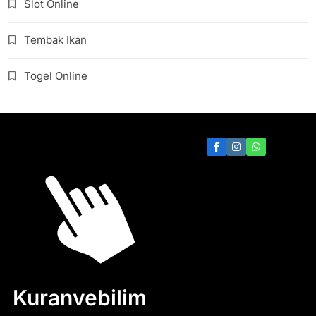
Slot Online
Tembak Ikan
Togel Online
Kuranvebilim