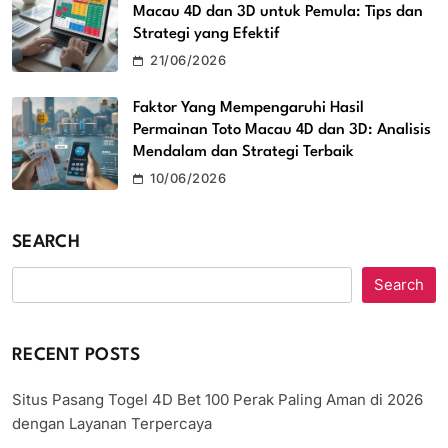
Macau 4D dan 3D untuk Pemula: Tips dan
Strategi yang Efektif
21/06/2026
Faktor Yang Mempengaruhi Hasil
Permainan Toto Macau 4D dan 3D: Analisis
Mendalam dan Strategi Terbaik
10/06/2026
SEARCH
Search
RECENT POSTS
Situs Pasang Togel 4D Bet 100 Perak Paling Aman di 2026
dengan Layanan Terpercaya