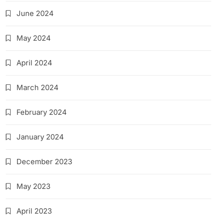
June 2024
May 2024
April 2024
March 2024
February 2024
January 2024
December 2023
May 2023
April 2023