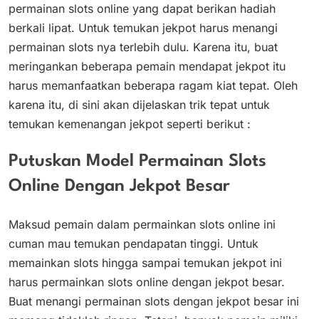
permainan slots online yang dapat berikan hadiah
berkali lipat. Untuk temukan jekpot harus menangi
permainan slots nya terlebih dulu. Karena itu, buat
meringankan beberapa pemain mendapat jekpot itu
harus memanfaatkan beberapa ragam kiat tepat. Oleh
karena itu, di sini akan dijelaskan trik tepat untuk
temukan kemenangan jekpot seperti berikut :
Putuskan Model Permainan Slots
Online Dengan Jekpot Besar
Maksud pemain dalam permainkan slots online ini
cuman mau temukan pendapatan tinggi. Untuk
memainkan slots hingga sampai temukan jekpot ini
harus permainkan slots online dengan jekpot besar.
Buat menangi permainan slots dengan jekpot besar ini