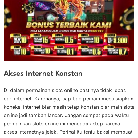
Akses Internet Konstan
Di dalam permainan slots online pastinya tidak lepas
dari internet. Karenanya, tiap-tiap pemain mesti siapkan
koneksi internet biar masih tetap konstan biar main slots
online jadi tambah lancar. Jangan sempat pada waktu
permainkan slots online ini mendadak stop karena
akses internetnya jelek. Perihal itu tentu bakal membuat