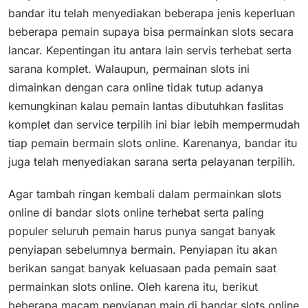
bandar itu telah menyediakan beberapa jenis keperluan
beberapa pemain supaya bisa permainkan slots secara
lancar. Kepentingan itu antara lain servis terhebat serta
sarana komplet. Walaupun, permainan slots ini
dimainkan dengan cara online tidak tutup adanya
kemungkinan kalau pemain lantas dibutuhkan faslitas
komplet dan service terpilih ini biar lebih mempermudah
tiap pemain bermain slots online. Karenanya, bandar itu
juga telah menyediakan sarana serta pelayanan terpilih.
Agar tambah ringan kembali dalam permainkan slots
online di bandar slots online terhebat serta paling
populer seluruh pemain harus punya sangat banyak
penyiapan sebelumnya bermain. Penyiapan itu akan
berikan sangat banyak keluasaan pada pemain saat
permainkan slots online. Oleh karena itu, berikut
beberapa macam penyiapan main di bandar slots online