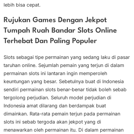
lebih bisa cepat.
Rujukan Games Dengan Jekpot
Tumpah Ruah Bandar Slots Online
Terhebat Dan Paling Populer
Slots sebagai tipe permainan yang sedang laku di pasar
taruhan online. Sejumlah pemain yang terjun di dalam
permainan slots ini lantaran ingin memperoleh
keuntungan yang besar. Sebetulnya buat di Indonesia
sendiri permainan slots benar-benar tidak boleh sebab
tergolong perjudian. Seluruh model perjudian di
Indonesia amat dilarang dan berdampak buat
dimainkan. Rata-rata pemain terjun pada permainan
slots ini sebab tergoda akan jekpot yang di
menawarkan oleh permainan itu. Di dalam permainan