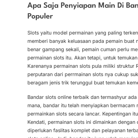
Apa Saja Penyiapan Main Di Band
Populer
Slots yaitu model permainan yang paling terken
memberi banyak keluasaan pada pemain buat nik
benar gampang sekali, pemain cuman perlu me
permainan slots itu. Akan tetapi, untuk temuk
Karenanya permainan slots pula miliki strukt
perputaran dari perrmainan slots nya cukup su
beragam jenis trik terunggul buat temukan keme
Bandar slots online terbaik dan termashyur ada 
mana, bandar itu telah menyiapkan bermacam 
permainkan slots secara lancar. Kepentingan itu
Kendati, permainan slots ini dimainkan dengan
diperlukan faslitas komplet dan pelayanan ter