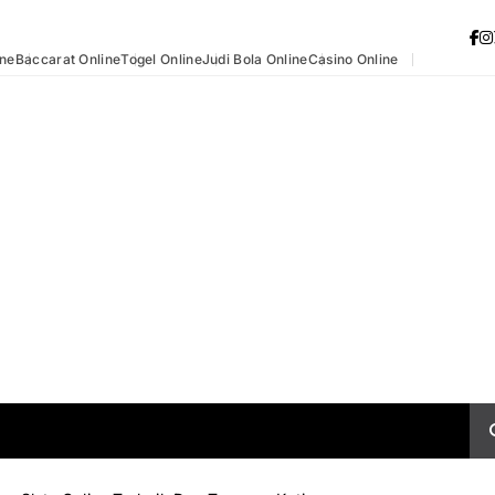
ine
Baccarat Online
Togel Online
Judi Bola Online
Casino Online