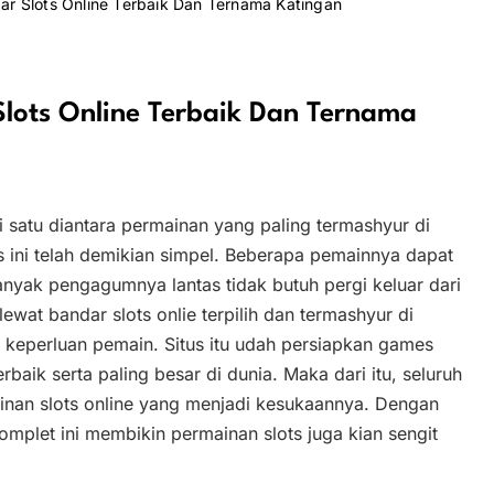
ar Slots Online Terbaik Dan Ternama Katingan
lots Online Terbaik Dan Ternama
di satu diantara permainan yang paling termashyur di
 ini telah demikian simpel. Beberapa pemainnya dapat
anyak pengagumnya lantas tidak butuh pergi keluar dari
lewat bandar slots onlie terpilih dan termashyur di
s keperluan pemain. Situs itu udah persiapkan games
erbaik serta paling besar di dunia. Maka dari itu, seluruh
inan slots online yang menjadi kesukaannya. Dengan
mplet ini membikin permainan slots juga kian sengit