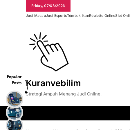
Skip
Friday, 07/08/2026
to
Judi Macau
Judi Esports
Tembak Ikan
Roulette Online
Slot Onl
content
Popular
Kuranvebilim
Posts
Strategi Ampuh Menang Judi Online.