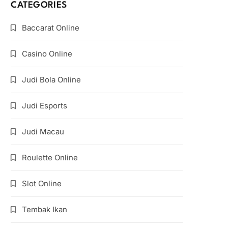
CATEGORIES
Baccarat Online
Casino Online
Judi Bola Online
Judi Esports
Judi Macau
Roulette Online
Slot Online
Tembak Ikan