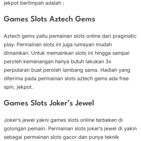
jekpot berlimpah adalah :
Games Slots Aztech Gems
Aztech gems yaitu pemainan slots online dari pragmatic
play. Permainan slots ini juga lumayan mudah
dimainkan. Untuk memainkan slots ini hingga sampai
peroleh kemenangan hanya butuh lakukan 3x
perputaran buat peroleh lambang sama. Hadiah yang
diterima pada permainan slots aztech gems ada free
spin, jekpot.
Games Slots Joker’s Jewel
Joker’s jewel yakni games slots online terbeken di
golongan pemain. Permainan slots joker’s jewel di yakin
sebagai permainan slots gacor dan punya teknik