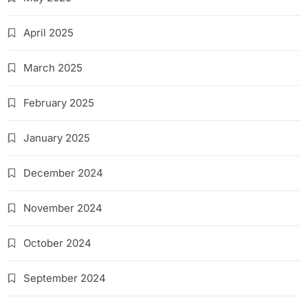
April 2025
March 2025
February 2025
January 2025
December 2024
November 2024
October 2024
September 2024