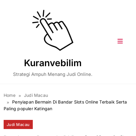
Skip
to
content
Kuranvebilim
Strategi Ampuh Menang Judi Online.
Home
Judi Macau
Penyiapan Bermain Di Bandar Slots Online Terbaik Serta
Paling populer Katingan
Judi Macau