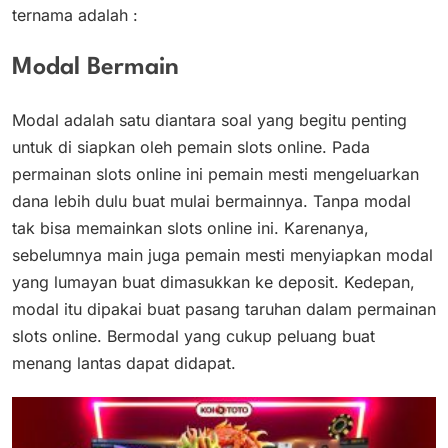
ternama adalah :
Modal Bermain
Modal adalah satu diantara soal yang begitu penting
untuk di siapkan oleh pemain slots online. Pada
permainan slots online ini pemain mesti mengeluarkan
dana lebih dulu buat mulai bermainnya. Tanpa modal
tak bisa memainkan slots online ini. Karenanya,
sebelumnya main juga pemain mesti menyiapkan modal
yang lumayan buat dimasukkan ke deposit. Kedepan,
modal itu dipakai buat pasang taruhan dalam permainan
slots online. Bermodal yang cukup peluang buat
menang lantas dapat didapat.