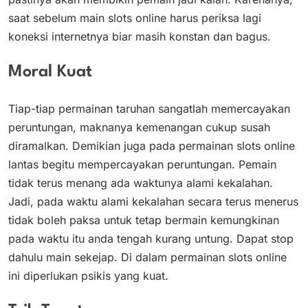
saat sebelum main slots online harus periksa lagi
koneksi internetnya biar masih konstan dan bagus.
Moral Kuat
Tiap-tiap permainan taruhan sangatlah memercayakan
peruntungan, maknanya kemenangan cukup susah
diramalkan. Demikian juga pada permainan slots online
lantas begitu mempercayakan peruntungan. Pemain
tidak terus menang ada waktunya alami kekalahan.
Jadi, pada waktu alami kekalahan secara terus menerus
tidak boleh paksa untuk tetap bermain kemungkinan
pada waktu itu anda tengah kurang untung. Dapat stop
dahulu main sekejap. Di dalam permainan slots online
ini diperlukan psikis yang kuat.