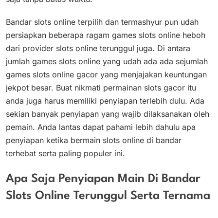
Bandar slots online terpilih dan termashyur pun udah
persiapkan beberapa ragam games slots online heboh
dari provider slots online terunggul juga. Di antara
jumlah games slots online yang udah ada ada sejumlah
games slots online gacor yang menjajakan keuntungan
jekpot besar. Buat nikmati permainan slots gacor itu
anda juga harus memiliki penyiapan terlebih dulu. Ada
sekian banyak penyiapan yang wajib dilaksanakan oleh
pemain. Anda lantas dapat pahami lebih dahulu apa
penyiapan ketika bermain slots online di bandar
terhebat serta paling populer ini.
Apa Saja Penyiapan Main Di Bandar
Slots Online Terunggul Serta Ternama