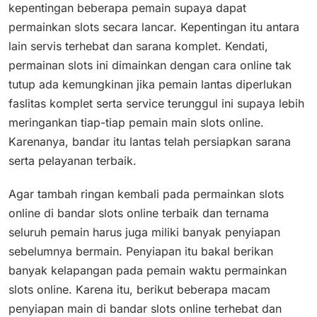
kepentingan beberapa pemain supaya dapat
permainkan slots secara lancar. Kepentingan itu antara
lain servis terhebat dan sarana komplet. Kendati,
permainan slots ini dimainkan dengan cara online tak
tutup ada kemungkinan jika pemain lantas diperlukan
faslitas komplet serta service terunggul ini supaya lebih
meringankan tiap-tiap pemain main slots online.
Karenanya, bandar itu lantas telah persiapkan sarana
serta pelayanan terbaik.
Agar tambah ringan kembali pada permainkan slots
online di bandar slots online terbaik dan ternama
seluruh pemain harus juga miliki banyak penyiapan
sebelumnya bermain. Penyiapan itu bakal berikan
banyak kelapangan pada pemain waktu permainkan
slots online. Karena itu, berikut beberapa macam
penyiapan main di bandar slots online terhebat dan