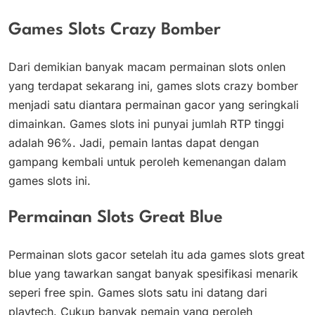
Games Slots Crazy Bomber
Dari demikian banyak macam permainan slots onlen
yang terdapat sekarang ini, games slots crazy bomber
menjadi satu diantara permainan gacor yang seringkali
dimainkan. Games slots ini punyai jumlah RTP tinggi
adalah 96%. Jadi, pemain lantas dapat dengan
gampang kembali untuk peroleh kemenangan dalam
games slots ini.
Permainan Slots Great Blue
Permainan slots gacor setelah itu ada games slots great
blue yang tawarkan sangat banyak spesifikasi menarik
seperi free spin. Games slots satu ini datang dari
playtech. Cukup banyak pemain yang peroleh