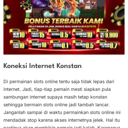
Koneksi Internet Konstan
Di permainan slots online tentu saja tidak lepas dari
internet. Jadi, tiap-tiap pemain mesti siapkan pula
sambungan internet supaya masih tetap konstan
sehingga bermain slots online jadi tambah lancar.
Janganlah sampai di waktu permainkan slots online ini
mendadak stop karena akses internetnya jelek. Hal itu
pastinya akan membikin pemain jadi kalah. Karenanya,