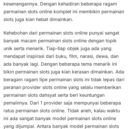
kesenangannya. Dengan kehadiran beberapa ragam
permainan slots online komplet ini membikin permainan
slots juga kian hebat dimainkan.
Kehebohan dari permainan slots online punyai sangat
banyak macam permainan slots online dengan topik
unik serta menarik. Tiap-tiap objek juga ada yang
mendapat inspirasi dari buku, film, narasi, dewa, dan
ada banyak lagi. Dengan beberapa tema menarik ini
bikin permainan slots juga kian kerasan dimainkan. Ada
beragam ragam tipe permainan slots ini tidak lepas dari
peranan provider slots online yang selalu memberikan
permainan slots dahsyat serta beri keuntungan
pemainnya. Dari 1 provider saja mempunyai beberapa
ratus permainan slots online. Tidak aneh, kalau waktu
ini ada sangat banyak model permainan slots online
yang dijumpai. Antara banyak model permainan slots