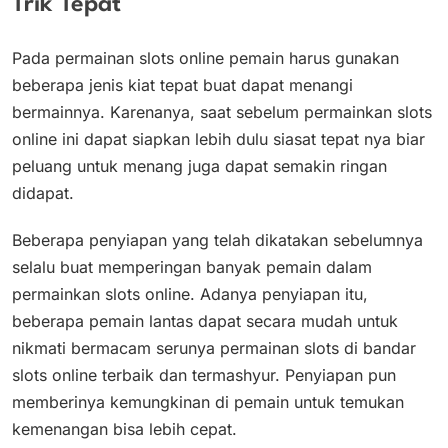
Trik Tepat
Pada permainan slots online pemain harus gunakan
beberapa jenis kiat tepat buat dapat menangi
bermainnya. Karenanya, saat sebelum permainkan slots
online ini dapat siapkan lebih dulu siasat tepat nya biar
peluang untuk menang juga dapat semakin ringan
didapat.
Beberapa penyiapan yang telah dikatakan sebelumnya
selalu buat memperingan banyak pemain dalam
permainkan slots online. Adanya penyiapan itu,
beberapa pemain lantas dapat secara mudah untuk
nikmati bermacam serunya permainan slots di bandar
slots online terbaik dan termashyur. Penyiapan pun
memberinya kemungkinan di pemain untuk temukan
kemenangan bisa lebih cepat.