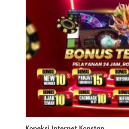
Koneksi Internet Konstan