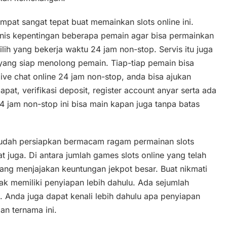
empat sangat tepat buat memainkan slots online ini.
enis kepentingan beberapa pemain agar bisa permainkan
pilih yang bekerja waktu 24 jam non-stop. Servis itu juga
ang siap menolong pemain. Tiap-tiap pemain bisa
ive chat online 24 jam non-stop, anda bisa ajukan
t, verifikasi deposit, register account anyar serta ada
4 jam non-stop ini bisa main kapan juga tanpa batas
ur udah persiapkan bermacam ragam permainan slots
at juga. Di antara jumlah games slots online yang telah
ang menjajakan keuntungan jekpot besar. Buat nikmati
ak memiliki penyiapan lebih dahulu. Ada sejumlah
. Anda juga dapat kenali lebih dahulu apa penyiapan
an ternama ini.