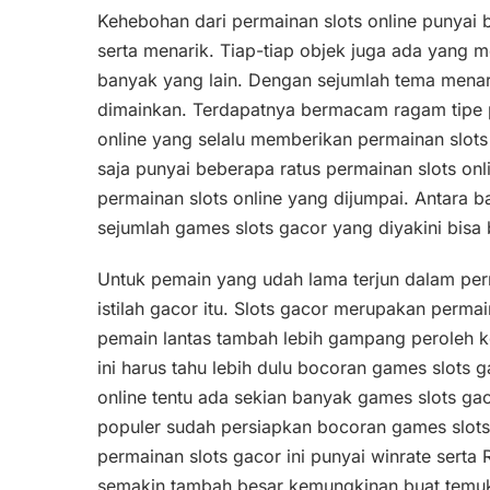
Kehebohan dari permainan slots online punyai 
serta menarik. Tiap-tiap objek juga ada yang m
banyak yang lain. Dengan sejumlah tema menar
dimainkan. Terdapatnya bermacam ragam tipe per
online yang selalu memberikan permainan slots 
saja punyai beberapa ratus permainan slots on
permainan slots online yang dijumpai. Antara b
sejumlah games slots gacor yang diyakini bisa 
Untuk pemain yang udah lama terjun dalam perm
istilah gacor itu. Slots gacor merupakan perma
pemain lantas tambah lebih gampang peroleh k
ini harus tahu lebih dulu bocoran games slots 
online tentu ada sekian banyak games slots gac
populer sudah persiapkan bocoran games slots
permainan slots gacor ini punyai winrate serta 
semakin tambah besar kemungkinan buat tem