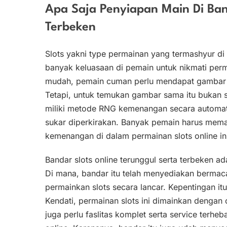
Apa Saja Penyiapan Main Di Ban
Terbeken
Slots yakni type permainan yang termashyur di
banyak keluasaan di pemain untuk nikmati perma
mudah, pemain cuman perlu mendapat gambar s
Tetapi, untuk temukan gambar sama itu bukan s
miliki metode RNG kemenangan secara automati
sukar diperkirakan. Banyak pemain harus memak
kemenangan di dalam permainan slots online in
Bandar slots online terunggul serta terbeken ad
Di mana, bandar itu telah menyediakan bermac
permainkan slots secara lancar. Kepentingan itu 
Kendati, permainan slots ini dimainkan dengan
juga perlu faslitas komplet serta service terheb