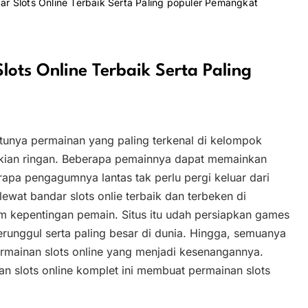
r Slots Online Terbaik Serta Paling populer Pemangkat
ots Online Terbaik Serta Paling
satunya permainan yang paling terkenal di kelompok
ikian ringan. Beberapa pemainnya dapat memainkan
rapa pengagumnya lantas tak perlu pergi keluar dari
lewat bandar slots onlie terbaik dan terbeken di
 kepentingan pemain. Situs itu udah persiapkan games
 terunggul serta paling besar di dunia. Hingga, semuanya
ermainan slots online yang menjadi kesenangannya.
slots online komplet ini membuat permainan slots