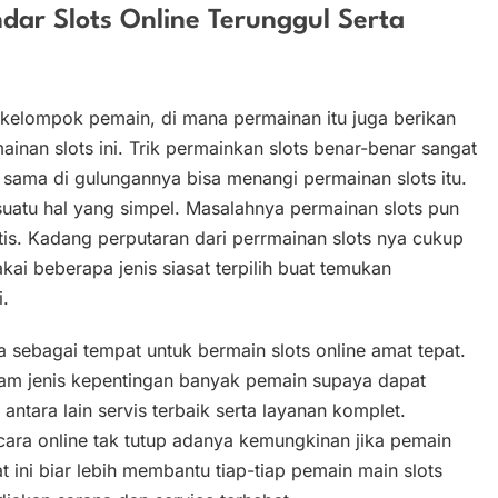
dar Slots Online Terunggul Serta
 kelompok pemain, di mana permainan itu juga berikan
inan slots ini. Trik permainkan slots benar-benar sangat
ama di gulungannya bisa menangi permainan slots itu.
uatu hal yang simpel. Masalahnya permainan slots pun
s. Kadang perputaran dari perrmainan slots nya cukup
ai beberapa jenis siasat terpilih buat temukan
i.
a sebagai tempat untuk bermain slots online amat tepat.
am jenis kepentingan banyak pemain supaya dapat
antara lain servis terbaik serta layanan komplet.
 cara online tak tutup adanya kemungkinan jika pemain
at ini biar lebih membantu tiap-tiap pemain main slots