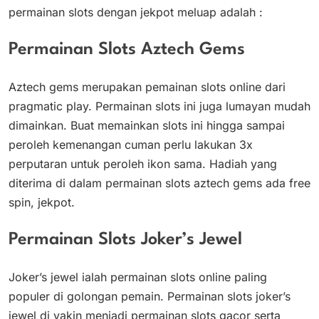
permainan slots dengan jekpot meluap adalah :
Permainan Slots Aztech Gems
Aztech gems merupakan pemainan slots online dari
pragmatic play. Permainan slots ini juga lumayan mudah
dimainkan. Buat memainkan slots ini hingga sampai
peroleh kemenangan cuman perlu lakukan 3x
perputaran untuk peroleh ikon sama. Hadiah yang
diterima di dalam permainan slots aztech gems ada free
spin, jekpot.
Permainan Slots Joker’s Jewel
Joker’s jewel ialah permainan slots online paling
populer di golongan pemain. Permainan slots joker’s
jewel di yakin menjadi permainan slots gacor serta