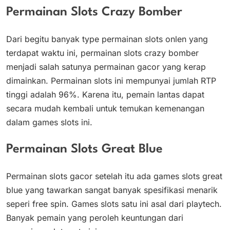
Permainan Slots Crazy Bomber
Dari begitu banyak type permainan slots onlen yang
terdapat waktu ini, permainan slots crazy bomber
menjadi salah satunya permainan gacor yang kerap
dimainkan. Permainan slots ini mempunyai jumlah RTP
tinggi adalah 96%. Karena itu, pemain lantas dapat
secara mudah kembali untuk temukan kemenangan
dalam games slots ini.
Permainan Slots Great Blue
Permainan slots gacor setelah itu ada games slots great
blue yang tawarkan sangat banyak spesifikasi menarik
seperi free spin. Games slots satu ini asal dari playtech.
Banyak pemain yang peroleh keuntungan dari