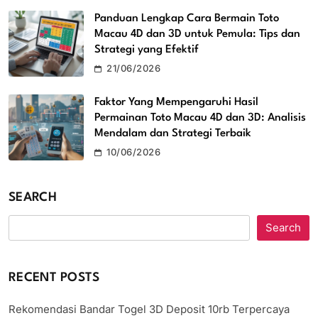
Panduan Lengkap Cara Bermain Toto
Macau 4D dan 3D untuk Pemula: Tips dan
Strategi yang Efektif
21/06/2026
Faktor Yang Mempengaruhi Hasil
Permainan Toto Macau 4D dan 3D: Analisis
Mendalam dan Strategi Terbaik
10/06/2026
SEARCH
Search
RECENT POSTS
Rekomendasi Bandar Togel 3D Deposit 10rb Terpercaya