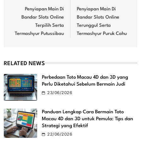
navigation
Penyiapan Main Di
Penyiapan Main Di
Bandar Slots Online
Bandar Slots Online
Terpilih Serta
Terunggul Serta
Termashyur Putussibau
Termashyur Puruk Cahu
RELATED NEWS
Perbedaan Toto Macau 4D dan 3D yang
Perlu Diketahui Sebelum Bermain Judi
23/06/2026
Panduan Lengkap Cara Bermain Toto
Macau 4D dan 3D untuk Pemula: Tips dan
Strategi yang Efektif
22/06/2026