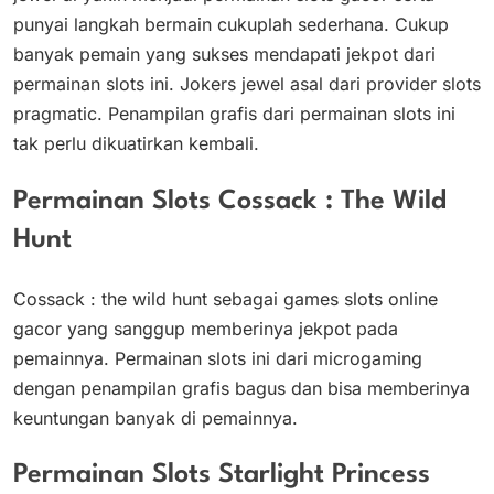
punyai langkah bermain cukuplah sederhana. Cukup
banyak pemain yang sukses mendapati jekpot dari
permainan slots ini. Jokers jewel asal dari provider slots
pragmatic. Penampilan grafis dari permainan slots ini
tak perlu dikuatirkan kembali.
Permainan Slots Cossack : The Wild
Hunt
Cossack : the wild hunt sebagai games slots online
gacor yang sanggup memberinya jekpot pada
pemainnya. Permainan slots ini dari microgaming
dengan penampilan grafis bagus dan bisa memberinya
keuntungan banyak di pemainnya.
Permainan Slots Starlight Princess