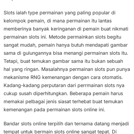
Slots ialah type permainan yang paling popular di
kelompok pemain, di mana permainan itu lantas
memberinya banyak keringanan di pemain buat nikmati
permainan slots ini. Metode permainkan slots begitu
sangat mudah, pemain hanya butuh mendapati gambar
sama di gulungannya bisa menangi permainan slots itu.
Tetapi, buat temukan gambar sama itu bukan sebuah
hal yang ringan. Masalahnya permainan slots pun punya
mekanisme RNG kemenangan dengan cara otomatis.
Kadang-kadang perputaran dari perrmainan slots nya
cukup susah diperhitungkan. Beberapa pemain harus
memakai pelbagai jenis siasat terhebat buat temukan
kemenangan pada permainan slots online ini.
Bandar slots online terpilih dan ternama datang menjadi
tempat untuk bermain slots online sangat tepat. Di