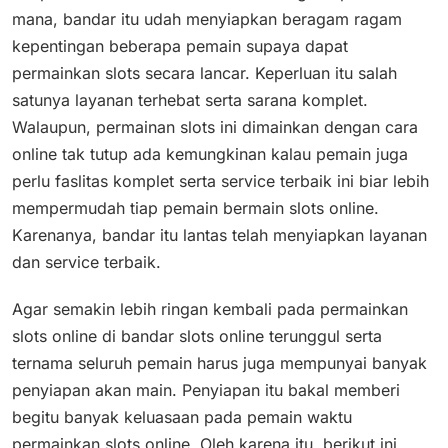
mana, bandar itu udah menyiapkan beragam ragam
kepentingan beberapa pemain supaya dapat
permainkan slots secara lancar. Keperluan itu salah
satunya layanan terhebat serta sarana komplet.
Walaupun, permainan slots ini dimainkan dengan cara
online tak tutup ada kemungkinan kalau pemain juga
perlu faslitas komplet serta service terbaik ini biar lebih
mempermudah tiap pemain bermain slots online.
Karenanya, bandar itu lantas telah menyiapkan layanan
dan service terbaik.
Agar semakin lebih ringan kembali pada permainkan
slots online di bandar slots online terunggul serta
ternama seluruh pemain harus juga mempunyai banyak
penyiapan akan main. Penyiapan itu bakal memberi
begitu banyak keluasaan pada pemain waktu
permainkan slots online. Oleh karena itu, berikut ini