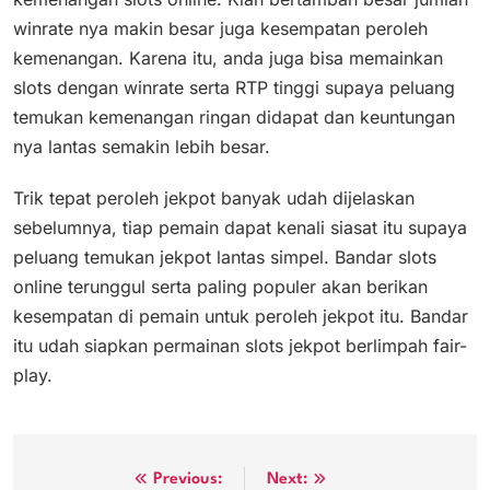
winrate nya makin besar juga kesempatan peroleh
kemenangan. Karena itu, anda juga bisa memainkan
slots dengan winrate serta RTP tinggi supaya peluang
temukan kemenangan ringan didapat dan keuntungan
nya lantas semakin lebih besar.
Trik tepat peroleh jekpot banyak udah dijelaskan
sebelumnya, tiap pemain dapat kenali siasat itu supaya
peluang temukan jekpot lantas simpel. Bandar slots
online terunggul serta paling populer akan berikan
kesempatan di pemain untuk peroleh jekpot itu. Bandar
itu udah siapkan permainan slots jekpot berlimpah fair-
play.
Post
Previous:
Next: