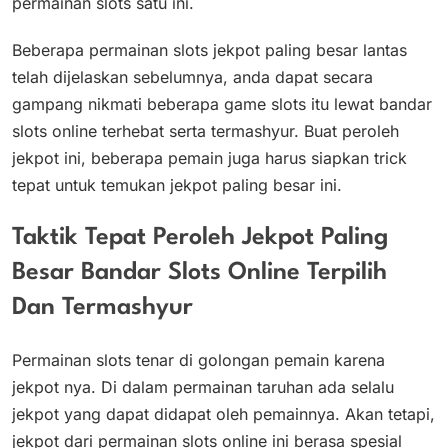
permainan slots satu ini.
Beberapa permainan slots jekpot paling besar lantas
telah dijelaskan sebelumnya, anda dapat secara
gampang nikmati beberapa game slots itu lewat bandar
slots online terhebat serta termashyur. Buat peroleh
jekpot ini, beberapa pemain juga harus siapkan trick
tepat untuk temukan jekpot paling besar ini.
Taktik Tepat Peroleh Jekpot Paling
Besar Bandar Slots Online Terpilih
Dan Termashyur
Permainan slots tenar di golongan pemain karena
jekpot nya. Di dalam permainan taruhan ada selalu
jekpot yang dapat didapat oleh pemainnya. Akan tetapi,
jekpot dari permainan slots online ini berasa spesial