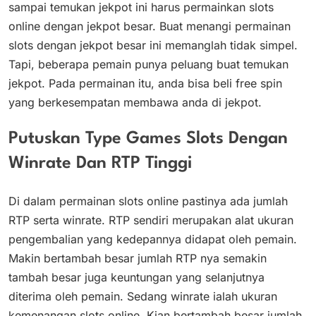
sampai temukan jekpot ini harus permainkan slots
online dengan jekpot besar. Buat menangi permainan
slots dengan jekpot besar ini memanglah tidak simpel.
Tapi, beberapa pemain punya peluang buat temukan
jekpot. Pada permainan itu, anda bisa beli free spin
yang berkesempatan membawa anda di jekpot.
Putuskan Type Games Slots Dengan
Winrate Dan RTP Tinggi
Di dalam permainan slots online pastinya ada jumlah
RTP serta winrate. RTP sendiri merupakan alat ukuran
pengembalian yang kedepannya didapat oleh pemain.
Makin bertambah besar jumlah RTP nya semakin
tambah besar juga keuntungan yang selanjutnya
diterima oleh pemain. Sedang winrate ialah ukuran
kemenangan slots online. Kian bertambah besar jumlah