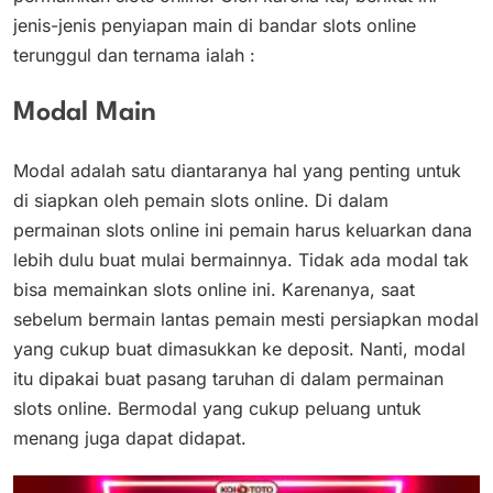
jenis-jenis penyiapan main di bandar slots online
terunggul dan ternama ialah :
Modal Main
Modal adalah satu diantaranya hal yang penting untuk
di siapkan oleh pemain slots online. Di dalam
permainan slots online ini pemain harus keluarkan dana
lebih dulu buat mulai bermainnya. Tidak ada modal tak
bisa memainkan slots online ini. Karenanya, saat
sebelum bermain lantas pemain mesti persiapkan modal
yang cukup buat dimasukkan ke deposit. Nanti, modal
itu dipakai buat pasang taruhan di dalam permainan
slots online. Bermodal yang cukup peluang untuk
menang juga dapat didapat.