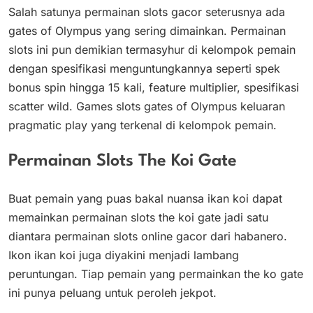
Salah satunya permainan slots gacor seterusnya ada
gates of Olympus yang sering dimainkan. Permainan
slots ini pun demikian termasyhur di kelompok pemain
dengan spesifikasi menguntungkannya seperti spek
bonus spin hingga 15 kali, feature multiplier, spesifikasi
scatter wild. Games slots gates of Olympus keluaran
pragmatic play yang terkenal di kelompok pemain.
Permainan Slots The Koi Gate
Buat pemain yang puas bakal nuansa ikan koi dapat
memainkan permainan slots the koi gate jadi satu
diantara permainan slots online gacor dari habanero.
Ikon ikan koi juga diyakini menjadi lambang
peruntungan. Tiap pemain yang permainkan the ko gate
ini punya peluang untuk peroleh jekpot.