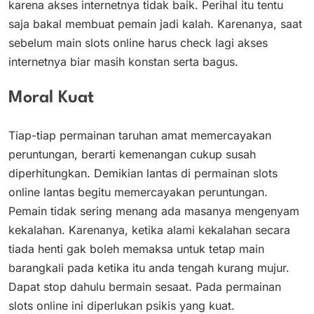
karena akses internetnya tidak baik. Perihal itu tentu
saja bakal membuat pemain jadi kalah. Karenanya, saat
sebelum main slots online harus check lagi akses
internetnya biar masih konstan serta bagus.
Moral Kuat
Tiap-tiap permainan taruhan amat memercayakan
peruntungan, berarti kemenangan cukup susah
diperhitungkan. Demikian lantas di permainan slots
online lantas begitu memercayakan peruntungan.
Pemain tidak sering menang ada masanya mengenyam
kekalahan. Karenanya, ketika alami kekalahan secara
tiada henti gak boleh memaksa untuk tetap main
barangkali pada ketika itu anda tengah kurang mujur.
Dapat stop dahulu bermain sesaat. Pada permainan
slots online ini diperlukan psikis yang kuat.