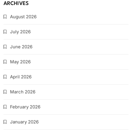
ARCHIVES
August 2026
July 2026
June 2026
May 2026
April 2026
March 2026
February 2026
January 2026