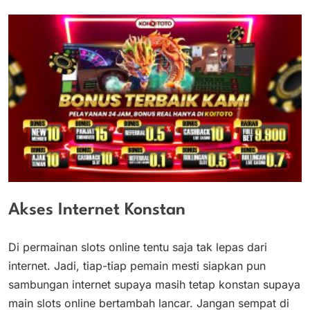
Akses Internet Konstan
Di permainan slots online tentu saja tak lepas dari
internet. Jadi, tiap-tiap pemain mesti siapkan pun
sambungan internet supaya masih tetap konstan supaya
main slots online bertambah lancar. Jangan sempat di