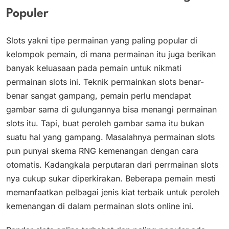
Populer
Slots yakni tipe permainan yang paling popular di
kelompok pemain, di mana permainan itu juga berikan
banyak keluasaan pada pemain untuk nikmati
permainan slots ini. Teknik permainkan slots benar-
benar sangat gampang, pemain perlu mendapat
gambar sama di gulungannya bisa menangi permainan
slots itu. Tapi, buat peroleh gambar sama itu bukan
suatu hal yang gampang. Masalahnya permainan slots
pun punyai skema RNG kemenangan dengan cara
otomatis. Kadangkala perputaran dari perrmainan slots
nya cukup sukar diperkirakan. Beberapa pemain mesti
memanfaatkan pelbagai jenis kiat terbaik untuk peroleh
kemenangan di dalam permainan slots online ini.