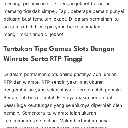
menangi permainan slots dengan jekpot besar ini
memang tidaklah simpel. Tapi, beberapa pemain punyai
peluang buat temukan jekpot. Di dalam permainan itu,
anda bisa beli free spin yang berkesempatan
mengirimkan anda di jekpot.
Tentukan Tipe Games Slots Dengan
Winrate Serta RTP Tinggi
Di dalam permainan slots online pastinya ada jumlah
RTP dan winrate. RTP sendiri yakni alat ukuran
pengembalian yang selanjutnya diperoleh oleh pemain.
Bertambah besar jumlah RTP nya makin bertambah
besar juga keuntungan yang selanjutnya diperoleh oleh
pemain. Sementara itu winrate ialah ukuran
kemenangan slots online. Makin bertambah besar