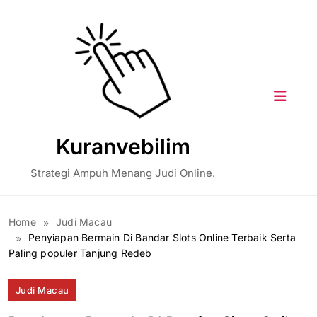
Skip
to
content
Kuranvebilim
Strategi Ampuh Menang Judi Online.
Home
Judi Macau
Penyiapan Bermain Di Bandar Slots Online Terbaik Serta
Paling populer Tanjung Redeb
Judi Macau