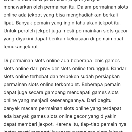
menawarkan oleh permainan itu. Dalam permainan slots
online ada jekpot yang bisa menghadiahkan berkali
lipat. Banyak pemain yang ingin tahu akan jekpot itu.
Untuk peroleh jekpot juga mesti permainkan slots gacor
yang diyakini dapat berikan keluasaan di pemain buat
temukan jekpot.
Di permainan slots online ada beberapa jenis games
slots online dari provider slots online terunggul. Bandar
slots online terhebat dan terbeken sudah persiapkan
permainan slots online terkomplet. Beberapa pemain
dapat juga secara gampang mendapati games slots
online yang menjadi kesenangannya. Dari begitu
banyak macam permainan slots online yang terdapat
ada banyak games slots online gacor yang diyakini
dapat memberi jekpot. Karena itu, tiap-tiap pemain nya