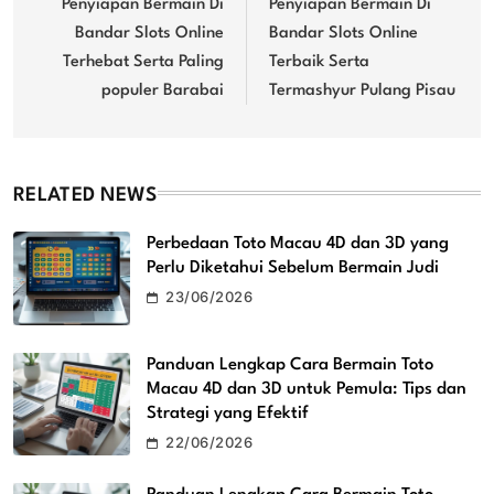
navigation
Penyiapan Bermain Di
Penyiapan Bermain Di
Bandar Slots Online
Bandar Slots Online
Terhebat Serta Paling
Terbaik Serta
populer Barabai
Termashyur Pulang Pisau
RELATED NEWS
Perbedaan Toto Macau 4D dan 3D yang
Perlu Diketahui Sebelum Bermain Judi
23/06/2026
Panduan Lengkap Cara Bermain Toto
Macau 4D dan 3D untuk Pemula: Tips dan
Strategi yang Efektif
22/06/2026