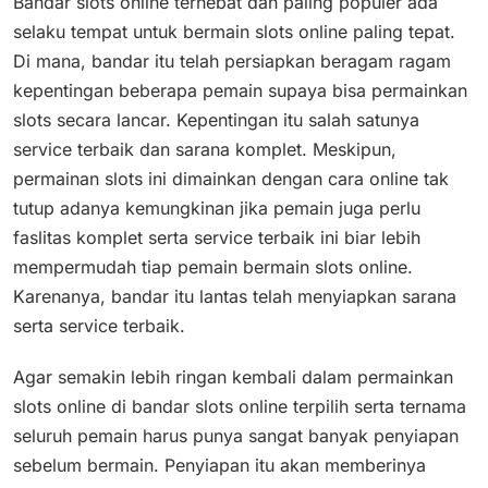
Bandar slots online terhebat dan paling populer ada
selaku tempat untuk bermain slots online paling tepat.
Di mana, bandar itu telah persiapkan beragam ragam
kepentingan beberapa pemain supaya bisa permainkan
slots secara lancar. Kepentingan itu salah satunya
service terbaik dan sarana komplet. Meskipun,
permainan slots ini dimainkan dengan cara online tak
tutup adanya kemungkinan jika pemain juga perlu
faslitas komplet serta service terbaik ini biar lebih
mempermudah tiap pemain bermain slots online.
Karenanya, bandar itu lantas telah menyiapkan sarana
serta service terbaik.
Agar semakin lebih ringan kembali dalam permainkan
slots online di bandar slots online terpilih serta ternama
seluruh pemain harus punya sangat banyak penyiapan
sebelum bermain. Penyiapan itu akan memberinya