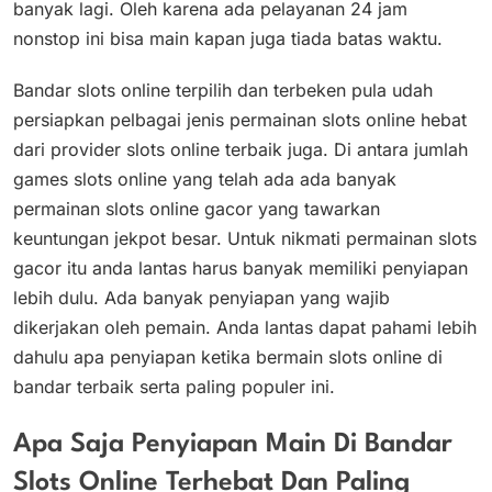
banyak lagi. Oleh karena ada pelayanan 24 jam
nonstop ini bisa main kapan juga tiada batas waktu.
Bandar slots online terpilih dan terbeken pula udah
persiapkan pelbagai jenis permainan slots online hebat
dari provider slots online terbaik juga. Di antara jumlah
games slots online yang telah ada ada banyak
permainan slots online gacor yang tawarkan
keuntungan jekpot besar. Untuk nikmati permainan slots
gacor itu anda lantas harus banyak memiliki penyiapan
lebih dulu. Ada banyak penyiapan yang wajib
dikerjakan oleh pemain. Anda lantas dapat pahami lebih
dahulu apa penyiapan ketika bermain slots online di
bandar terbaik serta paling populer ini.
Apa Saja Penyiapan Main Di Bandar
Slots Online Terhebat Dan Paling