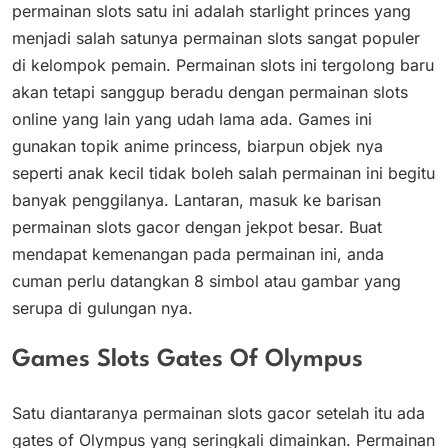
permainan slots satu ini adalah starlight princes yang
menjadi salah satunya permainan slots sangat populer
di kelompok pemain. Permainan slots ini tergolong baru
akan tetapi sanggup beradu dengan permainan slots
online yang lain yang udah lama ada. Games ini
gunakan topik anime princess, biarpun objek nya
seperti anak kecil tidak boleh salah permainan ini begitu
banyak penggilanya. Lantaran, masuk ke barisan
permainan slots gacor dengan jekpot besar. Buat
mendapat kemenangan pada permainan ini, anda
cuman perlu datangkan 8 simbol atau gambar yang
serupa di gulungan nya.
Games Slots Gates Of Olympus
Satu diantaranya permainan slots gacor setelah itu ada
gates of Olympus yang seringkali dimainkan. Permainan