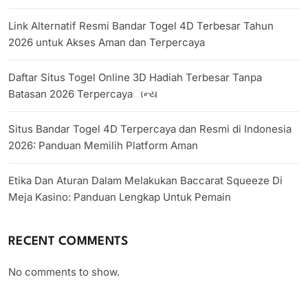
Link Alternatif Resmi Bandar Togel 4D Terbesar Tahun
2026 untuk Akses Aman dan Terpercaya
Daftar Situs Togel Online 3D Hadiah Terbesar Tanpa
Batasan 2026 Terpercayaાન્ય
Situs Bandar Togel 4D Terpercaya dan Resmi di Indonesia
2026: Panduan Memilih Platform Aman
Etika Dan Aturan Dalam Melakukan Baccarat Squeeze Di
Meja Kasino: Panduan Lengkap Untuk Pemain
RECENT COMMENTS
No comments to show.