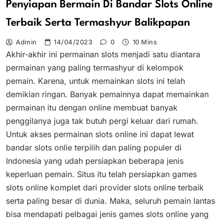
Penyiapan Bermain Di Bandar Slots Online
Terbaik Serta Termashyur Balikpapan
Admin
14/04/2023
0
10 Mins
Akhir-akhir ini permainan slots menjadi satu diantara
permainan yang paling termashyur di kelompok
pemain. Karena, untuk memainkan slots ini telah
demikian ringan. Banyak pemainnya dapat memainkan
permainan itu dengan online membuat banyak
penggilanya juga tak butuh pergi keluar dari rumah.
Untuk akses permainan slots online ini dapat lewat
bandar slots onlie terpilih dan paling populer di
Indonesia yang udah persiapkan beberapa jenis
keperluan pemain. Situs itu telah persiapkan games
slots online komplet dari provider slots online terbaik
serta paling besar di dunia. Maka, seluruh pemain lantas
bisa mendapati pelbagai jenis games slots online yang