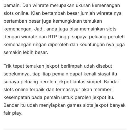
pemain. Dan winrate merupakan ukuran kemenangan
slots online. Kian bertambah besar jumlah winrate nya
bertambah besar juga kemungkinan temukan
kemenangan. Jadi, anda juga bisa memainkan slots
dengan winrate dan RTP tinggi supaya peluang peroleh
kemenangan ringan diperoleh dan keuntungan nya juga
semakin lebih besar.
Trik tepat temukan jekpot berlimpah udah disebut
sebelumnya, tiap-tiap pemain dapat kenali siasat itu
supaya peluang peroleh jekpot lantas simpel. Bandar
slots online terbaik dan termashyur akan memberi
kesempatan pada pemain untuk peroleh jekpot itu.
Bandar itu udah menyiapkan games slots jekpot banyak
fair play.