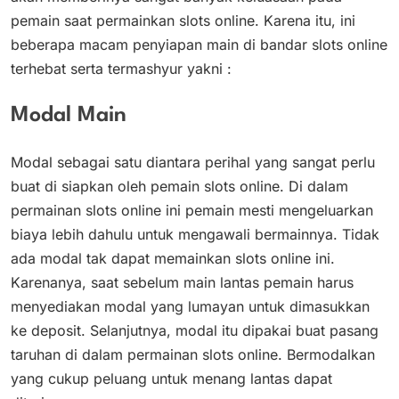
pemain saat permainkan slots online. Karena itu, ini
beberapa macam penyiapan main di bandar slots online
terhebat serta termashyur yakni :
Modal Main
Modal sebagai satu diantara perihal yang sangat perlu
buat di siapkan oleh pemain slots online. Di dalam
permainan slots online ini pemain mesti mengeluarkan
biaya lebih dahulu untuk mengawali bermainnya. Tidak
ada modal tak dapat memainkan slots online ini.
Karenanya, saat sebelum main lantas pemain harus
menyediakan modal yang lumayan untuk dimasukkan
ke deposit. Selanjutnya, modal itu dipakai buat pasang
taruhan di dalam permainan slots online. Bermodalkan
yang cukup peluang untuk menang lantas dapat