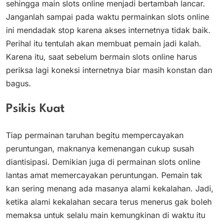
sehingga main slots online menjadi bertambah lancar.
Janganlah sampai pada waktu permainkan slots online
ini mendadak stop karena akses internetnya tidak baik.
Perihal itu tentulah akan membuat pemain jadi kalah.
Karena itu, saat sebelum bermain slots online harus
periksa lagi koneksi internetnya biar masih konstan dan
bagus.
Psikis Kuat
Tiap permainan taruhan begitu mempercayakan
peruntungan, maknanya kemenangan cukup susah
diantisipasi. Demikian juga di permainan slots online
lantas amat memercayakan peruntungan. Pemain tak
kan sering menang ada masanya alami kekalahan. Jadi,
ketika alami kekalahan secara terus menerus gak boleh
memaksa untuk selalu main kemungkinan di waktu itu