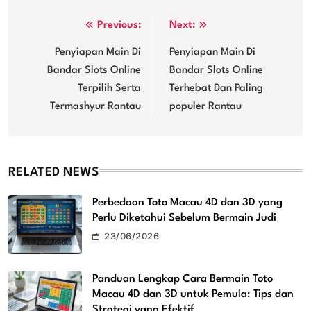
Post
Previous:
Next:
navigation
Penyiapan Main Di
Penyiapan Main Di
Bandar Slots Online
Bandar Slots Online
Terpilih Serta
Terhebat Dan Paling
Termashyur Rantau
populer Rantau
RELATED NEWS
Perbedaan Toto Macau 4D dan 3D yang
Perlu Diketahui Sebelum Bermain Judi
23/06/2026
Panduan Lengkap Cara Bermain Toto
Macau 4D dan 3D untuk Pemula: Tips dan
Strategi yang Efektif