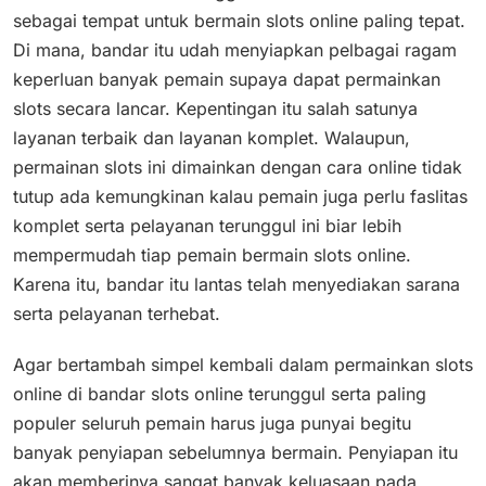
sebagai tempat untuk bermain slots online paling tepat.
Di mana, bandar itu udah menyiapkan pelbagai ragam
keperluan banyak pemain supaya dapat permainkan
slots secara lancar. Kepentingan itu salah satunya
layanan terbaik dan layanan komplet. Walaupun,
permainan slots ini dimainkan dengan cara online tidak
tutup ada kemungkinan kalau pemain juga perlu faslitas
komplet serta pelayanan terunggul ini biar lebih
mempermudah tiap pemain bermain slots online.
Karena itu, bandar itu lantas telah menyediakan sarana
serta pelayanan terhebat.
Agar bertambah simpel kembali dalam permainkan slots
online di bandar slots online terunggul serta paling
populer seluruh pemain harus juga punyai begitu
banyak penyiapan sebelumnya bermain. Penyiapan itu
akan memberinya sangat banyak keluasaan pada