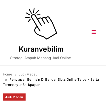
Skip
to
content
Kuranvebilim
Strategi Ampuh Menang Judi Online.
Home
Judi Macau
Penyiapan Bermain Di Bandar Slots Online Terbaik Serta
Termashyur Balikpapan
Judi Macau