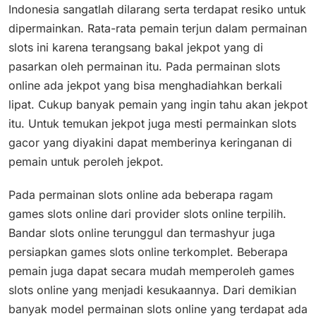
Indonesia sangatlah dilarang serta terdapat resiko untuk
dipermainkan. Rata-rata pemain terjun dalam permainan
slots ini karena terangsang bakal jekpot yang di
pasarkan oleh permainan itu. Pada permainan slots
online ada jekpot yang bisa menghadiahkan berkali
lipat. Cukup banyak pemain yang ingin tahu akan jekpot
itu. Untuk temukan jekpot juga mesti permainkan slots
gacor yang diyakini dapat memberinya keringanan di
pemain untuk peroleh jekpot.
Pada permainan slots online ada beberapa ragam
games slots online dari provider slots online terpilih.
Bandar slots online terunggul dan termashyur juga
persiapkan games slots online terkomplet. Beberapa
pemain juga dapat secara mudah memperoleh games
slots online yang menjadi kesukaannya. Dari demikian
banyak model permainan slots online yang terdapat ada