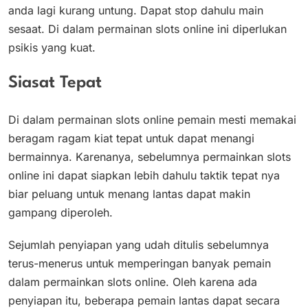
anda lagi kurang untung. Dapat stop dahulu main
sesaat. Di dalam permainan slots online ini diperlukan
psikis yang kuat.
Siasat Tepat
Di dalam permainan slots online pemain mesti memakai
beragam ragam kiat tepat untuk dapat menangi
bermainnya. Karenanya, sebelumnya permainkan slots
online ini dapat siapkan lebih dahulu taktik tepat nya
biar peluang untuk menang lantas dapat makin
gampang diperoleh.
Sejumlah penyiapan yang udah ditulis sebelumnya
terus-menerus untuk memperingan banyak pemain
dalam permainkan slots online. Oleh karena ada
penyiapan itu, beberapa pemain lantas dapat secara