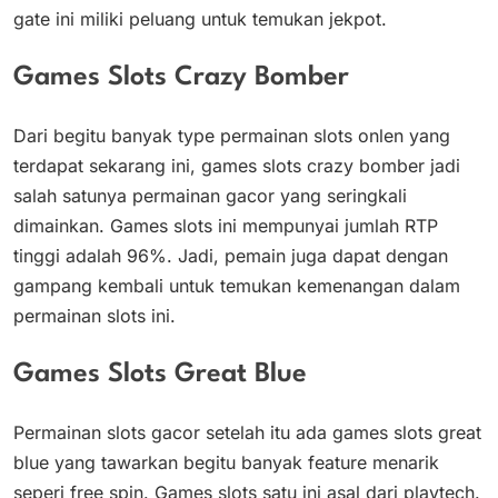
gate ini miliki peluang untuk temukan jekpot.
Games Slots Crazy Bomber
Dari begitu banyak type permainan slots onlen yang
terdapat sekarang ini, games slots crazy bomber jadi
salah satunya permainan gacor yang seringkali
dimainkan. Games slots ini mempunyai jumlah RTP
tinggi adalah 96%. Jadi, pemain juga dapat dengan
gampang kembali untuk temukan kemenangan dalam
permainan slots ini.
Games Slots Great Blue
Permainan slots gacor setelah itu ada games slots great
blue yang tawarkan begitu banyak feature menarik
seperi free spin. Games slots satu ini asal dari playtech.