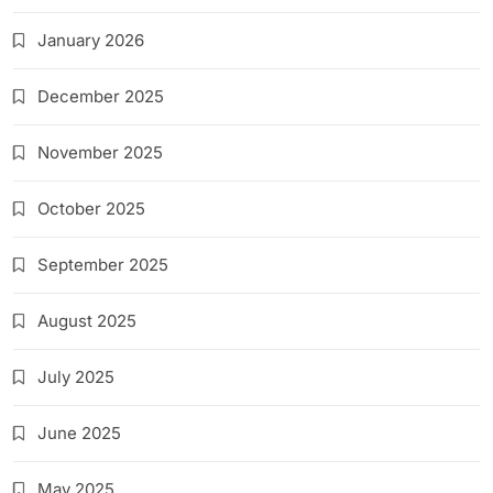
January 2026
December 2025
November 2025
October 2025
September 2025
August 2025
July 2025
June 2025
May 2025