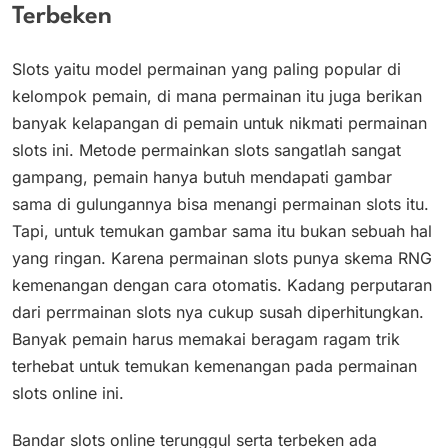
Terbeken
Slots yaitu model permainan yang paling popular di
kelompok pemain, di mana permainan itu juga berikan
banyak kelapangan di pemain untuk nikmati permainan
slots ini. Metode permainkan slots sangatlah sangat
gampang, pemain hanya butuh mendapati gambar
sama di gulungannya bisa menangi permainan slots itu.
Tapi, untuk temukan gambar sama itu bukan sebuah hal
yang ringan. Karena permainan slots punya skema RNG
kemenangan dengan cara otomatis. Kadang perputaran
dari perrmainan slots nya cukup susah diperhitungkan.
Banyak pemain harus memakai beragam ragam trik
terhebat untuk temukan kemenangan pada permainan
slots online ini.
Bandar slots online terunggul serta terbeken ada