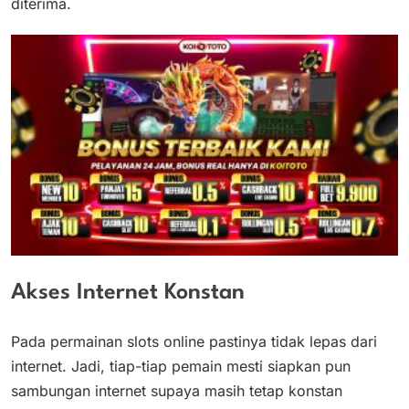
diterima.
Akses Internet Konstan
Pada permainan slots online pastinya tidak lepas dari
internet. Jadi, tiap-tiap pemain mesti siapkan pun
sambungan internet supaya masih tetap konstan