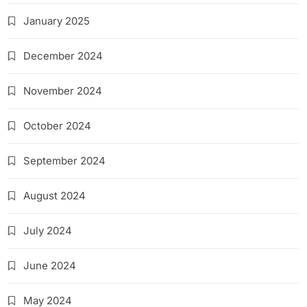
January 2025
December 2024
November 2024
October 2024
September 2024
August 2024
July 2024
June 2024
May 2024