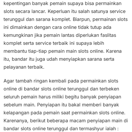
kepentingan banyak pemain supaya bisa permainkan
slots secara lancar. Keperluan itu salah satunya service
terunggul dan sarana komplet. Biarpun, permainan slots
ini dimainkan dengan cara online tidak tutup ada
kemungkinan jika pemain lantas diperlukan faslitas
komplet serta service terbaik ini supaya lebih
membantu tiap-tiap pemain main slots online. Karena
itu, bandar itu juga udah menyiapkan sarana serta
pelayanan terbaik.
Agar tambah ringan kembali pada permainkan slots
online di bandar slots online terunggul dan terbeken
seluruh pemain harus miliki begitu banyak penyiapan
sebelum main. Penyiapan itu bakal memberi banyak
kelapangan pada pemain saat permainkan slots online.
Karenanya, berikut beberapa macam penyiapan main di
bandar slots online terunggul dan termashyur ialah :