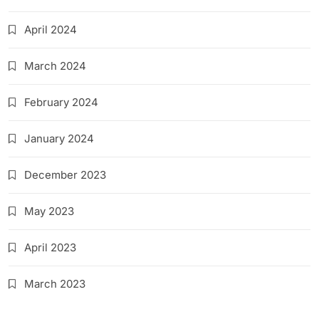
April 2024
March 2024
February 2024
January 2024
December 2023
May 2023
April 2023
March 2023