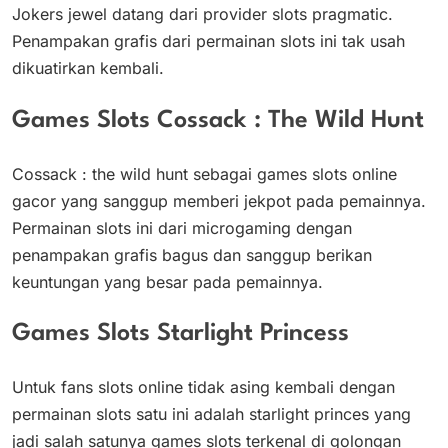
Jokers jewel datang dari provider slots pragmatic.
Penampakan grafis dari permainan slots ini tak usah
dikuatirkan kembali.
Games Slots Cossack : The Wild Hunt
Cossack : the wild hunt sebagai games slots online
gacor yang sanggup memberi jekpot pada pemainnya.
Permainan slots ini dari microgaming dengan
penampakan grafis bagus dan sanggup berikan
keuntungan yang besar pada pemainnya.
Games Slots Starlight Princess
Untuk fans slots online tidak asing kembali dengan
permainan slots satu ini adalah starlight princes yang
jadi salah satunya games slots terkenal di golongan