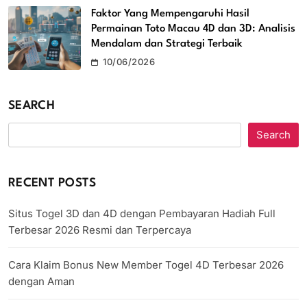
Faktor Yang Mempengaruhi Hasil
Permainan Toto Macau 4D dan 3D: Analisis
Mendalam dan Strategi Terbaik
10/06/2026
SEARCH
Search
RECENT POSTS
Situs Togel 3D dan 4D dengan Pembayaran Hadiah Full
Terbesar 2026 Resmi dan Terpercaya
Cara Klaim Bonus New Member Togel 4D Terbesar 2026
dengan Aman