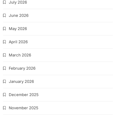
July 2026
June 2026
May 2026
April 2026
March 2026
February 2026
January 2026
December 2025
November 2025