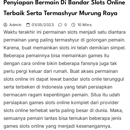
Penyiapan Bermain Di Bandar Slots Online
Terbaik Serta Termashyur Murung Raya
Admin
01/05/2023
0
10 Mins
Waktu terakhir ini permainan slots menjadi satu diantara
permainan yang paling termashyur di golongan pemain.
Karena, buat memainkan slots ini telah demikian simpel.
Beberapa pemainnya bisa memainkan games itu
dengan cara online bikin beberapa fansnya juga tak
perlu pergi keluar dari rumah. Buat akses permainan
slots online ini dapat lewat bandar slots onlie terunggul
serta terbeken di Indonesia yang telah persiapkan
bermacam ragam kepentingan pemain. Situs itu udah
persiapkan games slots online komplet dari provider
slots online terhebat serta paling besar di dunia. Maka,
semuanya pemain lantas bisa temukan beberapa jenis
games slots online yang menjadi kesenangannya.