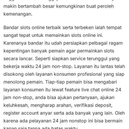
makin bertambah besar kemungkinan buat peroleh
kemenangan.
Bandar slots online terbaik serta terbeken ialah tempat
sangat tepat untuk memainkan slots online ini.
Karenanya bandar itu udah persiapkan pelbagai ragam
kepentingan banyak pemain agar permainkan slots
secara lancar. Seperti siapkan service terunggul yang
bekerja waktu 24 jam non-stop. Layanan itu lantas telah
disokong oleh layanan konsumen profesional yang siap
menolong pemain. Tiap-tiap pemain bisa mengabari
layanan konsumen itu lewat feature live chat online 24
jam non-stop, anda bisa ajukan pertanyaan, ajukan
keluhkesah, mengharap arahan, verifikasi deposit,
register account anyar serta ada banyak yang lain. Oleh
karena ada pelayanan 24 jam nonstop ini bisa bermain
kapan saja tanpa ada batas waktu.