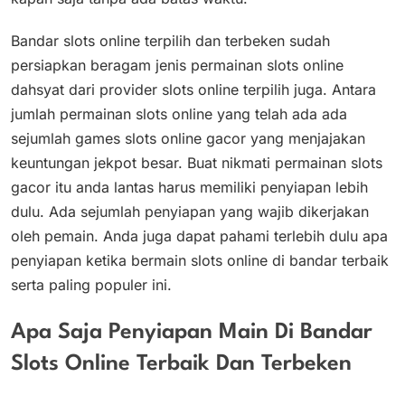
Bandar slots online terpilih dan terbeken sudah
persiapkan beragam jenis permainan slots online
dahsyat dari provider slots online terpilih juga. Antara
jumlah permainan slots online yang telah ada ada
sejumlah games slots online gacor yang menjajakan
keuntungan jekpot besar. Buat nikmati permainan slots
gacor itu anda lantas harus memiliki penyiapan lebih
dulu. Ada sejumlah penyiapan yang wajib dikerjakan
oleh pemain. Anda juga dapat pahami terlebih dulu apa
penyiapan ketika bermain slots online di bandar terbaik
serta paling populer ini.
Apa Saja Penyiapan Main Di Bandar
Slots Online Terbaik Dan Terbeken