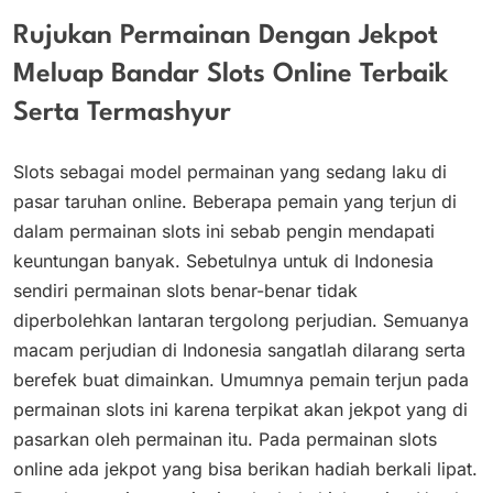
Rujukan Permainan Dengan Jekpot
Meluap Bandar Slots Online Terbaik
Serta Termashyur
Slots sebagai model permainan yang sedang laku di
pasar taruhan online. Beberapa pemain yang terjun di
dalam permainan slots ini sebab pengin mendapati
keuntungan banyak. Sebetulnya untuk di Indonesia
sendiri permainan slots benar-benar tidak
diperbolehkan lantaran tergolong perjudian. Semuanya
macam perjudian di Indonesia sangatlah dilarang serta
berefek buat dimainkan. Umumnya pemain terjun pada
permainan slots ini karena terpikat akan jekpot yang di
pasarkan oleh permainan itu. Pada permainan slots
online ada jekpot yang bisa berikan hadiah berkali lipat.