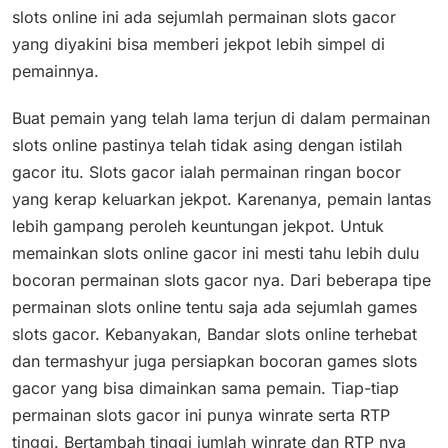
slots online ini ada sejumlah permainan slots gacor
yang diyakini bisa memberi jekpot lebih simpel di
pemainnya.
Buat pemain yang telah lama terjun di dalam permainan
slots online pastinya telah tidak asing dengan istilah
gacor itu. Slots gacor ialah permainan ringan bocor
yang kerap keluarkan jekpot. Karenanya, pemain lantas
lebih gampang peroleh keuntungan jekpot. Untuk
memainkan slots online gacor ini mesti tahu lebih dulu
bocoran permainan slots gacor nya. Dari beberapa tipe
permainan slots online tentu saja ada sejumlah games
slots gacor. Kebanyakan, Bandar slots online terhebat
dan termashyur juga persiapkan bocoran games slots
gacor yang bisa dimainkan sama pemain. Tiap-tiap
permainan slots gacor ini punya winrate serta RTP
tinggi. Bertambah tinggi jumlah winrate dan RTP nya