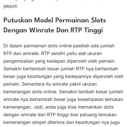
jekpot.
Putuskan Model Permainan Slots
Dengan Winrate Dan RTP Tinggi
Di dalam permainan slots online pastilah ada jumlah
RTP dan winrate. RTP sendiri yaitu alat ukuran
pengembalian yang kedepan diperoleh oleh pemain.
Semakin bertambah besar jumlah RTP nya bertambah
besar juga keuntungan yang kedepannya diperoleh oleh
pemain. Sementara itu winrate yakni ukuran
kemenangan slots online. Semakin tambah besar jumlah
winrate nya bertambah besar juga kesempatan temukan
kemenangan. Jadi, anda juga bisa memainkan slots
dengan winrate dan RTP tinggi biar peluang temukan
kemenangan simpel diterima dan keuntungan nya juga