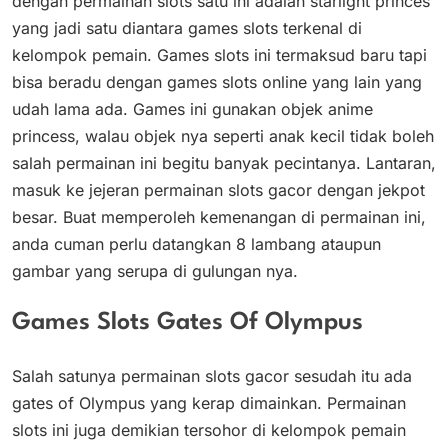
dengan permainan slots satu ini adalah starlight princes
yang jadi satu diantara games slots terkenal di
kelompok pemain. Games slots ini termaksud baru tapi
bisa beradu dengan games slots online yang lain yang
udah lama ada. Games ini gunakan objek anime
princess, walau objek nya seperti anak kecil tidak boleh
salah permainan ini begitu banyak pecintanya. Lantaran,
masuk ke jejeran permainan slots gacor dengan jekpot
besar. Buat memperoleh kemenangan di permainan ini,
anda cuman perlu datangkan 8 lambang ataupun
gambar yang serupa di gulungan nya.
Games Slots Gates Of Olympus
Salah satunya permainan slots gacor sesudah itu ada
gates of Olympus yang kerap dimainkan. Permainan
slots ini juga demikian tersohor di kelompok pemain