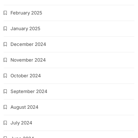
February 2025
January 2025
December 2024
November 2024
October 2024
September 2024
August 2024
July 2024