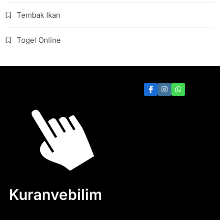
Tembak Ikan
Togel Online
Kuranvebilim