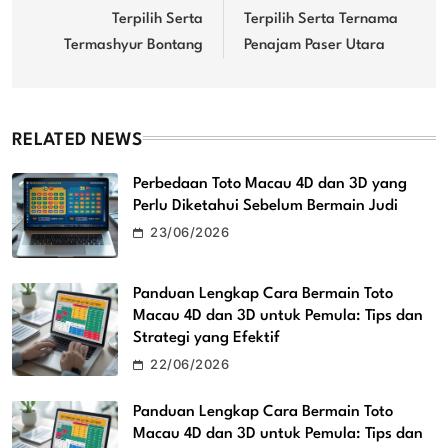
Terpilih Serta
Terpilih Serta Ternama
Termashyur Bontang
Penajam Paser Utara
RELATED NEWS
Perbedaan Toto Macau 4D dan 3D yang
Perlu Diketahui Sebelum Bermain Judi
23/06/2026
Panduan Lengkap Cara Bermain Toto
Macau 4D dan 3D untuk Pemula: Tips dan
Strategi yang Efektif
22/06/2026
Panduan Lengkap Cara Bermain Toto
Macau 4D dan 3D untuk Pemula: Tips dan