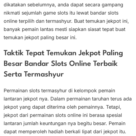
dikatakan sebelumnya, anda dapat secara gampang
nikmati sejumlah game slots itu lewat bandar slots
online terpilih dan termashyur. Buat temukan jekpot ini,
banyak pemain lantas mesti siapkan siasat tepat buat
temukan jekpot paling besar ini.
Taktik Tepat Temukan Jekpot Paling
Besar Bandar Slots Online Terbaik
Serta Termashyur
Permainan slots termasyhur di kelompok pemain
lantaran jekpot nya. Dalam permainan taruhan terus ada
jekpot yang dapat diterima oleh pemainnya. Tetapi,
jekpot dari permainan slots online ini berasa spesial
lantaran jumlah keuntungan nya begitu besar. Pemain
dapat memperoleh hadiah berkali lipat dari jekpot itu.