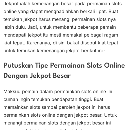
Jekpot ialah kemenangan besar pada permainan slots
online yang dapat menghadiahkan berkali lipat. Buat
temukan jekpot harus menangi permainan slots nya
lebih dulu. Jadi, untuk membantu beberapa pemain
mendapati jekpot itu mesti memakai pelbagai ragam
kiat tepat. Karenanya, di sini bakal disebut kiat tepat
untuk temukan kemenangan jekpot berikut ini :
Putuskan Tipe Permainan Slots Online
Dengan Jekpot Besar
Maksud pemain dalam permainkan slots online ini
cuman ingin temukan pendapatan tinggi. Buat
memainkan slots sampai peroleh jekpot ini harus
permainkan slots online dengan jekpot besar. Untuk
menangi permainan slots dengan jekpot besar ini