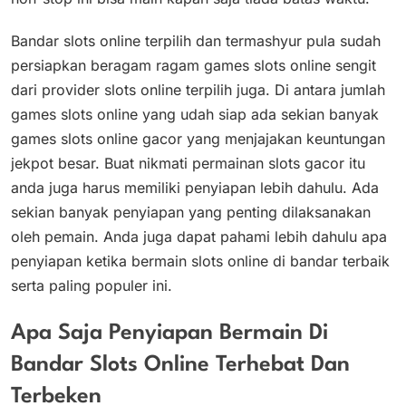
Bandar slots online terpilih dan termashyur pula sudah
persiapkan beragam ragam games slots online sengit
dari provider slots online terpilih juga. Di antara jumlah
games slots online yang udah siap ada sekian banyak
games slots online gacor yang menjajakan keuntungan
jekpot besar. Buat nikmati permainan slots gacor itu
anda juga harus memiliki penyiapan lebih dahulu. Ada
sekian banyak penyiapan yang penting dilaksanakan
oleh pemain. Anda juga dapat pahami lebih dahulu apa
penyiapan ketika bermain slots online di bandar terbaik
serta paling populer ini.
Apa Saja Penyiapan Bermain Di
Bandar Slots Online Terhebat Dan
Terbeken