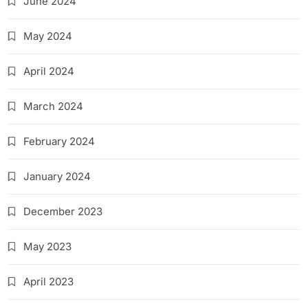
June 2024
May 2024
April 2024
March 2024
February 2024
January 2024
December 2023
May 2023
April 2023