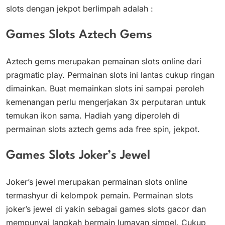
slots dengan jekpot berlimpah adalah :
Games Slots Aztech Gems
Aztech gems merupakan pemainan slots online dari
pragmatic play. Permainan slots ini lantas cukup ringan
dimainkan. Buat memainkan slots ini sampai peroleh
kemenangan perlu mengerjakan 3x perputaran untuk
temukan ikon sama. Hadiah yang diperoleh di
permainan slots aztech gems ada free spin, jekpot.
Games Slots Joker’s Jewel
Joker’s jewel merupakan permainan slots online
termashyur di kelompok pemain. Permainan slots
joker’s jewel di yakin sebagai games slots gacor dan
mempunyai langkah bermain lumayan simpel. Cukup