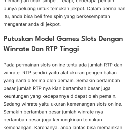
memanglah tidak simpel. Tetapi, beberapa pemain
punya peluang untuk temukan jekpot. Dalam permainan
itu, anda bisa beli free spin yang berkesempatan
mengantar anda di jekpot.
Putuskan Model Games Slots Dengan
Winrate Dan RTP Tinggi
Pada permainan slots online tentu ada jumlah RTP dan
winrate. RTP sendiri yaitu alat ukuran pengembalian
yang nanti diterima oleh pemain. Semakin bertambah
besar jumlah RTP nya kian bertambah besar juga
keuntungan yang kedepannya didapat oleh pemain.
Sedang winrate yaitu ukuran kemenangan slots online.
Semakin bertambah besar jumlah winrate nya
bertambah besar juga kemungkinan temukan
kemenangan. Karenanya, anda lantas bisa memainkan