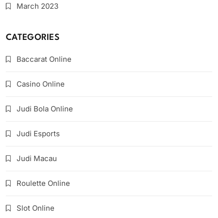
March 2023
CATEGORIES
Baccarat Online
Casino Online
Judi Bola Online
Judi Esports
Judi Macau
Roulette Online
Slot Online