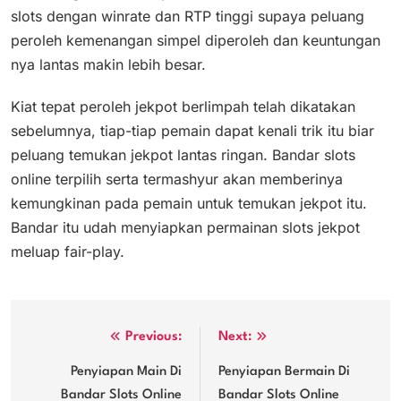
slots dengan winrate dan RTP tinggi supaya peluang
peroleh kemenangan simpel diperoleh dan keuntungan
nya lantas makin lebih besar.
Kiat tepat peroleh jekpot berlimpah telah dikatakan
sebelumnya, tiap-tiap pemain dapat kenali trik itu biar
peluang temukan jekpot lantas ringan. Bandar slots
online terpilih serta termashyur akan memberinya
kemungkinan pada pemain untuk temukan jekpot itu.
Bandar itu udah menyiapkan permainan slots jekpot
meluap fair-play.
Post
Previous:
Next:
navigation
Penyiapan Main Di
Penyiapan Bermain Di
Bandar Slots Online
Bandar Slots Online