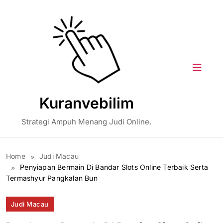
Skip
to
content
Kuranvebilim
Strategi Ampuh Menang Judi Online.
Home
Judi Macau
Penyiapan Bermain Di Bandar Slots Online Terbaik Serta
Termashyur Pangkalan Bun
Judi Macau