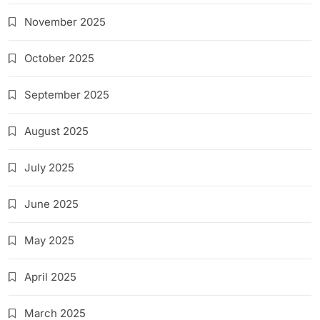
November 2025
October 2025
September 2025
August 2025
July 2025
June 2025
May 2025
April 2025
March 2025