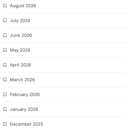
August 2026
July 2026
June 2026
May 2026
April 2026
March 2026
February 2026
January 2026
December 2025