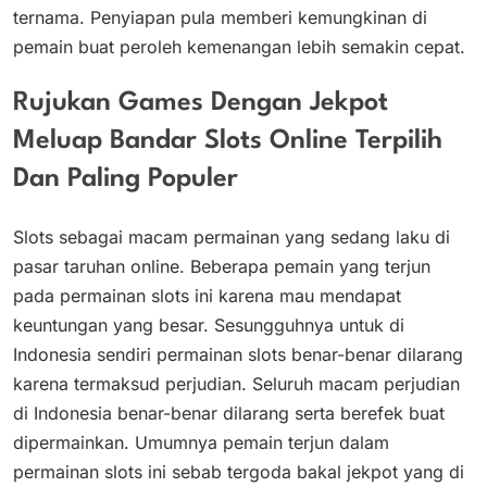
ternama. Penyiapan pula memberi kemungkinan di
pemain buat peroleh kemenangan lebih semakin cepat.
Rujukan Games Dengan Jekpot
Meluap Bandar Slots Online Terpilih
Dan Paling Populer
Slots sebagai macam permainan yang sedang laku di
pasar taruhan online. Beberapa pemain yang terjun
pada permainan slots ini karena mau mendapat
keuntungan yang besar. Sesungguhnya untuk di
Indonesia sendiri permainan slots benar-benar dilarang
karena termaksud perjudian. Seluruh macam perjudian
di Indonesia benar-benar dilarang serta berefek buat
dipermainkan. Umumnya pemain terjun dalam
permainan slots ini sebab tergoda bakal jekpot yang di