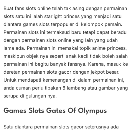
Buat fans slots online telah tak asing dengan permainan
slots satu ini ialah starlight princes yang menjadi satu
diantara games slots terpopuler di kelompok pemain.
Permainan slots ini termaksud baru tetapi dapat beradu
dengan permainan slots online yang lain yang udah
lama ada. Permainan ini memakai topik anime princess,
meskipun objek nya seperti anak kecil tidak boleh salah
permainan ini begitu banyak fansnya. Karena, masuk ke
deretan permainan slots gacor dengan jekpot besar.
Untuk mendapati kemenangan di dalam permainan ini,
anda cuman perlu tibakan 8 lambang atau gambar yang
serupa di gulungan nya.
Games Slots Gates Of Olympus
Satu diantara permainan slots gacor seterusnya ada