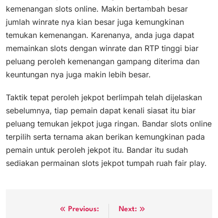
kemenangan slots online. Makin bertambah besar
jumlah winrate nya kian besar juga kemungkinan
temukan kemenangan. Karenanya, anda juga dapat
memainkan slots dengan winrate dan RTP tinggi biar
peluang peroleh kemenangan gampang diterima dan
keuntungan nya juga makin lebih besar.
Taktik tepat peroleh jekpot berlimpah telah dijelaskan
sebelumnya, tiap pemain dapat kenali siasat itu biar
peluang temukan jekpot juga ringan. Bandar slots online
terpilih serta ternama akan berikan kemungkinan pada
pemain untuk peroleh jekpot itu. Bandar itu sudah
sediakan permainan slots jekpot tumpah ruah fair play.
Post
Previous:
Next: