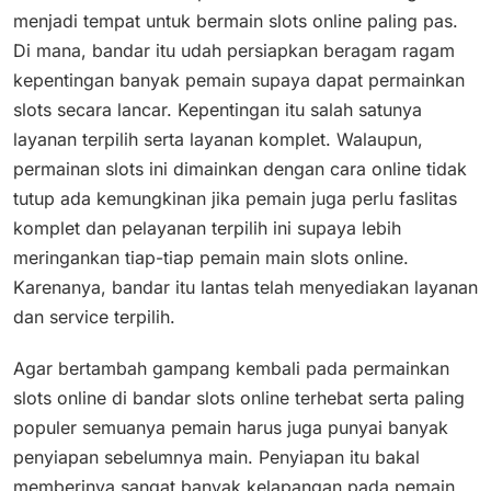
menjadi tempat untuk bermain slots online paling pas.
Di mana, bandar itu udah persiapkan beragam ragam
kepentingan banyak pemain supaya dapat permainkan
slots secara lancar. Kepentingan itu salah satunya
layanan terpilih serta layanan komplet. Walaupun,
permainan slots ini dimainkan dengan cara online tidak
tutup ada kemungkinan jika pemain juga perlu faslitas
komplet dan pelayanan terpilih ini supaya lebih
meringankan tiap-tiap pemain main slots online.
Karenanya, bandar itu lantas telah menyediakan layanan
dan service terpilih.
Agar bertambah gampang kembali pada permainkan
slots online di bandar slots online terhebat serta paling
populer semuanya pemain harus juga punyai banyak
penyiapan sebelumnya main. Penyiapan itu bakal
memberinya sangat banyak kelapangan pada pemain