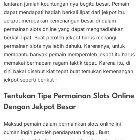
lantaran jumlah keuntungan nya begitu besar. Pemain
dapat mendapati hadiah berkali lipat dari jekpot itu.
Jekpot merupakan kemenangan besar di dalam
permainan slots online yang dapat menghadiahkan
berkali lipat. Buat peroleh jekpot harus menangi
permainan slots nya lebih dahulu. Karenanya, untuk
membantu banyak pemain memperoleh jekpot itu harus
memakai bermacam ragam taktik tepat. Karena itu, di
sini bakal disebut kiat tepat buat temukan kemenangan
jekpot seperti berikut :
Tentukan Tipe Permainan Slots Online
Dengan Jekpot Besar
Maksud pemain dalam permainkan slots online ini
cuman ingin peroleh pendapatan tinggi. Buat