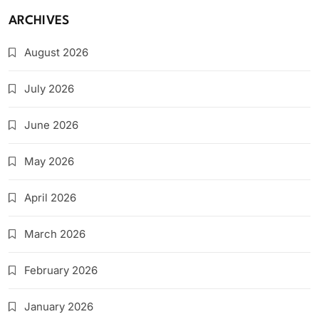
ARCHIVES
August 2026
July 2026
June 2026
May 2026
April 2026
March 2026
February 2026
January 2026