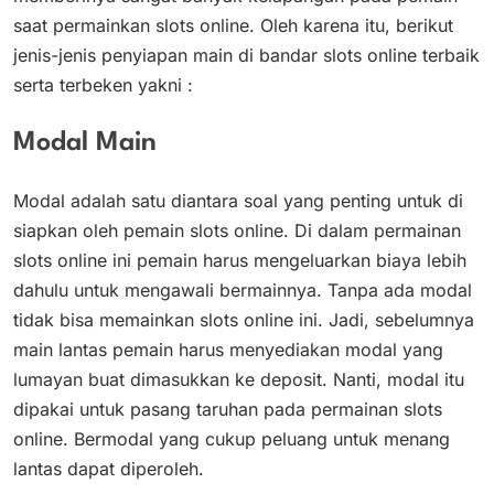
saat permainkan slots online. Oleh karena itu, berikut
jenis-jenis penyiapan main di bandar slots online terbaik
serta terbeken yakni :
Modal Main
Modal adalah satu diantara soal yang penting untuk di
siapkan oleh pemain slots online. Di dalam permainan
slots online ini pemain harus mengeluarkan biaya lebih
dahulu untuk mengawali bermainnya. Tanpa ada modal
tidak bisa memainkan slots online ini. Jadi, sebelumnya
main lantas pemain harus menyediakan modal yang
lumayan buat dimasukkan ke deposit. Nanti, modal itu
dipakai untuk pasang taruhan pada permainan slots
online. Bermodal yang cukup peluang untuk menang
lantas dapat diperoleh.