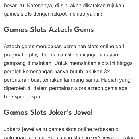
besar itu. Karenanya, di sini akan dikatakan rujukan
games slots dengan jekpot meluap yakni :
Games Slots Aztech Gems
Aztech gems merupakan pemainan slots online dari
pragmatic play. Permainan slots ini juga lumayan
gampang dimainkan. Untuk memainkan slots ini hingga
peroleh kemenangan hanya butuh lakukan 3x
perputaran buat temukan lambang sama. Hadiah yang
diperoleh di dalam permainan slots aztech gems ada
free spin, jekpot.
Games Slots Joker’s Jewel
Joker’s jewel yaitu games slots online terbeken di
golongan pemain. Permainan slots joker’s jewel di yakin