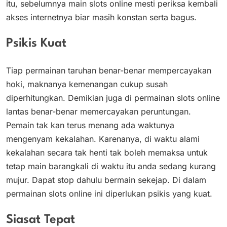
itu, sebelumnya main slots online mesti periksa kembali
akses internetnya biar masih konstan serta bagus.
Psikis Kuat
Tiap permainan taruhan benar-benar mempercayakan
hoki, maknanya kemenangan cukup susah
diperhitungkan. Demikian juga di permainan slots online
lantas benar-benar memercayakan peruntungan.
Pemain tak kan terus menang ada waktunya
mengenyam kekalahan. Karenanya, di waktu alami
kekalahan secara tak henti tak boleh memaksa untuk
tetap main barangkali di waktu itu anda sedang kurang
mujur. Dapat stop dahulu bermain sekejap. Di dalam
permainan slots online ini diperlukan psikis yang kuat.
Siasat Tepat