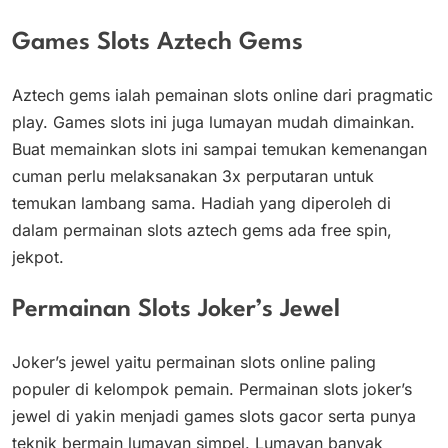
Games Slots Aztech Gems
Aztech gems ialah pemainan slots online dari pragmatic
play. Games slots ini juga lumayan mudah dimainkan.
Buat memainkan slots ini sampai temukan kemenangan
cuman perlu melaksanakan 3x perputaran untuk
temukan lambang sama. Hadiah yang diperoleh di
dalam permainan slots aztech gems ada free spin,
jekpot.
Permainan Slots Joker’s Jewel
Joker’s jewel yaitu permainan slots online paling
populer di kelompok pemain. Permainan slots joker’s
jewel di yakin menjadi games slots gacor serta punya
teknik bermain lumayan simpel. Lumayan banyak