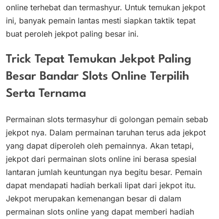
online terhebat dan termashyur. Untuk temukan jekpot
ini, banyak pemain lantas mesti siapkan taktik tepat
buat peroleh jekpot paling besar ini.
Trick Tepat Temukan Jekpot Paling
Besar Bandar Slots Online Terpilih
Serta Ternama
Permainan slots termasyhur di golongan pemain sebab
jekpot nya. Dalam permainan taruhan terus ada jekpot
yang dapat diperoleh oleh pemainnya. Akan tetapi,
jekpot dari permainan slots online ini berasa spesial
lantaran jumlah keuntungan nya begitu besar. Pemain
dapat mendapati hadiah berkali lipat dari jekpot itu.
Jekpot merupakan kemenangan besar di dalam
permainan slots online yang dapat memberi hadiah