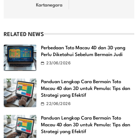
Kartanegara
RELATED NEWS
Perbedaan Toto Macau 4D dan 3D yang
Perlu Diketahui Sebelum Bermain Judi
23/06/2026
Panduan Lengkap Cara Bermain Toto
Macau 4D dan 3D untuk Pemula: Tips dan
Strategi yang Efektif
22/06/2026
Panduan Lengkap Cara Bermain Toto
Macau 4D dan 3D untuk Pemula: Tips dan
Strategi yang Efektif