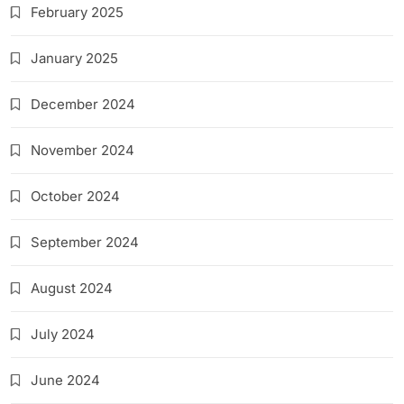
February 2025
January 2025
December 2024
November 2024
October 2024
September 2024
August 2024
July 2024
June 2024