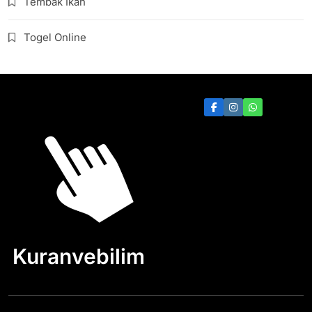
Tembak Ikan
Togel Online
Kuranvebilim