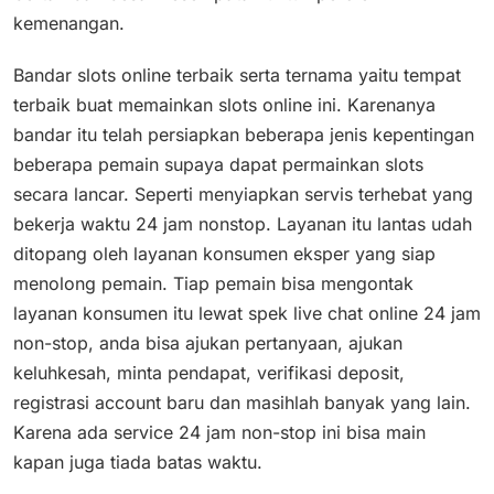
kemenangan.
Bandar slots online terbaik serta ternama yaitu tempat
terbaik buat memainkan slots online ini. Karenanya
bandar itu telah persiapkan beberapa jenis kepentingan
beberapa pemain supaya dapat permainkan slots
secara lancar. Seperti menyiapkan servis terhebat yang
bekerja waktu 24 jam nonstop. Layanan itu lantas udah
ditopang oleh layanan konsumen eksper yang siap
menolong pemain. Tiap pemain bisa mengontak
layanan konsumen itu lewat spek live chat online 24 jam
non-stop, anda bisa ajukan pertanyaan, ajukan
keluhkesah, minta pendapat, verifikasi deposit,
registrasi account baru dan masihlah banyak yang lain.
Karena ada service 24 jam non-stop ini bisa main
kapan juga tiada batas waktu.