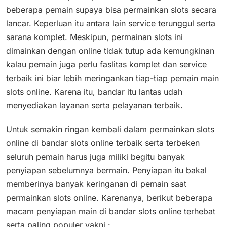
beberapa pemain supaya bisa permainkan slots secara
lancar. Keperluan itu antara lain service terunggul serta
sarana komplet. Meskipun, permainan slots ini
dimainkan dengan online tidak tutup ada kemungkinan
kalau pemain juga perlu faslitas komplet dan service
terbaik ini biar lebih meringankan tiap-tiap pemain main
slots online. Karena itu, bandar itu lantas udah
menyediakan layanan serta pelayanan terbaik.
Untuk semakin ringan kembali dalam permainkan slots
online di bandar slots online terbaik serta terbeken
seluruh pemain harus juga miliki begitu banyak
penyiapan sebelumnya bermain. Penyiapan itu bakal
memberinya banyak keringanan di pemain saat
permainkan slots online. Karenanya, berikut beberapa
macam penyiapan main di bandar slots online terhebat
serta paling populer yakni :