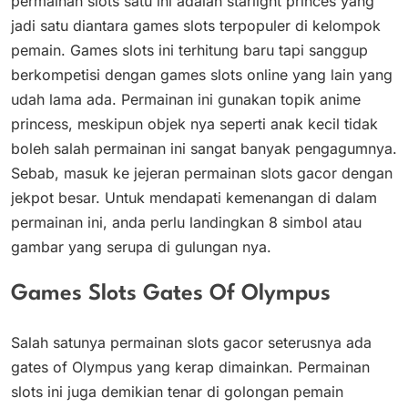
permainan slots satu ini adalah starlight princes yang
jadi satu diantara games slots terpopuler di kelompok
pemain. Games slots ini terhitung baru tapi sanggup
berkompetisi dengan games slots online yang lain yang
udah lama ada. Permainan ini gunakan topik anime
princess, meskipun objek nya seperti anak kecil tidak
boleh salah permainan ini sangat banyak pengagumnya.
Sebab, masuk ke jejeran permainan slots gacor dengan
jekpot besar. Untuk mendapati kemenangan di dalam
permainan ini, anda perlu landingkan 8 simbol atau
gambar yang serupa di gulungan nya.
Games Slots Gates Of Olympus
Salah satunya permainan slots gacor seterusnya ada
gates of Olympus yang kerap dimainkan. Permainan
slots ini juga demikian tenar di golongan pemain