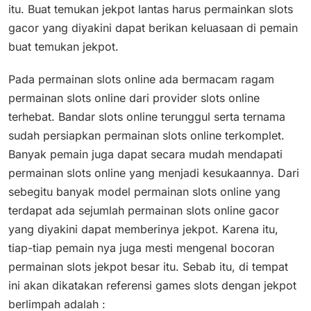
itu. Buat temukan jekpot lantas harus permainkan slots
gacor yang diyakini dapat berikan keluasaan di pemain
buat temukan jekpot.
Pada permainan slots online ada bermacam ragam
permainan slots online dari provider slots online
terhebat. Bandar slots online terunggul serta ternama
sudah persiapkan permainan slots online terkomplet.
Banyak pemain juga dapat secara mudah mendapati
permainan slots online yang menjadi kesukaannya. Dari
sebegitu banyak model permainan slots online yang
terdapat ada sejumlah permainan slots online gacor
yang diyakini dapat memberinya jekpot. Karena itu,
tiap-tiap pemain nya juga mesti mengenal bocoran
permainan slots jekpot besar itu. Sebab itu, di tempat
ini akan dikatakan referensi games slots dengan jekpot
berlimpah adalah :