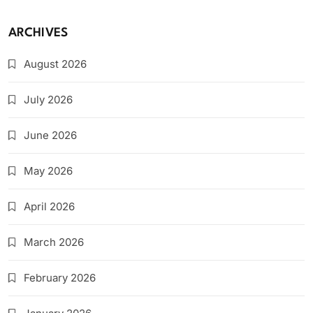
ARCHIVES
August 2026
July 2026
June 2026
May 2026
April 2026
March 2026
February 2026