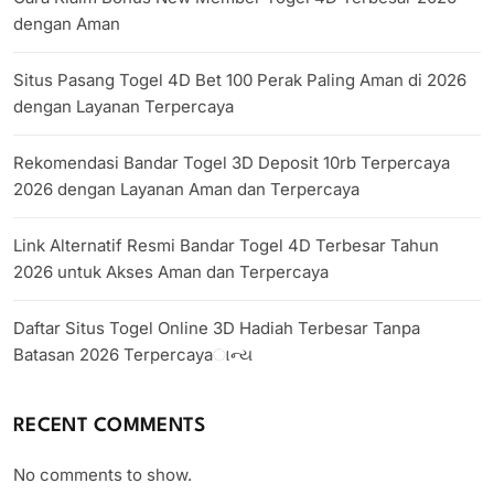
dengan Aman
Situs Pasang Togel 4D Bet 100 Perak Paling Aman di 2026
dengan Layanan Terpercaya
Rekomendasi Bandar Togel 3D Deposit 10rb Terpercaya
2026 dengan Layanan Aman dan Terpercaya
Link Alternatif Resmi Bandar Togel 4D Terbesar Tahun
2026 untuk Akses Aman dan Terpercaya
Daftar Situs Togel Online 3D Hadiah Terbesar Tanpa
Batasan 2026 Terpercayaાન્ય
RECENT COMMENTS
No comments to show.