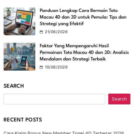
Panduan Lengkap Cara Bermain Toto
Macau 4D dan 3D untuk Pemula: Tips dan
Strategi yang Efektif
21/06/2026
Faktor Yang Mempengaruhi Hasil
Permainan Toto Macau 4D dan 3D: Analisis
Mendalam dan Strategi Terbaik
10/06/2026
SEARCH
Search
RECENT POSTS
Cara Klaim Bonus New Member Togel 4D Terbesar 2026