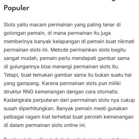
Populer
Slots yaitu macam permainan yang paling tenar di
golongan pemain, di mana permainan itu juga
memberinya banyak kelapangan di pemain buat nikmati
permainan slots ini. Metode permainkan slots begitu
sangat mudah, pemain perlu mendapati gambar sama
di gulungannya bisa menangi permainan slots itu.
Tetapi, buat temukan gambar sama itu bukan suatu hal
yang gampang. Karena permainan slots pun miliki
struktur RNG kemenangan dengan cara otomatis.
Kadangkala perputaran dari perrmainan slots nya cukup
susah diperhitungkan. Banyak pemain mesti gunakan
pelbagai ragam kiat terhebat buat peroleh kemenangan
di dalam permainan slots online ini.