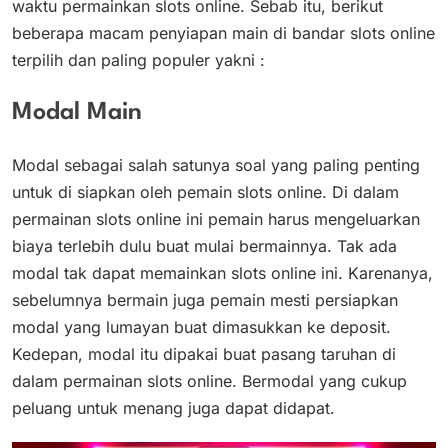
waktu permainkan slots online. Sebab itu, berikut
beberapa macam penyiapan main di bandar slots online
terpilih dan paling populer yakni :
Modal Main
Modal sebagai salah satunya soal yang paling penting
untuk di siapkan oleh pemain slots online. Di dalam
permainan slots online ini pemain harus mengeluarkan
biaya terlebih dulu buat mulai bermainnya. Tak ada
modal tak dapat memainkan slots online ini. Karenanya,
sebelumnya bermain juga pemain mesti persiapkan
modal yang lumayan buat dimasukkan ke deposit.
Kedepan, modal itu dipakai buat pasang taruhan di
dalam permainan slots online. Bermodal yang cukup
peluang untuk menang juga dapat didapat.