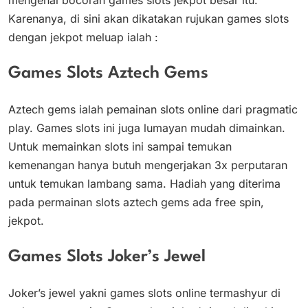
mengenal bocoran games slots jekpot besar itu.
Karenanya, di sini akan dikatakan rujukan games slots
dengan jekpot meluap ialah :
Games Slots Aztech Gems
Aztech gems ialah pemainan slots online dari pragmatic
play. Games slots ini juga lumayan mudah dimainkan.
Untuk memainkan slots ini sampai temukan
kemenangan hanya butuh mengerjakan 3x perputaran
untuk temukan lambang sama. Hadiah yang diterima
pada permainan slots aztech gems ada free spin,
jekpot.
Games Slots Joker’s Jewel
Joker’s jewel yakni games slots online termashyur di