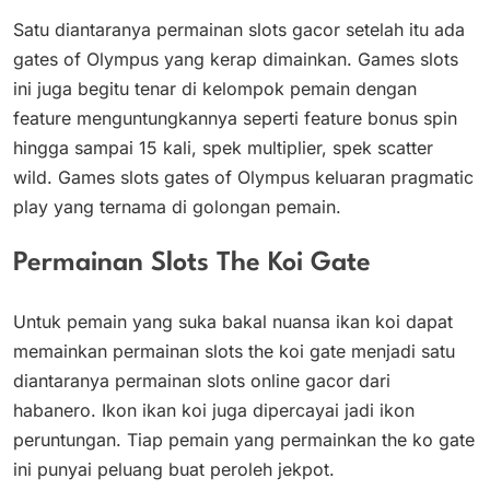
Satu diantaranya permainan slots gacor setelah itu ada
gates of Olympus yang kerap dimainkan. Games slots
ini juga begitu tenar di kelompok pemain dengan
feature menguntungkannya seperti feature bonus spin
hingga sampai 15 kali, spek multiplier, spek scatter
wild. Games slots gates of Olympus keluaran pragmatic
play yang ternama di golongan pemain.
Permainan Slots The Koi Gate
Untuk pemain yang suka bakal nuansa ikan koi dapat
memainkan permainan slots the koi gate menjadi satu
diantaranya permainan slots online gacor dari
habanero. Ikon ikan koi juga dipercayai jadi ikon
peruntungan. Tiap pemain yang permainkan the ko gate
ini punyai peluang buat peroleh jekpot.