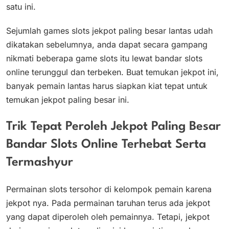
satu ini.
Sejumlah games slots jekpot paling besar lantas udah
dikatakan sebelumnya, anda dapat secara gampang
nikmati beberapa game slots itu lewat bandar slots
online terunggul dan terbeken. Buat temukan jekpot ini,
banyak pemain lantas harus siapkan kiat tepat untuk
temukan jekpot paling besar ini.
Trik Tepat Peroleh Jekpot Paling Besar
Bandar Slots Online Terhebat Serta
Termashyur
Permainan slots tersohor di kelompok pemain karena
jekpot nya. Pada permainan taruhan terus ada jekpot
yang dapat diperoleh oleh pemainnya. Tetapi, jekpot