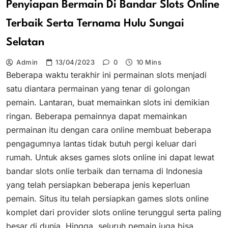
Penyiapan Bermain Di Bandar Slots Online
Terbaik Serta Ternama Hulu Sungai
Selatan
Admin
13/04/2023
0
10 Mins
Beberapa waktu terakhir ini permainan slots menjadi
satu diantara permainan yang tenar di golongan
pemain. Lantaran, buat memainkan slots ini demikian
ringan. Beberapa pemainnya dapat memainkan
permainan itu dengan cara online membuat beberapa
pengagumnya lantas tidak butuh pergi keluar dari
rumah. Untuk akses games slots online ini dapat lewat
bandar slots onlie terbaik dan ternama di Indonesia
yang telah persiapkan beberapa jenis keperluan
pemain. Situs itu telah persiapkan games slots online
komplet dari provider slots online terunggul serta paling
besar di dunia. Hingga, seluruh pemain juga bisa