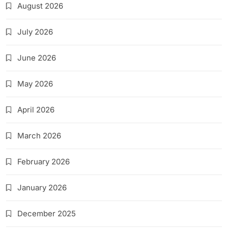
August 2026
July 2026
June 2026
May 2026
April 2026
March 2026
February 2026
January 2026
December 2025