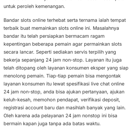
untuk peroleh kemenangan.
Bandar slots online terhebat serta ternama ialah tempat
terbaik buat memainkan slots online ini. Masalahnya
bandar itu telah persiapkan bermacam ragam
kepentingan beberapa pemain agar permainkan slots
secara lancar. Seperti sediakan servis terpilih yang
bekerja sepanjang 24 jam non-stop. Layanan itu juga
telah ditopang oleh layanan konsumen eksper yang siap
menolong pemain. Tiap-tiap pemain bisa mengontak
layanan konsumen itu lewat spesifikasi live chat online
24 jam non-stop, anda bisa ajukan pertanyaan, ajukan
keluh-kesah, memohon pendapat, verifikasi deposit,
registrasi account baru dan masihlah banyak yang lain.
Oleh karena ada pelayanan 24 jam nonstop ini bisa
bermain kapan juga tanpa ada batas waktu.