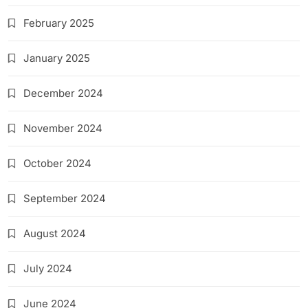
February 2025
January 2025
December 2024
November 2024
October 2024
September 2024
August 2024
July 2024
June 2024