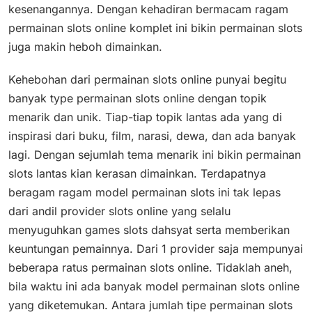
kesenangannya. Dengan kehadiran bermacam ragam
permainan slots online komplet ini bikin permainan slots
juga makin heboh dimainkan.
Kehebohan dari permainan slots online punyai begitu
banyak type permainan slots online dengan topik
menarik dan unik. Tiap-tiap topik lantas ada yang di
inspirasi dari buku, film, narasi, dewa, dan ada banyak
lagi. Dengan sejumlah tema menarik ini bikin permainan
slots lantas kian kerasan dimainkan. Terdapatnya
beragam ragam model permainan slots ini tak lepas
dari andil provider slots online yang selalu
menyuguhkan games slots dahsyat serta memberikan
keuntungan pemainnya. Dari 1 provider saja mempunyai
beberapa ratus permainan slots online. Tidaklah aneh,
bila waktu ini ada banyak model permainan slots online
yang diketemukan. Antara jumlah tipe permainan slots