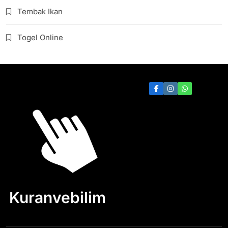
Tembak Ikan
Togel Online
Kuranvebilim