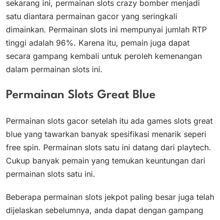
sekarang ini, permainan slots crazy bomber menjadi
satu diantara permainan gacor yang seringkali
dimainkan. Permainan slots ini mempunyai jumlah RTP
tinggi adalah 96%. Karena itu, pemain juga dapat
secara gampang kembali untuk peroleh kemenangan
dalam permainan slots ini.
Permainan Slots Great Blue
Permainan slots gacor setelah itu ada games slots great
blue yang tawarkan banyak spesifikasi menarik seperi
free spin. Permainan slots satu ini datang dari playtech.
Cukup banyak pemain yang temukan keuntungan dari
permainan slots satu ini.
Beberapa permainan slots jekpot paling besar juga telah
dijelaskan sebelumnya, anda dapat dengan gampang