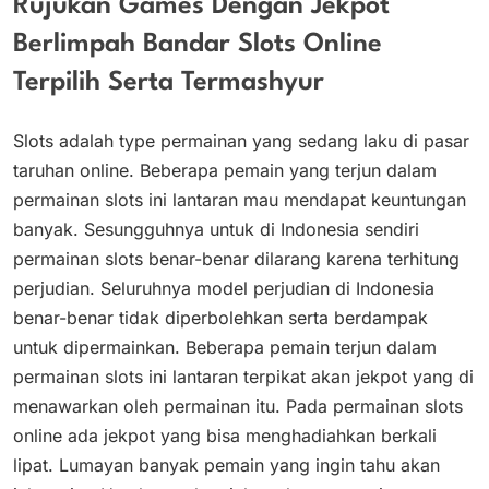
Rujukan Games Dengan Jekpot
Berlimpah Bandar Slots Online
Terpilih Serta Termashyur
Slots adalah type permainan yang sedang laku di pasar
taruhan online. Beberapa pemain yang terjun dalam
permainan slots ini lantaran mau mendapat keuntungan
banyak. Sesungguhnya untuk di Indonesia sendiri
permainan slots benar-benar dilarang karena terhitung
perjudian. Seluruhnya model perjudian di Indonesia
benar-benar tidak diperbolehkan serta berdampak
untuk dipermainkan. Beberapa pemain terjun dalam
permainan slots ini lantaran terpikat akan jekpot yang di
menawarkan oleh permainan itu. Pada permainan slots
online ada jekpot yang bisa menghadiahkan berkali
lipat. Lumayan banyak pemain yang ingin tahu akan