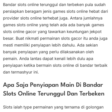
Bandar slots online terunggul dan terbeken pula sudah
persiapkan beragam jenis games slots online hebat dari
provider slots online terhebat juga. Antara jumlahnya
games slots online yang telah ada ada banyak games
slots online gacor yang tawarkan keuntungan jekpot
besar. Buat nikmati permainan slots gacor itu anda juga
mesti memiliki penyiapan lebih dahulu. Ada sekian
banyak penyiapan yang perlu dilaksanakan oleh
pemain. Anda lantas dapat kenali lebih dulu apa
penyiapan ketika bermain slots online di bandar terbaik
dan termashyur ini.
Apa Saja Penyiapan Main Di Bandar
Slots Online Terunggul Dan Terbeken
Slots ialah type permainan yang ternama di golongan