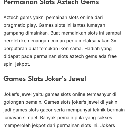
Permainan Slots Aztech Gems
Aztech gems yakni pemainan slots online dari
pragmatic play. Games slots ini lantas lumayan
gampang dimainkan. Buat memainkan slots ini sampai
peroleh kemenangan cuman perlu melaksanakan 3x
perputaran buat temukan ikon sama. Hadiah yang
didapat pada permainan slots aztech gems ada free
spin, jekpot.
Games Slots Joker’s Jewel
Joker’s jewel yaitu games slots online termashyur di
golongan pemain. Games slots joker’s jewel di yakin
jadi games slots gacor serta mempunyai teknik bermain
lumayan simpel. Banyak pemain pula yang sukses
memperoleh jekpot dari permainan slots ini. Jokers