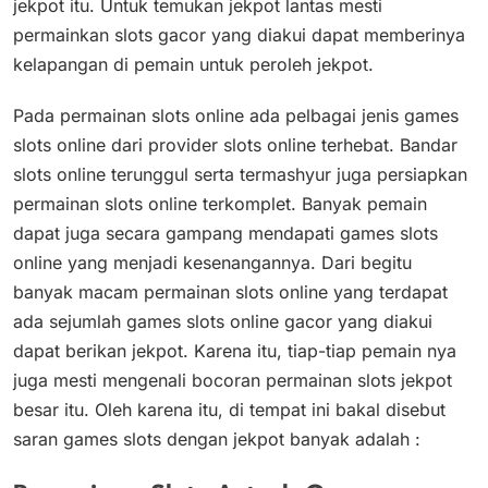
jekpot itu. Untuk temukan jekpot lantas mesti
permainkan slots gacor yang diakui dapat memberinya
kelapangan di pemain untuk peroleh jekpot.
Pada permainan slots online ada pelbagai jenis games
slots online dari provider slots online terhebat. Bandar
slots online terunggul serta termashyur juga persiapkan
permainan slots online terkomplet. Banyak pemain
dapat juga secara gampang mendapati games slots
online yang menjadi kesenangannya. Dari begitu
banyak macam permainan slots online yang terdapat
ada sejumlah games slots online gacor yang diakui
dapat berikan jekpot. Karena itu, tiap-tiap pemain nya
juga mesti mengenali bocoran permainan slots jekpot
besar itu. Oleh karena itu, di tempat ini bakal disebut
saran games slots dengan jekpot banyak adalah :