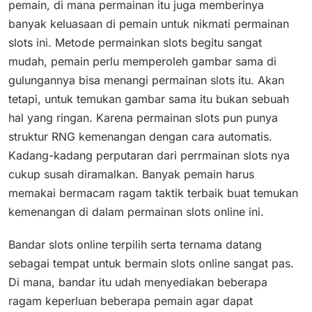
pemain, di mana permainan itu juga memberinya
banyak keluasaan di pemain untuk nikmati permainan
slots ini. Metode permainkan slots begitu sangat
mudah, pemain perlu memperoleh gambar sama di
gulungannya bisa menangi permainan slots itu. Akan
tetapi, untuk temukan gambar sama itu bukan sebuah
hal yang ringan. Karena permainan slots pun punya
struktur RNG kemenangan dengan cara automatis.
Kadang-kadang perputaran dari perrmainan slots nya
cukup susah diramalkan. Banyak pemain harus
memakai bermacam ragam taktik terbaik buat temukan
kemenangan di dalam permainan slots online ini.
Bandar slots online terpilih serta ternama datang
sebagai tempat untuk bermain slots online sangat pas.
Di mana, bandar itu udah menyediakan beberapa
ragam keperluan beberapa pemain agar dapat