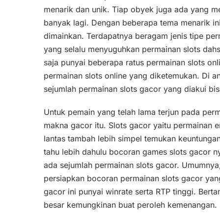
menarik dan unik. Tiap obyek juga ada yang men
banyak lagi. Dengan beberapa tema menarik in
dimainkan. Terdapatnya beragam jenis tipe perma
yang selalu menyuguhkan permainan slots dahs
saja punyai beberapa ratus permainan slots onl
permainan slots online yang diketemukan. Di an
sejumlah permainan slots gacor yang diakui bis
Untuk pemain yang telah lama terjun pada perma
makna gacor itu. Slots gacor yaitu permainan 
lantas tambah lebih simpel temukan keuntungan
tahu lebih dahulu bocoran games slots gacor ny
ada sejumlah permainan slots gacor. Umumnya, B
persiapkan bocoran permainan slots gacor yan
gacor ini punyai winrate serta RTP tinggi. Ber
besar kemungkinan buat peroleh kemenangan.