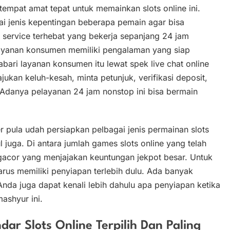
h tempat amat tepat untuk memainkan slots online ini.
i jenis kepentingan beberapa pemain agar bisa
n service terhebat yang bekerja sepanjang 24 jam
h layanan konsumen memiliki pengalaman yang siap
ari layanan konsumen itu lewat spek live chat online
ukan keluh-kesah, minta petunjuk, verifikasi deposit,
. Adanya pelayanan 24 jam nonstop ini bisa bermain
er pula udah persiapkan pelbagai jenis permainan slots
ul juga. Di antara jumlah games slots online yang telah
gacor yang menjajakan keuntungan jekpot besar. Untuk
harus memiliki penyiapan terlebih dulu. Ada banyak
nda juga dapat kenali lebih dahulu apa penyiapan ketika
mashyur ini.
ar Slots Online Terpilih Dan Paling