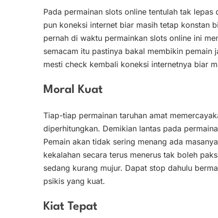
Pada permainan slots online tentulah tak lepas d
pun koneksi internet biar masih tetap konstan b
pernah di waktu permainkan slots online ini me
semacam itu pastinya bakal membikin pemain ja
mesti check kembali koneksi internetnya biar m
Moral Kuat
Tiap-tiap permainan taruhan amat memercaya
diperhitungkan. Demikian lantas pada permaina
Pemain akan tidak sering menang ada masany
kekalahan secara terus menerus tak boleh paks
sedang kurang mujur. Dapat stop dahulu bermain
psikis yang kuat.
Kiat Tepat