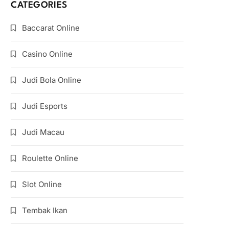
CATEGORIES
Baccarat Online
Casino Online
Judi Bola Online
Judi Esports
Judi Macau
Roulette Online
Slot Online
Tembak Ikan