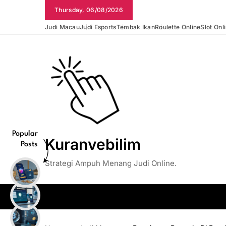
Skip
Thursday, 06/08/2026
to
Judi Macau
Judi Esports
Tembak Ikan
Roulette Online
Slot Onl
content
Popular
Kuranvebilim
Posts
Strategi Ampuh Menang Judi Online.