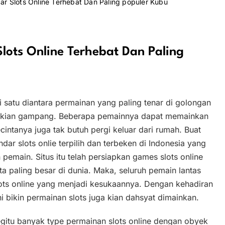
r Slots Online Terhebat Dan Paling populer Kubu
lots Online Terhebat Dan Paling
i satu diantara permainan yang paling tenar di golongan
mikian gampang. Beberapa pemainnya dapat memainkan
ntanya juga tak butuh pergi keluar dari rumah. Buat
dar slots onlie terpilih dan terbeken di Indonesia yang
main. Situs itu telah persiapkan games slots online
rta paling besar di dunia. Maka, seluruh pemain lantas
ts online yang menjadi kesukaannya. Dengan kehadiran
ni bikin permainan slots juga kian dahsyat dimainkan.
begitu banyak type permainan slots online dengan obyek