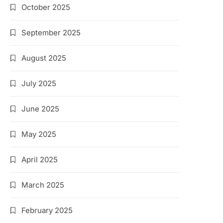
October 2025
September 2025
August 2025
July 2025
June 2025
May 2025
April 2025
March 2025
February 2025