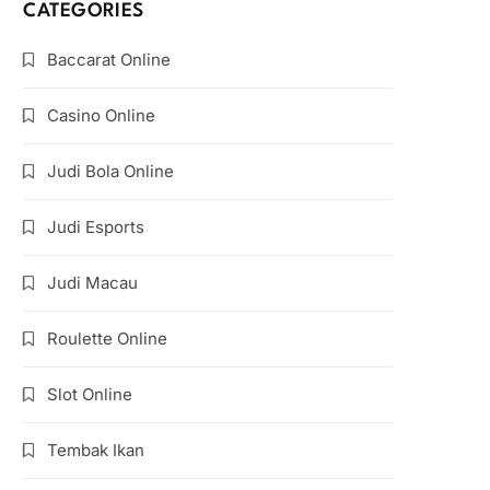
CATEGORIES
Baccarat Online
Casino Online
Judi Bola Online
Judi Esports
Judi Macau
Roulette Online
Slot Online
Tembak Ikan