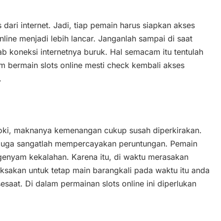
 dari internet. Jadi, tiap pemain harus siapkan akses
nline menjadi lebih lancar. Janganlah sampai di saat
b koneksi internetnya buruk. Hal semacam itu tentulah
um bermain slots online mesti check kembali akses
.
ki, maknanya kemenangan cukup susah diperkirakan.
e juga sangatlah mempercayakan peruntungan. Pemain
genyam kekalahan. Karena itu, di waktu merasakan
ksakan untuk tetap main barangkali pada waktu itu anda
saat. Di dalam permainan slots online ini diperlukan