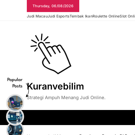
Skip
Thursday, 06/08/2026
to
Judi Macau
Judi Esports
Tembak Ikan
Roulette Online
Slot Onl
content
Popular
Kuranvebilim
Posts
Strategi Ampuh Menang Judi Online.