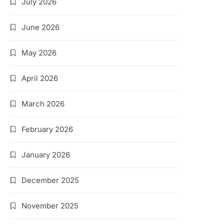
July 2026
June 2026
May 2026
April 2026
March 2026
February 2026
January 2026
December 2025
November 2025