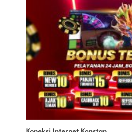
Koneksi Internet Konstan