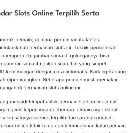
ar Slots Online Terpilih Serta
lompok pemain, di mana permainan itu lantas
uk nikmati permainan slots ini. Teknik permainkan
rlu memperoleh gambar sama di gulungannya bisa
eh gambar sama itu bukan suatu hal yang simpel.
RNG kemenangan dengan cara automatis. Kadang-kadang
usah diperhitungkan. Beberapa pemain mesti memakai
nangan di permainan slots online ini.
atang menjadi tempat untuk bermain slots online amat
agam jenis kepentingan beberapa pemain agar dapat
 salah satunya service terpilih dan sarana komplet.
n cara online tidak tutup ada kemungkinan kalau pemain