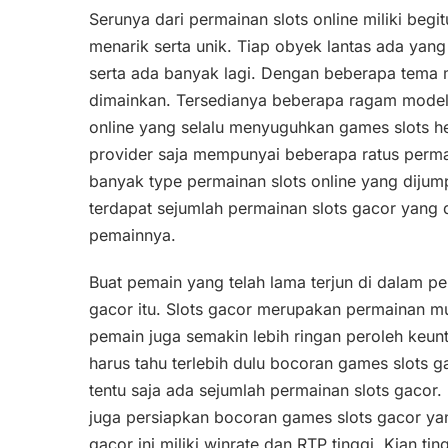
Serunya dari permainan slots online miliki beg
menarik serta unik. Tiap obyek lantas ada yang 
serta ada banyak lagi. Dengan beberapa tema me
dimainkan. Tersedianya beberapa ragam model pe
online yang selalu menyuguhkan games slots h
provider saja mempunyai beberapa ratus permain
banyak type permainan slots online yang dijumpa
terdapat sejumlah permainan slots gacor yang d
pemainnya.
Buat pemain yang telah lama terjun di dalam per
gacor itu. Slots gacor merupakan permainan mu
pemain juga semakin lebih ringan peroleh keunt
harus tahu terlebih dulu bocoran games slots g
tentu saja ada sejumlah permainan slots gacor.
juga persiapkan bocoran games slots gacor ya
gacor ini miliki winrate dan RTP tinggi. Kian t