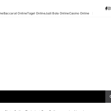
ine
Baccarat Online
Togel Online
Judi Bola Online
Casino Online