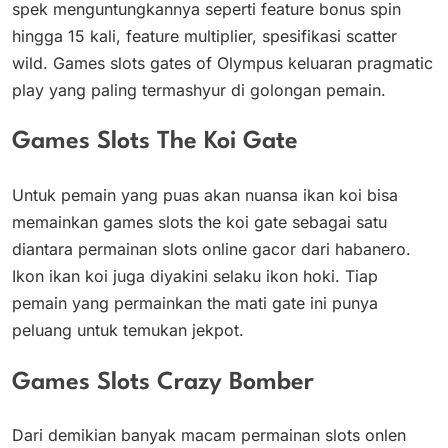
spek menguntungkannya seperti feature bonus spin
hingga 15 kali, feature multiplier, spesifikasi scatter
wild. Games slots gates of Olympus keluaran pragmatic
play yang paling termashyur di golongan pemain.
Games Slots The Koi Gate
Untuk pemain yang puas akan nuansa ikan koi bisa
memainkan games slots the koi gate sebagai satu
diantara permainan slots online gacor dari habanero.
Ikon ikan koi juga diyakini selaku ikon hoki. Tiap
pemain yang permainkan the mati gate ini punya
peluang untuk temukan jekpot.
Games Slots Crazy Bomber
Dari demikian banyak macam permainan slots onlen