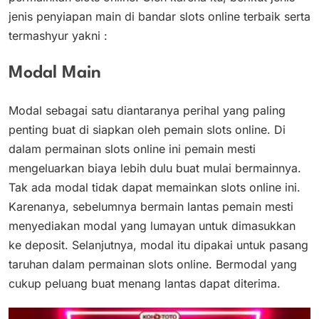
jenis penyiapan main di bandar slots online terbaik serta
termashyur yakni :
Modal Main
Modal sebagai satu diantaranya perihal yang paling
penting buat di siapkan oleh pemain slots online. Di
dalam permainan slots online ini pemain mesti
mengeluarkan biaya lebih dulu buat mulai bermainnya.
Tak ada modal tidak dapat memainkan slots online ini.
Karenanya, sebelumnya bermain lantas pemain mesti
menyediakan modal yang lumayan untuk dimasukkan
ke deposit. Selanjutnya, modal itu dipakai untuk pasang
taruhan dalam permainan slots online. Bermodal yang
cukup peluang buat menang lantas dapat diterima.