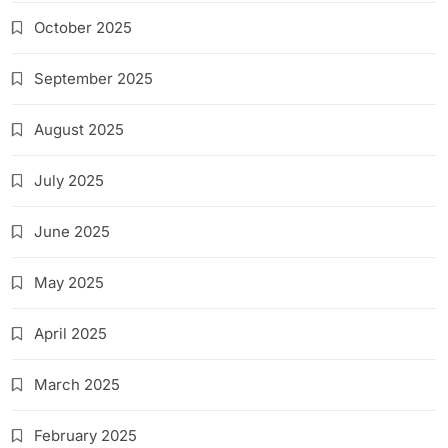
October 2025
September 2025
August 2025
July 2025
June 2025
May 2025
April 2025
March 2025
February 2025