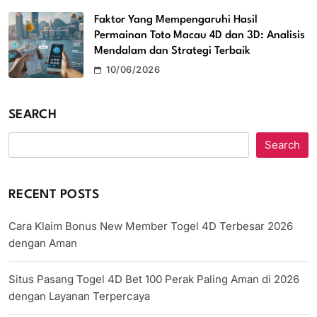
Faktor Yang Mempengaruhi Hasil
Permainan Toto Macau 4D dan 3D: Analisis
Mendalam dan Strategi Terbaik
10/06/2026
SEARCH
Search
RECENT POSTS
Cara Klaim Bonus New Member Togel 4D Terbesar 2026
dengan Aman
Situs Pasang Togel 4D Bet 100 Perak Paling Aman di 2026
dengan Layanan Terpercaya