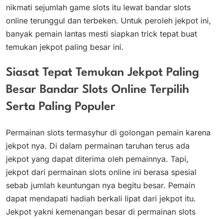
nikmati sejumlah game slots itu lewat bandar slots
online terunggul dan terbeken. Untuk peroleh jekpot ini,
banyak pemain lantas mesti siapkan trick tepat buat
temukan jekpot paling besar ini.
Siasat Tepat Temukan Jekpot Paling
Besar Bandar Slots Online Terpilih
Serta Paling Populer
Permainan slots termasyhur di golongan pemain karena
jekpot nya. Di dalam permainan taruhan terus ada
jekpot yang dapat diterima oleh pemainnya. Tapi,
jekpot dari permainan slots online ini berasa spesial
sebab jumlah keuntungan nya begitu besar. Pemain
dapat mendapati hadiah berkali lipat dari jekpot itu.
Jekpot yakni kemenangan besar di permainan slots