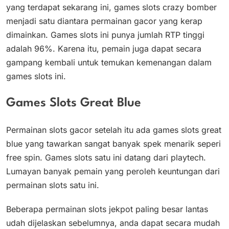
yang terdapat sekarang ini, games slots crazy bomber
menjadi satu diantara permainan gacor yang kerap
dimainkan. Games slots ini punya jumlah RTP tinggi
adalah 96%. Karena itu, pemain juga dapat secara
gampang kembali untuk temukan kemenangan dalam
games slots ini.
Games Slots Great Blue
Permainan slots gacor setelah itu ada games slots great
blue yang tawarkan sangat banyak spek menarik seperi
free spin. Games slots satu ini datang dari playtech.
Lumayan banyak pemain yang peroleh keuntungan dari
permainan slots satu ini.
Beberapa permainan slots jekpot paling besar lantas
udah dijelaskan sebelumnya, anda dapat secara mudah