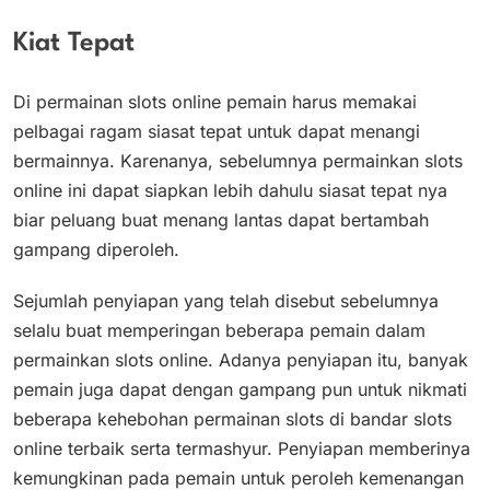
Kiat Tepat
Di permainan slots online pemain harus memakai
pelbagai ragam siasat tepat untuk dapat menangi
bermainnya. Karenanya, sebelumnya permainkan slots
online ini dapat siapkan lebih dahulu siasat tepat nya
biar peluang buat menang lantas dapat bertambah
gampang diperoleh.
Sejumlah penyiapan yang telah disebut sebelumnya
selalu buat memperingan beberapa pemain dalam
permainkan slots online. Adanya penyiapan itu, banyak
pemain juga dapat dengan gampang pun untuk nikmati
beberapa kehebohan permainan slots di bandar slots
online terbaik serta termashyur. Penyiapan memberinya
kemungkinan pada pemain untuk peroleh kemenangan