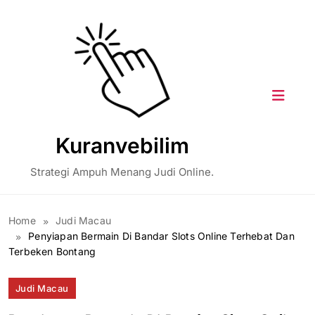
Skip
to
content
Kuranvebilim
Strategi Ampuh Menang Judi Online.
Home
Judi Macau
Penyiapan Bermain Di Bandar Slots Online Terhebat Dan
Terbeken Bontang
Judi Macau