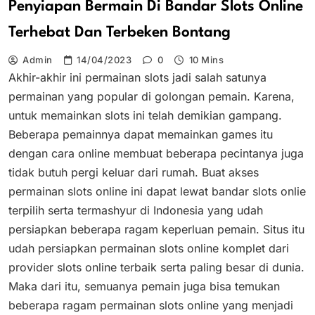
Penyiapan Bermain Di Bandar Slots Online
Terhebat Dan Terbeken Bontang
Admin
14/04/2023
0
10 Mins
Akhir-akhir ini permainan slots jadi salah satunya
permainan yang popular di golongan pemain. Karena,
untuk memainkan slots ini telah demikian gampang.
Beberapa pemainnya dapat memainkan games itu
dengan cara online membuat beberapa pecintanya juga
tidak butuh pergi keluar dari rumah. Buat akses
permainan slots online ini dapat lewat bandar slots onlie
terpilih serta termashyur di Indonesia yang udah
persiapkan beberapa ragam keperluan pemain. Situs itu
udah persiapkan permainan slots online komplet dari
provider slots online terbaik serta paling besar di dunia.
Maka dari itu, semuanya pemain juga bisa temukan
beberapa ragam permainan slots online yang menjadi