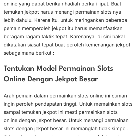
online yang dapat berikan hadiah berkali lipat. Buat
temukan jekpot harus menangi permainan slots nya
lebih dahulu. Karena itu, untuk meringankan beberapa
pemain memperoleh jekpot itu harus memanfaatkan
beragam ragam taktik tepat. Karenanya, di sini bakal
dikatakan siasat tepat buat peroleh kemenangan jekpot
sebagaimana berikut :
Tentukan Model Permainan Slots
Online Dengan Jekpot Besar
Arah pemain dalam permainkan slots online ini cuman
ingin peroleh pendapatan tinggi. Untuk memainkan slots
sampai temukan jekpot ini mesti permainkan slots
online dengan jekpot besar. Untuk menangi permainan
slots dengan jekpot besar ini memanglah tidak simpel.