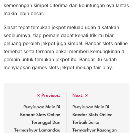
kemenangan simpel diterima dan keuntungan nya lantas
makin lebih besar.
Siasat tepat temukan jekpot meluap udah dikatakan
sebelumnya, tiap pemain dapat kenali trik itu biar
peluang peroleh jekpot juga simpel. Bandar slots online
terhebat serta ternama bakal memberi kemungkinan di
pemain untuk temukan jekpot itu. Bandar itu sudah
menyiapkan games slots jekpot meluap fair play.
Post
Previous:
Next:
navigation
Penyiapan Main Di
Penyiapan Main Di
Bandar Slots Online
Bandar Slots Online
Terunggul Dan
Terbaik Serta
Termashyur Lamandau
Termashyur Kasongan