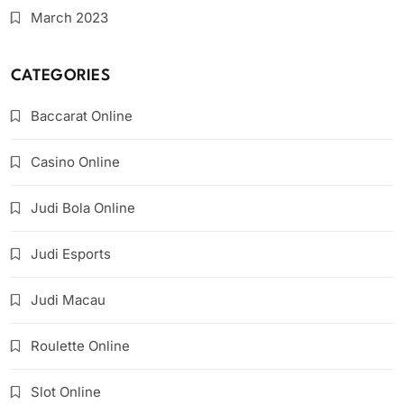
March 2023
CATEGORIES
Baccarat Online
Casino Online
Judi Bola Online
Judi Esports
Judi Macau
Roulette Online
Slot Online