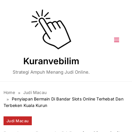
Skip
to
content
Kuranvebilim
Strategi Ampuh Menang Judi Online.
Home
Judi Macau
Penyiapan Bermain Di Bandar Slots Online Terhebat Dan
Terbeken Kuala Kurun
Judi Macau