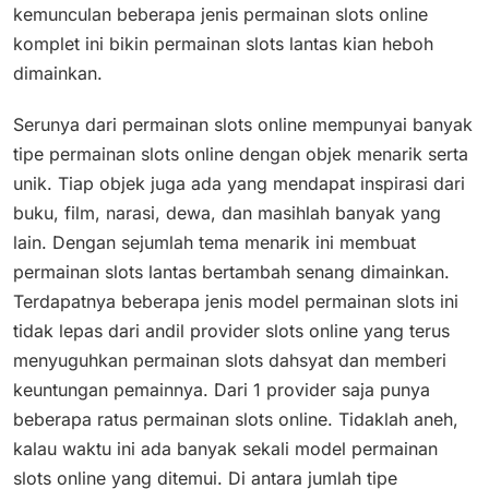
kemunculan beberapa jenis permainan slots online
komplet ini bikin permainan slots lantas kian heboh
dimainkan.
Serunya dari permainan slots online mempunyai banyak
tipe permainan slots online dengan objek menarik serta
unik. Tiap objek juga ada yang mendapat inspirasi dari
buku, film, narasi, dewa, dan masihlah banyak yang
lain. Dengan sejumlah tema menarik ini membuat
permainan slots lantas bertambah senang dimainkan.
Terdapatnya beberapa jenis model permainan slots ini
tidak lepas dari andil provider slots online yang terus
menyuguhkan permainan slots dahsyat dan memberi
keuntungan pemainnya. Dari 1 provider saja punya
beberapa ratus permainan slots online. Tidaklah aneh,
kalau waktu ini ada banyak sekali model permainan
slots online yang ditemui. Di antara jumlah tipe