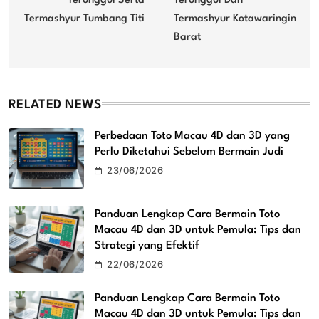
Terunggul Serta
Terunggul Dan
Termashyur Tumbang Titi
Termashyur Kotawaringin
Barat
RELATED NEWS
Perbedaan Toto Macau 4D dan 3D yang
Perlu Diketahui Sebelum Bermain Judi
23/06/2026
Panduan Lengkap Cara Bermain Toto
Macau 4D dan 3D untuk Pemula: Tips dan
Strategi yang Efektif
22/06/2026
Panduan Lengkap Cara Bermain Toto
Macau 4D dan 3D untuk Pemula: Tips dan