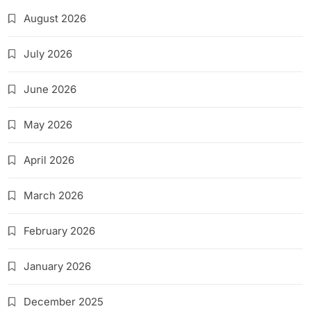
August 2026
July 2026
June 2026
May 2026
April 2026
March 2026
February 2026
January 2026
December 2025