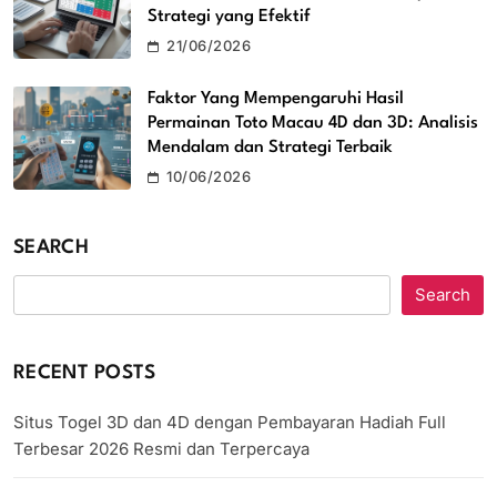
Strategi yang Efektif
21/06/2026
Faktor Yang Mempengaruhi Hasil
Permainan Toto Macau 4D dan 3D: Analisis
Mendalam dan Strategi Terbaik
10/06/2026
SEARCH
Search
RECENT POSTS
Situs Togel 3D dan 4D dengan Pembayaran Hadiah Full
Terbesar 2026 Resmi dan Terpercaya