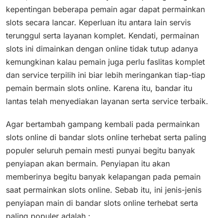
kepentingan beberapa pemain agar dapat permainkan
slots secara lancar. Keperluan itu antara lain servis
terunggul serta layanan komplet. Kendati, permainan
slots ini dimainkan dengan online tidak tutup adanya
kemungkinan kalau pemain juga perlu faslitas komplet
dan service terpilih ini biar lebih meringankan tiap-tiap
pemain bermain slots online. Karena itu, bandar itu
lantas telah menyediakan layanan serta service terbaik.
Agar bertambah gampang kembali pada permainkan
slots online di bandar slots online terhebat serta paling
populer seluruh pemain mesti punyai begitu banyak
penyiapan akan bermain. Penyiapan itu akan
memberinya begitu banyak kelapangan pada pemain
saat permainkan slots online. Sebab itu, ini jenis-jenis
penyiapan main di bandar slots online terhebat serta
paling populer adalah :