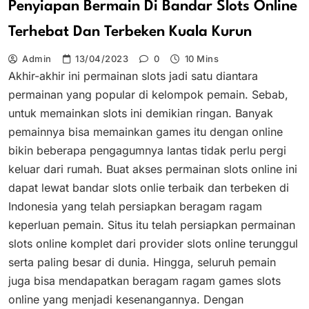
Penyiapan Bermain Di Bandar Slots Online
Terhebat Dan Terbeken Kuala Kurun
Admin
13/04/2023
0
10 Mins
Akhir-akhir ini permainan slots jadi satu diantara
permainan yang popular di kelompok pemain. Sebab,
untuk memainkan slots ini demikian ringan. Banyak
pemainnya bisa memainkan games itu dengan online
bikin beberapa pengagumnya lantas tidak perlu pergi
keluar dari rumah. Buat akses permainan slots online ini
dapat lewat bandar slots onlie terbaik dan terbeken di
Indonesia yang telah persiapkan beragam ragam
keperluan pemain. Situs itu telah persiapkan permainan
slots online komplet dari provider slots online terunggul
serta paling besar di dunia. Hingga, seluruh pemain
juga bisa mendapatkan beragam ragam games slots
online yang menjadi kesenangannya. Dengan