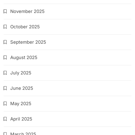
November 2025
October 2025
September 2025
August 2025
July 2025
June 2025
May 2025
April 2025
March 2025