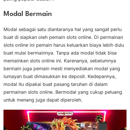
Modal Bermain
Modal sebagai satu diantaranya hal yang sangat perlu
buat di siapkan oleh pemain slots online. Di permainan
slots online ini pemain harus keluarkan biaya lebih dulu
buat mulai bermainnya. Tanpa ada modal tidak bisa
memainkan slots online ini. Karenanya, sebelumnya
bermain juga pemain mesti menyediakan modal yang
lumayan buat dimasukkan ke deposit. Kedepannya,
modal itu dipakai buat pasang taruhan di dalam
permainan slots online. Bermodal yang cukup peluang
untuk menang juga dapat diperoleh.