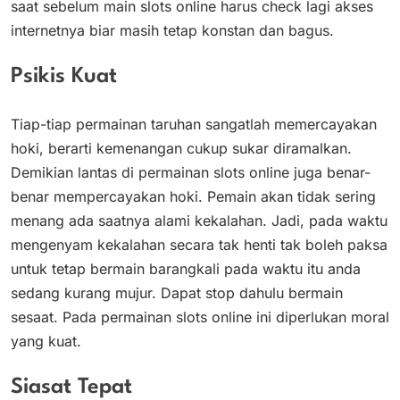
saat sebelum main slots online harus check lagi akses
internetnya biar masih tetap konstan dan bagus.
Psikis Kuat
Tiap-tiap permainan taruhan sangatlah memercayakan
hoki, berarti kemenangan cukup sukar diramalkan.
Demikian lantas di permainan slots online juga benar-
benar mempercayakan hoki. Pemain akan tidak sering
menang ada saatnya alami kekalahan. Jadi, pada waktu
mengenyam kekalahan secara tak henti tak boleh paksa
untuk tetap bermain barangkali pada waktu itu anda
sedang kurang mujur. Dapat stop dahulu bermain
sesaat. Pada permainan slots online ini diperlukan moral
yang kuat.
Siasat Tepat