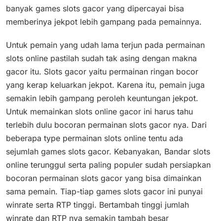
banyak games slots gacor yang dipercayai bisa
memberinya jekpot lebih gampang pada pemainnya.
Untuk pemain yang udah lama terjun pada permainan
slots online pastilah sudah tak asing dengan makna
gacor itu. Slots gacor yaitu permainan ringan bocor
yang kerap keluarkan jekpot. Karena itu, pemain juga
semakin lebih gampang peroleh keuntungan jekpot.
Untuk memainkan slots online gacor ini harus tahu
terlebih dulu bocoran permainan slots gacor nya. Dari
beberapa type permainan slots online tentu ada
sejumlah games slots gacor. Kebanyakan, Bandar slots
online terunggul serta paling populer sudah persiapkan
bocoran permainan slots gacor yang bisa dimainkan
sama pemain. Tiap-tiap games slots gacor ini punyai
winrate serta RTP tinggi. Bertambah tinggi jumlah
winrate dan RTP nya semakin tambah besar