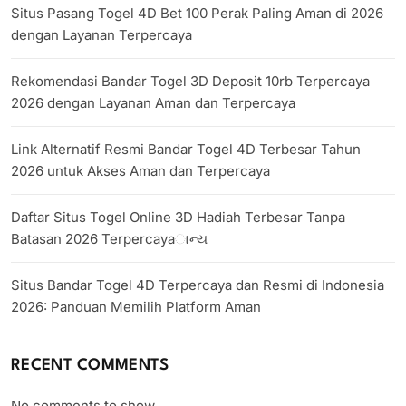
Situs Pasang Togel 4D Bet 100 Perak Paling Aman di 2026
dengan Layanan Terpercaya
Rekomendasi Bandar Togel 3D Deposit 10rb Terpercaya
2026 dengan Layanan Aman dan Terpercaya
Link Alternatif Resmi Bandar Togel 4D Terbesar Tahun
2026 untuk Akses Aman dan Terpercaya
Daftar Situs Togel Online 3D Hadiah Terbesar Tanpa
Batasan 2026 Terpercayaાન્ય
Situs Bandar Togel 4D Terpercaya dan Resmi di Indonesia
2026: Panduan Memilih Platform Aman
RECENT COMMENTS
No comments to show.