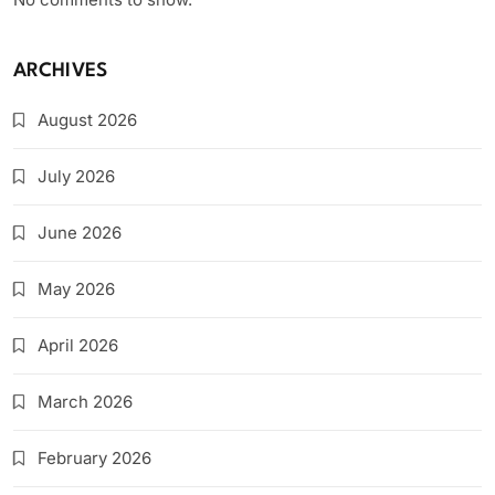
ARCHIVES
August 2026
July 2026
June 2026
May 2026
April 2026
March 2026
February 2026