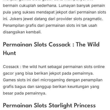
bermain cukuplah sederhana. Lumayan banyak pemain
pula yang sukses mendapat jekpot dari permainan slots
ini. Jokers jewel datang dari provider slots pragmatic.
Penampilan grafis dari permainan slots ini tak usah
disangsikan kembali.
Permainan Slots Cossack : The Wild
Hunt
Cossack : the wild hunt sebagai permainan slots online
gacor yang bisa berikan jekpot pada pemainnya.
Games slots ini dari microgaming dengan penampilan
grafis bagus dan sanggup berikan keuntungan yang
besar pada pemainnya.
Permainan Slots Starlight Princess