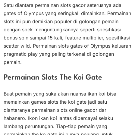
Satu diantara permainan slots gacor seterusnya ada
gates of Olympus yang seringkali dimainkan. Permainan
slots ini pun demikian populer di golongan pemain
dengan spek menguntungkannya seperti spesifikasi
bonus spin sampai 15 kali, feature multiplier, spesifikasi
scatter wild. Permainan slots gates of Olympus keluaran
pragmatic play yang paling terkenal di golongan
pemain.
Permainan Slots The Koi Gate
Buat pemain yang suka akan nuansa ikan koi bisa
memainkan games slots the koi gate jadi satu
diantaranya permainan slots online gacor dari
habanero. Ikon ikan koi lantas dipercayai selaku
lambang peruntungan. Tiap-tiap pemain yang
permainkan the ko gate ini punya peluang untuk