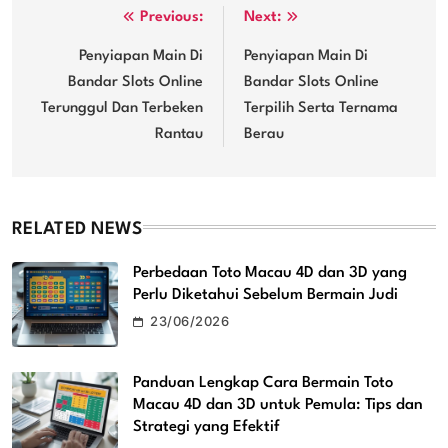
Post
Previous:
Next:
navigation
Penyiapan Main Di
Penyiapan Main Di
Bandar Slots Online
Bandar Slots Online
Terunggul Dan Terbeken
Terpilih Serta Ternama
Rantau
Berau
RELATED NEWS
Perbedaan Toto Macau 4D dan 3D yang
Perlu Diketahui Sebelum Bermain Judi
23/06/2026
Panduan Lengkap Cara Bermain Toto
Macau 4D dan 3D untuk Pemula: Tips dan
Strategi yang Efektif