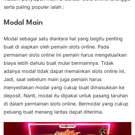
serta paling populer ialah :
Modal Main
Modal sebagai satu diantara hal yang begitu penting
buat di siapkan oleh pemain slots online. Pada
permainan slots online ini pemain harus mengeluarkan
biaya lebih dahulu buat mulai bermainnya. Tidak
adanya modal tidak dapat memainkan slots online ini.
Jadi, saat sebelum main juga pemain harus
menyediakan modal yang cukup buat dimasukkan ke
deposit. Nanti, modal itu dipakai untuk pasang taruhan
di dalam permainan slots online. Bermodal yang cukup
peluang buat menang lantas dapat diterima.