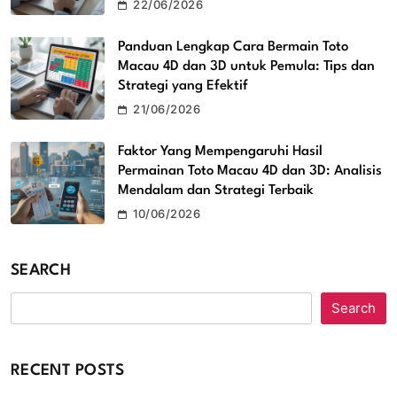
22/06/2026
Panduan Lengkap Cara Bermain Toto
Macau 4D dan 3D untuk Pemula: Tips dan
Strategi yang Efektif
21/06/2026
Faktor Yang Mempengaruhi Hasil
Permainan Toto Macau 4D dan 3D: Analisis
Mendalam dan Strategi Terbaik
10/06/2026
SEARCH
Search
RECENT POSTS