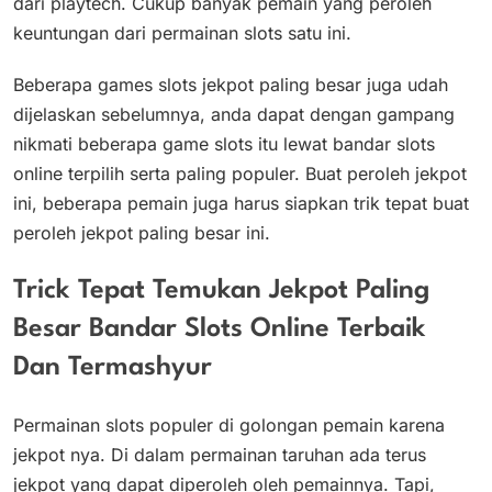
dari playtech. Cukup banyak pemain yang peroleh
keuntungan dari permainan slots satu ini.
Beberapa games slots jekpot paling besar juga udah
dijelaskan sebelumnya, anda dapat dengan gampang
nikmati beberapa game slots itu lewat bandar slots
online terpilih serta paling populer. Buat peroleh jekpot
ini, beberapa pemain juga harus siapkan trik tepat buat
peroleh jekpot paling besar ini.
Trick Tepat Temukan Jekpot Paling
Besar Bandar Slots Online Terbaik
Dan Termashyur
Permainan slots populer di golongan pemain karena
jekpot nya. Di dalam permainan taruhan ada terus
jekpot yang dapat diperoleh oleh pemainnya. Tapi,