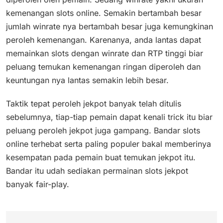
kemenangan slots online. Semakin bertambah besar
jumlah winrate nya bertambah besar juga kemungkinan
peroleh kemenangan. Karenanya, anda lantas dapat
memainkan slots dengan winrate dan RTP tinggi biar
peluang temukan kemenangan ringan diperoleh dan
keuntungan nya lantas semakin lebih besar.
Taktik tepat peroleh jekpot banyak telah ditulis
sebelumnya, tiap-tiap pemain dapat kenali trick itu biar
peluang peroleh jekpot juga gampang. Bandar slots
online terhebat serta paling populer bakal memberinya
kesempatan pada pemain buat temukan jekpot itu.
Bandar itu udah sediakan permainan slots jekpot
banyak fair-play.