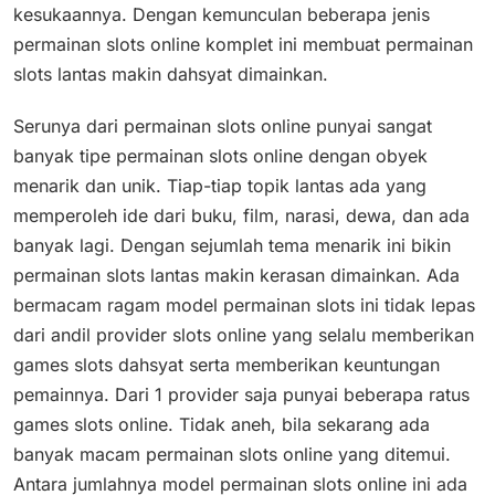
kesukaannya. Dengan kemunculan beberapa jenis
permainan slots online komplet ini membuat permainan
slots lantas makin dahsyat dimainkan.
Serunya dari permainan slots online punyai sangat
banyak tipe permainan slots online dengan obyek
menarik dan unik. Tiap-tiap topik lantas ada yang
memperoleh ide dari buku, film, narasi, dewa, dan ada
banyak lagi. Dengan sejumlah tema menarik ini bikin
permainan slots lantas makin kerasan dimainkan. Ada
bermacam ragam model permainan slots ini tidak lepas
dari andil provider slots online yang selalu memberikan
games slots dahsyat serta memberikan keuntungan
pemainnya. Dari 1 provider saja punyai beberapa ratus
games slots online. Tidak aneh, bila sekarang ada
banyak macam permainan slots online yang ditemui.
Antara jumlahnya model permainan slots online ini ada