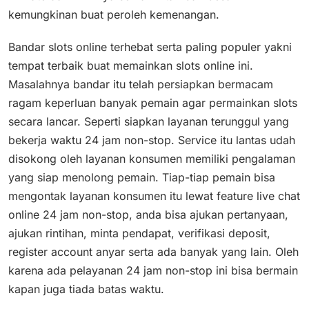
kemungkinan buat peroleh kemenangan.
Bandar slots online terhebat serta paling populer yakni
tempat terbaik buat memainkan slots online ini.
Masalahnya bandar itu telah persiapkan bermacam
ragam keperluan banyak pemain agar permainkan slots
secara lancar. Seperti siapkan layanan terunggul yang
bekerja waktu 24 jam non-stop. Service itu lantas udah
disokong oleh layanan konsumen memiliki pengalaman
yang siap menolong pemain. Tiap-tiap pemain bisa
mengontak layanan konsumen itu lewat feature live chat
online 24 jam non-stop, anda bisa ajukan pertanyaan,
ajukan rintihan, minta pendapat, verifikasi deposit,
register account anyar serta ada banyak yang lain. Oleh
karena ada pelayanan 24 jam non-stop ini bisa bermain
kapan juga tiada batas waktu.