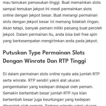
mau temukan pemasukan tinggi. Buat memainkan slots
sampai temukan jekpot ini mesti permainkan slots
online dengan jekpot besar. Buat menangi permainan
slots dengan jekpot besar ini memang tidaklah ringan.
Akan tetapi, banyak pemain miliki peluang buat peroleh
jekpot. Dalam permainan itu, anda bisa beli free spin
yang berkesempatan mengirimkan anda pada jekpot.
Putuskan Type Permainan Slots
Dengan Winrate Dan RTP Tinggi
Di dalam permainan slots online nyata ada jumlah RTP
serta winrate. RTP sendiri yakni alat ukuran
pengembalian yang kedepan didapat oleh pemain.
Semakin bertambah besar jumlah RTP nya kian
bertambah besar juga keuntungan yang kedepan
diperoleh oleh pemain. Sedang winrate yakni ukuran