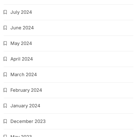
July 2024
June 2024
May 2024
April 2024
March 2024
February 2024
January 2024
December 2023
May 2023