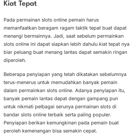
Kiat Tepat
Pada permainan slots online pemain harus
memanfaatkan beragam ragam taktik tepat buat dapat
menangi bermainnya. Jadi, saat sebelum permainkan
slots online ini dapat siapkan lebih dahulu kiat tepat nya
biar peluang buat menang lantas dapat semakin ringan
diperoleh.
Beberapa penyiapan yang telah dikatakan sebelumnya
terus-menerus untuk memudahkan banyak pemain
dalam permainkan slots online. Adanya penyiapan itu,
banyak pemain lantas dapat dengan gampang pun
untuk nikmati pelbagai serunya permainan slots di
bandar slots online terbaik serta paling populer.
Penyiapan berikan kemungkinan pada pemain buat
peroleh kemenangan bisa semakin cepat.