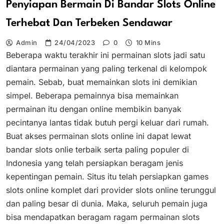
Penyiapan Bermain Di Bandar Slots Online
Terhebat Dan Terbeken Sendawar
Admin
24/04/2023
0
10 Mins
Beberapa waktu terakhir ini permainan slots jadi satu
diantara permainan yang paling terkenal di kelompok
pemain. Sebab, buat memainkan slots ini demikian
simpel. Beberapa pemainnya bisa memainkan
permainan itu dengan online membikin banyak
pecintanya lantas tidak butuh pergi keluar dari rumah.
Buat akses permainan slots online ini dapat lewat
bandar slots onlie terbaik serta paling populer di
Indonesia yang telah persiapkan beragam jenis
kepentingan pemain. Situs itu telah persiapkan games
slots online komplet dari provider slots online terunggul
dan paling besar di dunia. Maka, seluruh pemain juga
bisa mendapatkan beragam ragam permainan slots