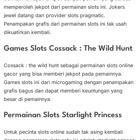
memperoleh jekpot dari permainan slots ini. Jokers
jewel datang dari provider slots pragmatic.
Penampakan grafis dari permainan slots ini tak usah
dikuatirkan kembali.
Games Slots Cossack : The Wild Hunt
Cossack : the wild hunt sebagai permainan slots online
gacor yang bisa memberi jekpot pada pemainnya.
Games slots ini dari microgaming dengan penampakan
grafis bagus dan dapat memberi keuntungan yang
besar di pemainnya.
Permainan Slots Starlight Princess
Untuk pecinta slots online sudah tak asing kembali