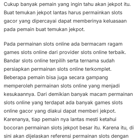
Cukup banyak pemain yang ingin tahu akan jekpot itu.
Buat temukan jekpot lantas harus permainkan slots
gacor yang dipercayai dapat memberinya keluasaan
pada pemain buat temukan jekpot.
Pada permainan slots online ada bermacam ragam
games slots online dari provider slots online terbaik.
Bandar slots online terpilih serta ternama sudah
persiapkan permainan slots online terkomplet.
Beberapa pemain bisa juga secara gampang
memperoleh permainan slots online yang menjadi
kesukaannya. Dari demikian banyak macam permainan
slots online yang terdapat ada banyak games slots
online gacor yang diakui dapat memberi jekpot.
Karenanya, tiap pemain nya lantas mesti ketahui
bocoran permainan slots jekpot besar itu. Karena itu, di
sini akan dijelaskan referensi permainan slots dengan