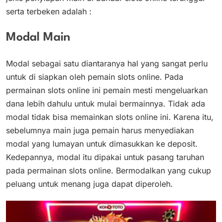
serta terbeken adalah :
Modal Main
Modal sebagai satu diantaranya hal yang sangat perlu
untuk di siapkan oleh pemain slots online. Pada
permainan slots online ini pemain mesti mengeluarkan
dana lebih dahulu untuk mulai bermainnya. Tidak ada
modal tidak bisa memainkan slots online ini. Karena itu,
sebelumnya main juga pemain harus menyediakan
modal yang lumayan untuk dimasukkan ke deposit.
Kedepannya, modal itu dipakai untuk pasang taruhan
pada permainan slots online. Bermodalkan yang cukup
peluang untuk menang juga dapat diperoleh.