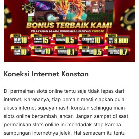
Koneksi Internet Konstan
Di permainan slots online tentu saja tidak lepas dari
internet. Karenanya, tiap pemain mesti siapkan pula
akses internet supaya masih konstan sehingga main
slots online bertambah lancar. Jangan sempat di saat
permainkan slots online ini mendadak stop karena
sambungan internetnya jelek. Hal semacam itu tentu