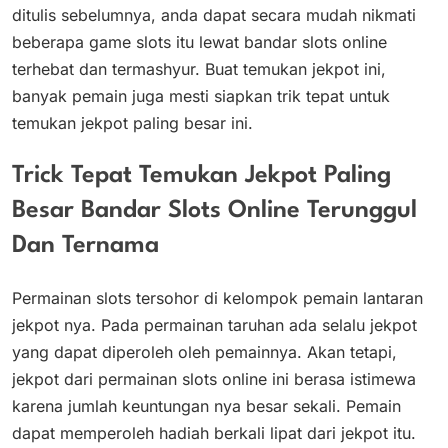
ditulis sebelumnya, anda dapat secara mudah nikmati
beberapa game slots itu lewat bandar slots online
terhebat dan termashyur. Buat temukan jekpot ini,
banyak pemain juga mesti siapkan trik tepat untuk
temukan jekpot paling besar ini.
Trick Tepat Temukan Jekpot Paling
Besar Bandar Slots Online Terunggul
Dan Ternama
Permainan slots tersohor di kelompok pemain lantaran
jekpot nya. Pada permainan taruhan ada selalu jekpot
yang dapat diperoleh oleh pemainnya. Akan tetapi,
jekpot dari permainan slots online ini berasa istimewa
karena jumlah keuntungan nya besar sekali. Pemain
dapat memperoleh hadiah berkali lipat dari jekpot itu.