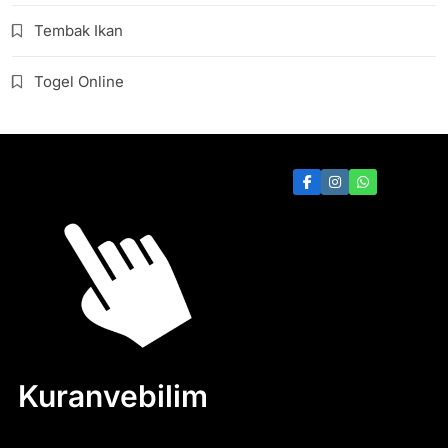
Tembak Ikan
Togel Online
Kuranvebilim