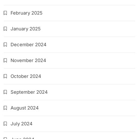
February 2025
January 2025
December 2024
November 2024
October 2024
September 2024
August 2024
July 2024