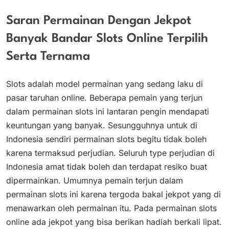
Saran Permainan Dengan Jekpot
Banyak Bandar Slots Online Terpilih
Serta Ternama
Slots adalah model permainan yang sedang laku di
pasar taruhan online. Beberapa pemain yang terjun
dalam permainan slots ini lantaran pengin mendapati
keuntungan yang banyak. Sesungguhnya untuk di
Indonesia sendiri permainan slots begitu tidak boleh
karena termaksud perjudian. Seluruh type perjudian di
Indonesia amat tidak boleh dan terdapat resiko buat
dipermainkan. Umumnya pemain terjun dalam
permainan slots ini karena tergoda bakal jekpot yang di
menawarkan oleh permainan itu. Pada permainan slots
online ada jekpot yang bisa berikan hadiah berkali lipat.