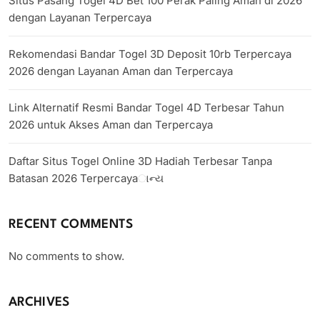
Situs Pasang Togel 4D Bet 100 Perak Paling Aman di 2026
dengan Layanan Terpercaya
Rekomendasi Bandar Togel 3D Deposit 10rb Terpercaya
2026 dengan Layanan Aman dan Terpercaya
Link Alternatif Resmi Bandar Togel 4D Terbesar Tahun
2026 untuk Akses Aman dan Terpercaya
Daftar Situs Togel Online 3D Hadiah Terbesar Tanpa
Batasan 2026 Terpercayaાન્ય
RECENT COMMENTS
No comments to show.
ARCHIVES