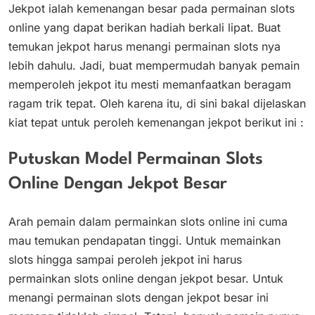
Jekpot ialah kemenangan besar pada permainan slots
online yang dapat berikan hadiah berkali lipat. Buat
temukan jekpot harus menangi permainan slots nya
lebih dahulu. Jadi, buat mempermudah banyak pemain
memperoleh jekpot itu mesti memanfaatkan beragam
ragam trik tepat. Oleh karena itu, di sini bakal dijelaskan
kiat tepat untuk peroleh kemenangan jekpot berikut ini :
Putuskan Model Permainan Slots
Online Dengan Jekpot Besar
Arah pemain dalam permainkan slots online ini cuma
mau temukan pendapatan tinggi. Untuk memainkan
slots hingga sampai peroleh jekpot ini harus
permainkan slots online dengan jekpot besar. Untuk
menangi permainan slots dengan jekpot besar ini