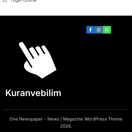
Togel Online
Kuranvebilim
One Newspaper - News / Magazine WordPress Theme
2026.