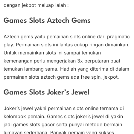
dengan jekpot meluap ialah :
Games Slots Aztech Gems
Aztech gems yaitu pemainan slots online dari pragmatic
play. Permainan slots ini lantas cukup ringan dimainkan.
Untuk memainkan slots ini sampai temukan
kemenangan perlu mengerjakan 3x perputaran buat
temukan lambang sama. Hadiah yang diterima di dalam
permainan slots aztech gems ada free spin, jekpot.
Games Slots Joker’s Jewel
Joker’s jewel yakni permainan slots online ternama di
kelompok pemain. Games slots joker’s jewel di yakin
jadi games slots gacor serta punyai metode bermain
lumayan sederhana. Banyak pemain yang sukses