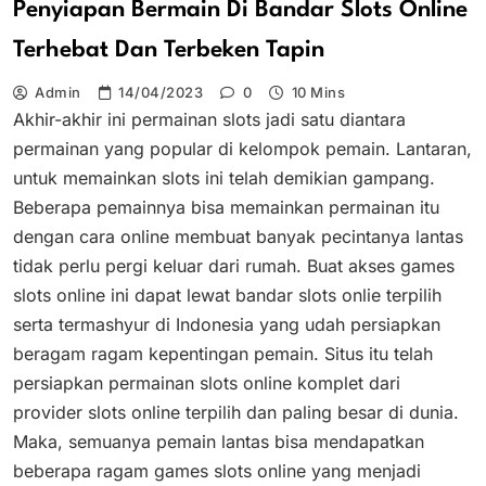
Penyiapan Bermain Di Bandar Slots Online
Terhebat Dan Terbeken Tapin
Admin
14/04/2023
0
10 Mins
Akhir-akhir ini permainan slots jadi satu diantara
permainan yang popular di kelompok pemain. Lantaran,
untuk memainkan slots ini telah demikian gampang.
Beberapa pemainnya bisa memainkan permainan itu
dengan cara online membuat banyak pecintanya lantas
tidak perlu pergi keluar dari rumah. Buat akses games
slots online ini dapat lewat bandar slots onlie terpilih
serta termashyur di Indonesia yang udah persiapkan
beragam ragam kepentingan pemain. Situs itu telah
persiapkan permainan slots online komplet dari
provider slots online terpilih dan paling besar di dunia.
Maka, semuanya pemain lantas bisa mendapatkan
beberapa ragam games slots online yang menjadi