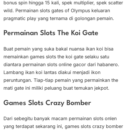
bonus spin hingga 15 kali, spek multiplier, spek scatter
wild. Permainan slots gates of Olympus keluaran
pragmatic play yang ternama di golongan pemain.
Permainan Slots The Koi Gate
Buat pemain yang suka bakal nuansa ikan koi bisa
memainkan games slots the koi gate selaku satu
diantara permainan slots online gacor dari habanero.
Lambang ikan koi lantas diakui menjadi ikon
peruntungan. Tiap-tiap pemain yang permainkan the
mati gate ini miliki peluang buat temukan jekpot.
Games Slots Crazy Bomber
Dari sebegitu banyak macam permainan slots onlen
yang terdapat sekarang ini, games slots crazy bomber