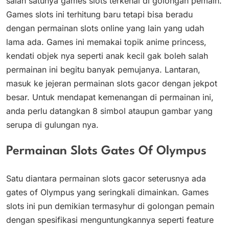
salah satunya games slots terkenal di golongan pemain.
Games slots ini terhitung baru tetapi bisa beradu
dengan permainan slots online yang lain yang udah
lama ada. Games ini memakai topik anime princess,
kendati objek nya seperti anak kecil gak boleh salah
permainan ini begitu banyak pemujanya. Lantaran,
masuk ke jejeran permainan slots gacor dengan jekpot
besar. Untuk mendapat kemenangan di permainan ini,
anda perlu datangkan 8 simbol ataupun gambar yang
serupa di gulungan nya.
Permainan Slots Gates Of Olympus
Satu diantara permainan slots gacor seterusnya ada
gates of Olympus yang seringkali dimainkan. Games
slots ini pun demikian termasyhur di golongan pemain
dengan spesifikasi menguntungkannya seperti feature