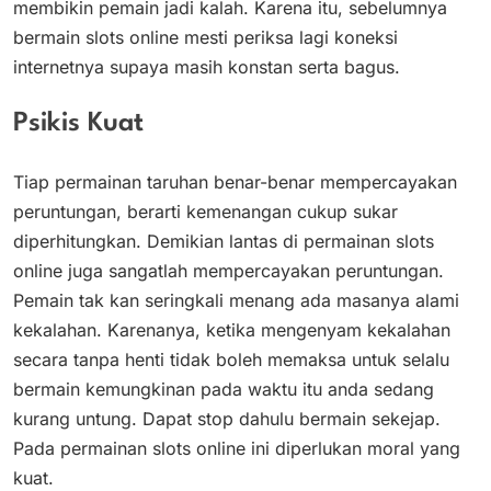
membikin pemain jadi kalah. Karena itu, sebelumnya
bermain slots online mesti periksa lagi koneksi
internetnya supaya masih konstan serta bagus.
Psikis Kuat
Tiap permainan taruhan benar-benar mempercayakan
peruntungan, berarti kemenangan cukup sukar
diperhitungkan. Demikian lantas di permainan slots
online juga sangatlah mempercayakan peruntungan.
Pemain tak kan seringkali menang ada masanya alami
kekalahan. Karenanya, ketika mengenyam kekalahan
secara tanpa henti tidak boleh memaksa untuk selalu
bermain kemungkinan pada waktu itu anda sedang
kurang untung. Dapat stop dahulu bermain sekejap.
Pada permainan slots online ini diperlukan moral yang
kuat.