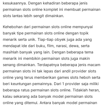
kesukaannya. Dengan kehadiran beberapa jenis
permainan slots online komplet ini membuat permainan
slots lantas lebih sengit dimainkan.
Kehebohan dari permainan slots online mempunyai
banyak tipe permainan slots online dengan topik
menarik serta unik. Tiap-tiap obyek juga ada yang
mendapat ide dari buku, film, narasi, dewa, serta
masihlah banyak yang lain. Dengan beberapa tema
menarik ini membikin permainan slots juga makin
senang dimainkan. Terdapatnya beberapa jenis macam
permainan slots ini tak lepas dari andil provider slots
online yang terus memberikan games slots heboh serta
beri keuntungan pemainnya. Dari 1 provider saja miliki
beberapa ratus permainan slots online. Tidaklah heran,
kalau sekarang ada banyak model permainan slots
online yang ditemui. Antara banyak model permainan