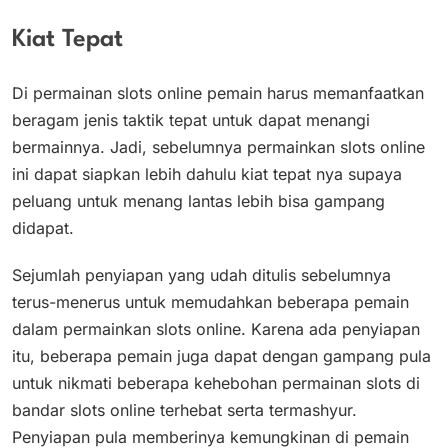
Kiat Tepat
Di permainan slots online pemain harus memanfaatkan
beragam jenis taktik tepat untuk dapat menangi
bermainnya. Jadi, sebelumnya permainkan slots online
ini dapat siapkan lebih dahulu kiat tepat nya supaya
peluang untuk menang lantas lebih bisa gampang
didapat.
Sejumlah penyiapan yang udah ditulis sebelumnya
terus-menerus untuk memudahkan beberapa pemain
dalam permainkan slots online. Karena ada penyiapan
itu, beberapa pemain juga dapat dengan gampang pula
untuk nikmati beberapa kehebohan permainan slots di
bandar slots online terhebat serta termashyur.
Penyiapan pula memberinya kemungkinan di pemain