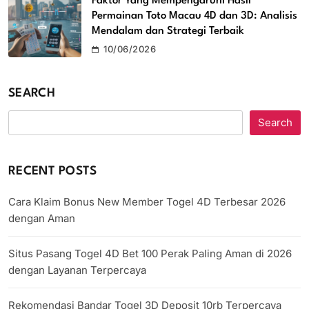
Faktor Yang Mempengaruhi Hasil
Permainan Toto Macau 4D dan 3D: Analisis
Mendalam dan Strategi Terbaik
10/06/2026
SEARCH
Search
RECENT POSTS
Cara Klaim Bonus New Member Togel 4D Terbesar 2026
dengan Aman
Situs Pasang Togel 4D Bet 100 Perak Paling Aman di 2026
dengan Layanan Terpercaya
Rekomendasi Bandar Togel 3D Deposit 10rb Terpercaya